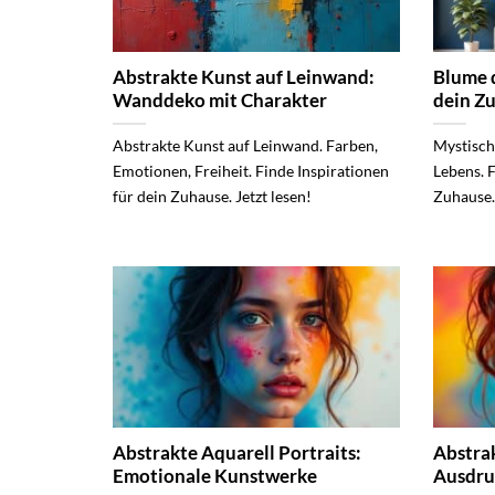
Abstrakte Kunst auf Leinwand:
Blume 
Wanddeko mit Charakter
dein Z
Abstrakte Kunst auf Leinwand. Farben,
Mystisch
Emotionen, Freiheit. Finde Inspirationen
Lebens. 
für dein Zuhause. Jetzt lesen!
Zuhause.
Abstrakte Aquarell Portraits:
Abstrak
Emotionale Kunstwerke
Ausdru