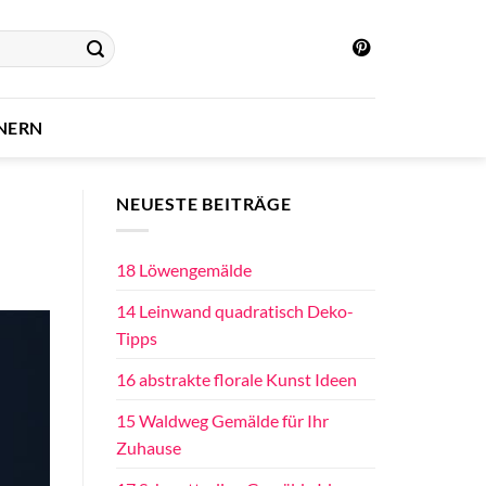
INERN
NEUESTE BEITRÄGE
18 Löwengemälde
14 Leinwand quadratisch Deko-
Tipps
16 abstrakte florale Kunst Ideen
15 Waldweg Gemälde für Ihr
Zuhause