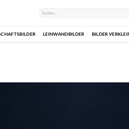
SCHAFTSBILDER
LEINWANDBILDER
BILDER VERKLE