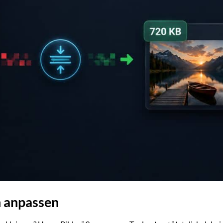
h anpassen