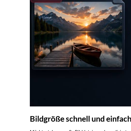
Bildgröße schnell und einfac