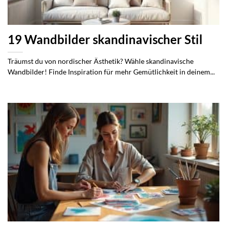
19 Wandbilder skandinavischer Stil
Träumst du von nordischer Ästhetik? Wähle skandinavische
Wandbilder! Finde Inspiration für mehr Gemütlichkeit in deinem...