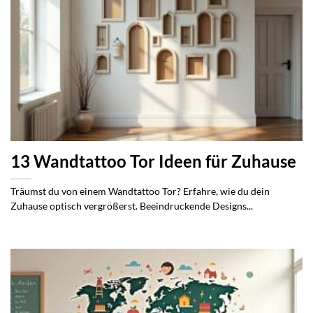
13 Wandtattoo Tor Ideen für Zuhause
Träumst du von einem Wandtattoo Tor? Erfahre, wie du dein
Zuhause optisch vergrößerst. Beeindruckende Designs...