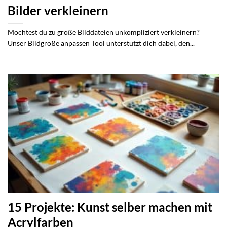
Bilder verkleinern
Möchtest du zu große Bilddateien unkompliziert verkleinern?
Unser Bildgröße anpassen Tool unterstützt dich dabei, den...
15 Projekte: Kunst selber machen mit
Acrylfarben