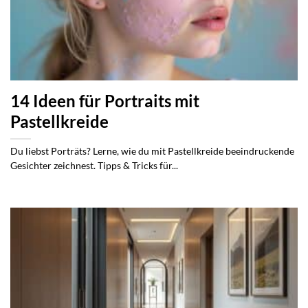
14 Ideen für Portraits mit
Pastellkreide
Du liebst Porträts? Lerne, wie du mit Pastellkreide beeindruckende
Gesichter zeichnest. Tipps & Tricks für...