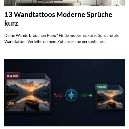
13 Wandtattoos Moderne Sprüche
kurz
Deine Wände brauchen Pepp? Finde moderne, kurze Sprüche als
Wandtattoo. Verleihe deinem Zuhause eine persönliche...