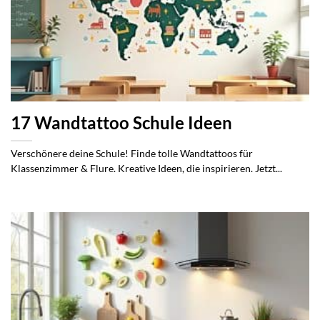
17 Wandtattoo Schule Ideen
Verschönere deine Schule! Finde tolle Wandtattoos für
Klassenzimmer & Flure. Kreative Ideen, die inspirieren. Jetzt...