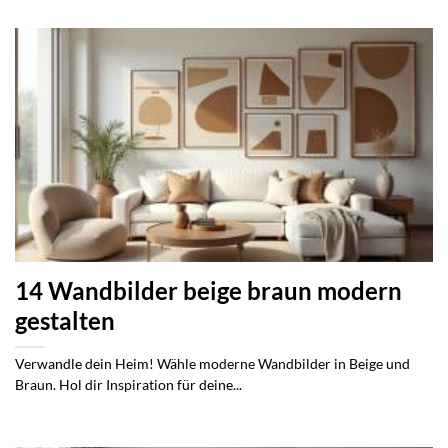
14 Wandbilder beige braun modern
gestalten
Verwandle dein Heim! Wähle moderne Wandbilder in Beige und
Braun. Hol dir Inspiration für deine...