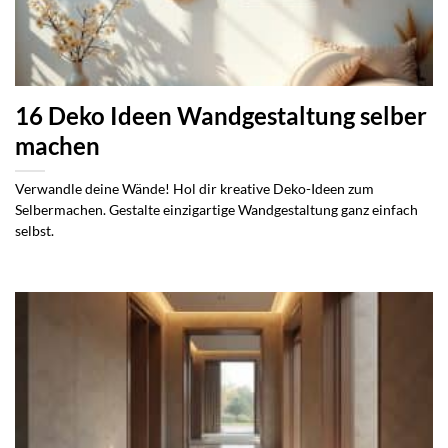
16 Deko Ideen Wandgestaltung selber
machen
Verwandle deine Wände! Hol dir kreative Deko-Ideen zum
Selbermachen. Gestalte einzigartige Wandgestaltung ganz einfach
selbst.