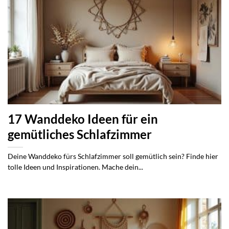
17 Wanddeko Ideen für ein
gemütliches Schlafzimmer
Deine Wanddeko fürs Schlafzimmer soll gemütlich sein? Finde hier
tolle Ideen und Inspirationen. Mache dein...