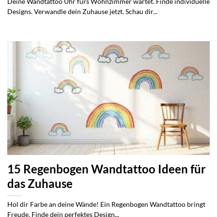
Deine Wandtattoo Uhr fürs Wohnzimmer wartet. Finde individuelle
Designs. Verwandle dein Zuhause jetzt. Schau dir...
15 Regenbogen Wandtattoo Ideen für
das Zuhause
Hol dir Farbe an deine Wände! Ein Regenbogen Wandtattoo bringt
Freude. Finde dein perfektes Design...