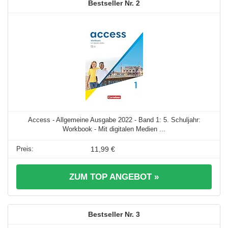
2
Access - Allgemeine Ausgabe 2022 - Band 1: 5. Schuljahr:
Workbook - Mit digitalen Medien ...
11,99 €
ZUM TOP ANGEBOT »
3