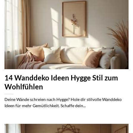
14 Wanddeko Ideen Hygge Stil zum
Wohlfühlen
Deine Wände schreien nach Hygge? Hole dir stilvolle Wanddeko
Ideen für mehr Gemütlichkeit. Schaffe dein...