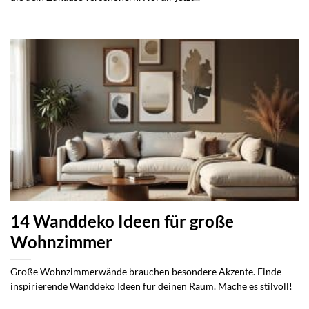
14 Wanddeko Ideen für große
Wohnzimmer
Große Wohnzimmerwände brauchen besondere Akzente. Finde
inspirierende Wanddeko Ideen für deinen Raum. Mache es stilvoll!