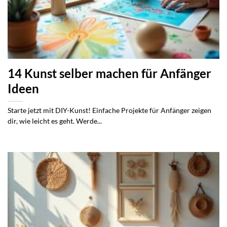
14 Kunst selber machen für Anfänger
Ideen
Starte jetzt mit DIY-Kunst! Einfache Projekte für Anfänger zeigen
dir, wie leicht es geht. Werde...