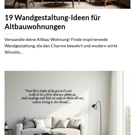
19 Wandgestaltung-Ideen für
Altbauwohnungen
Verwandle deine Altbau Wohnung! Finde inspirierende
Wandgestaltung, die den Charme bewahrt und modern wirkt.
Stilvolle...