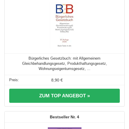
Bürgerliches Gesetzbuch: mit Allgemeinem
Gleichbehandlungsgesetz, Produkthaftungsgesetz,
Wohnungseigentumsgesetz, ...
8,90 €
ZUM TOP ANGEBOT »
4