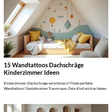
15 Wandtattoos Dachschräge
Kinderzimmer Ideen
Kinderzimmer-Dachschräge verschönern? Finde perfekte
Wandtattoos! Gestalte einen Traumraum. Dein Kind wird es lieben.