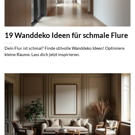
19 Wanddeko Ideen für schmale Flure
Dein Flur ist schmal? Finde stilvolle Wanddeko Ideen! Optimiere
kleine Räume. Lass dich jetzt inspirieren.