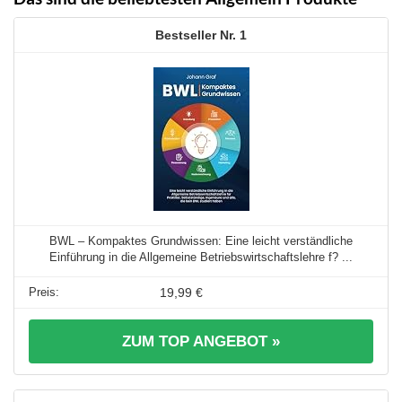
1
BWL – Kompaktes Grundwissen: Eine leicht verständliche
Einführung in die Allgemeine Betriebswirtschaftslehre f? ...
19,99 €
ZUM TOP ANGEBOT »