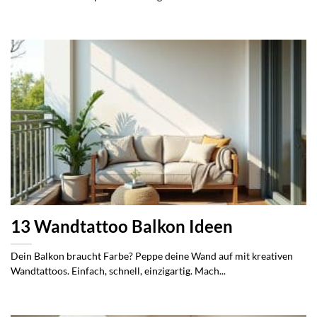
13 Wandtattoo Balkon Ideen
Dein Balkon braucht Farbe? Peppe deine Wand auf mit kreativen
Wandtattoos. Einfach, schnell, einzigartig. Mach...