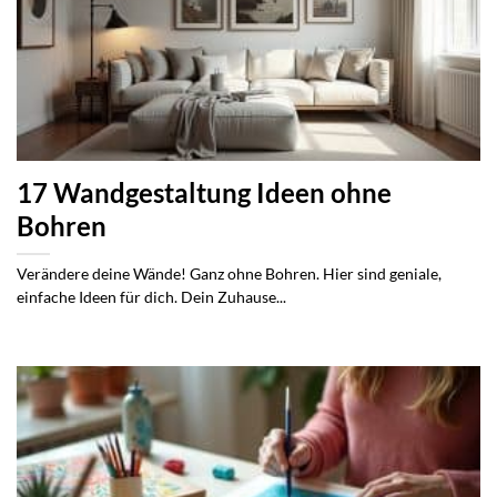
17 Wandgestaltung Ideen ohne
Bohren
Verändere deine Wände! Ganz ohne Bohren. Hier sind geniale,
einfache Ideen für dich. Dein Zuhause...