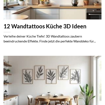
12 Wandtattoos Küche 3D Ideen
Verleihe deiner Küche Tiefe! 3D Wandtattoos zaubern
beeindruckende Effekte. Finde jetzt die perfekte Wanddeko für...