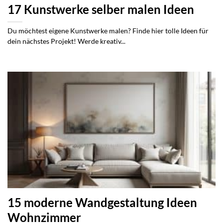
17 Kunstwerke selber malen Ideen
Du möchtest eigene Kunstwerke malen? Finde hier tolle Ideen für
dein nächstes Projekt! Werde kreativ...
15 moderne Wandgestaltung Ideen
Wohnzimmer