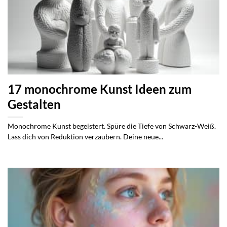
17 monochrome Kunst Ideen zum
Gestalten
Monochrome Kunst begeistert. Spüre die Tiefe von Schwarz-Weiß.
Lass dich von Reduktion verzaubern. Deine neue...