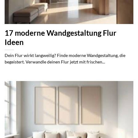
17 moderne Wandgestaltung Flur
Ideen
Dein Flur wirkt langweilig? Finde moderne Wandgestaltung, die
begeistert. Verwandle deinen Flur jetzt mit frischen...