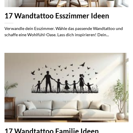
17 Wandtattoo Esszimmer Ideen
Verwandle dein Esszimmer. Wähle das passende Wandtattoo und
schaffe eine Wohlfühl-Oase. Lass dich inspirieren! Dein...
17 Wandtattoo Familie Ideen