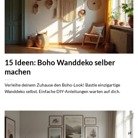
15 Ideen: Boho Wanddeko selber
machen
Verleihe deinem Zuhause den Boho-Look! Bastle einzigartige
Wanddeko selbst. Einfache DIY-Anleitungen warten auf dich.