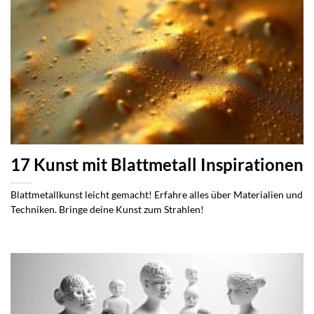
17 Kunst mit Blattmetall Inspirationen
Blattmetallkunst leicht gemacht! Erfahre alles über Materialien und
Techniken. Bringe deine Kunst zum Strahlen!