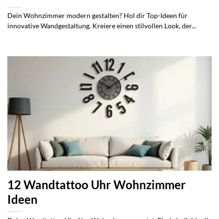
Dein Wohnzimmer modern gestalten? Hol dir Top-Ideen für
innovative Wandgestaltung. Kreiere einen stilvollen Look, der...
12 Wandtattoo Uhr Wohnzimmer
Ideen