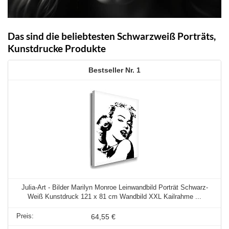
Das sind die beliebtesten Schwarzweiß Porträts,
Kunstdrucke Produkte
1
Julia-Art - Bilder Marilyn Monroe Leinwandbild Porträt Schwarz-
Weiß Kunstdruck 121 x 81 cm Wandbild XXL Kailrahme ...
64,55 €