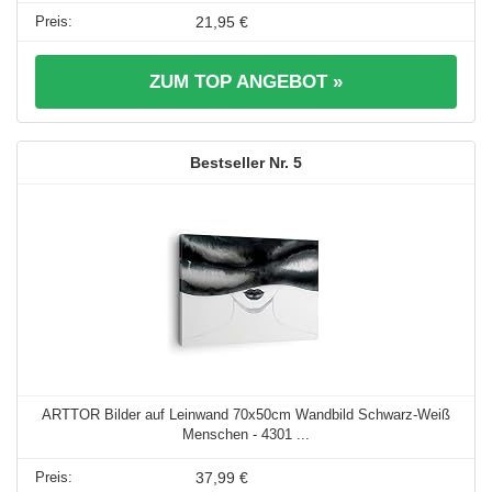
21,95 €
ZUM TOP ANGEBOT »
5
ARTTOR Bilder auf Leinwand 70x50cm Wandbild Schwarz-Weiß
Menschen - 4301 ...
37,99 €