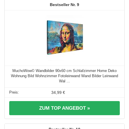
9
MuchoWow© Wandbilder 90x60 cm Schlafzimmer Home Deko
Wohnung Bild Wohnzimmer Fotoleinwand Wand Bilder Leinwand
Wal ...
34,99 €
ZUM TOP ANGEBOT »