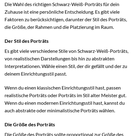
Die Wahl des richtigen Schwarz-Weiß-Porträts für dein
Zuhause ist eine persönliche Entscheidung. Es gibt viele
Faktoren zu berücksichtigen, darunter der Stil des Porträts,
die Größe, der Rahmen und die Platzierung im Raum.
Der Stil des Porträts
Es gibt viele verschiedene Stile von Schwarz-Weiß-Porträts,
von realistischen Darstellungen bis hin zu abstrakten
Interpretationen. Wähle einen Stil, der dir gefällt und der zu
deinem Einrichtungsstil passt.
Wenn du einen klassischen Einrichtungsstil hast, passen
realistische Porträts oder Porträts im Stil alter Meister gut.
Wenn du einen modernen Einrichtungsstil hast, kannst du
auch abstrakte oder minimalistische Porträts wählen.
Die Größe des Porträts
Die Größe des Porträts sollte proportional zur Größe des