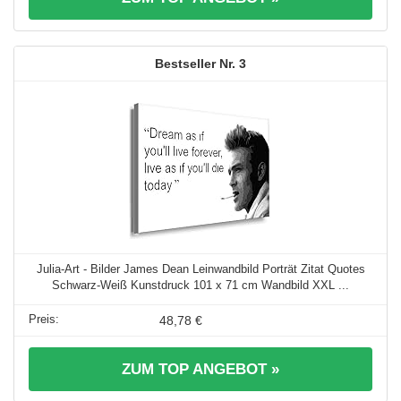
3
Julia-Art - Bilder James Dean Leinwandbild Porträt Zitat Quotes
Schwarz-Weiß Kunstdruck 101 x 71 cm Wandbild XXL ...
48,78 €
ZUM TOP ANGEBOT »