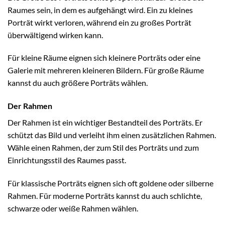
Raumes sein, in dem es aufgehängt wird. Ein zu kleines
Porträt wirkt verloren, während ein zu großes Porträt
überwältigend wirken kann.
Für kleine Räume eignen sich kleinere Porträts oder eine
Galerie mit mehreren kleineren Bildern. Für große Räume
kannst du auch größere Porträts wählen.
Der Rahmen
Der Rahmen ist ein wichtiger Bestandteil des Porträts. Er
schützt das Bild und verleiht ihm einen zusätzlichen Rahmen.
Wähle einen Rahmen, der zum Stil des Porträts und zum
Einrichtungsstil des Raumes passt.
Für klassische Porträts eignen sich oft goldene oder silberne
Rahmen. Für moderne Porträts kannst du auch schlichte,
schwarze oder weiße Rahmen wählen.