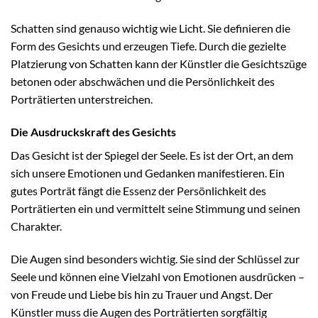
Schatten sind genauso wichtig wie Licht. Sie definieren die
Form des Gesichts und erzeugen Tiefe. Durch die gezielte
Platzierung von Schatten kann der Künstler die Gesichtszüge
betonen oder abschwächen und die Persönlichkeit des
Porträtierten unterstreichen.
Die Ausdruckskraft des Gesichts
Das Gesicht ist der Spiegel der Seele. Es ist der Ort, an dem
sich unsere Emotionen und Gedanken manifestieren. Ein
gutes Porträt fängt die Essenz der Persönlichkeit des
Porträtierten ein und vermittelt seine Stimmung und seinen
Charakter.
Die Augen sind besonders wichtig. Sie sind der Schlüssel zur
Seele und können eine Vielzahl von Emotionen ausdrücken –
von Freude und Liebe bis hin zu Trauer und Angst. Der
Künstler muss die Augen des Porträtierten sorgfältig