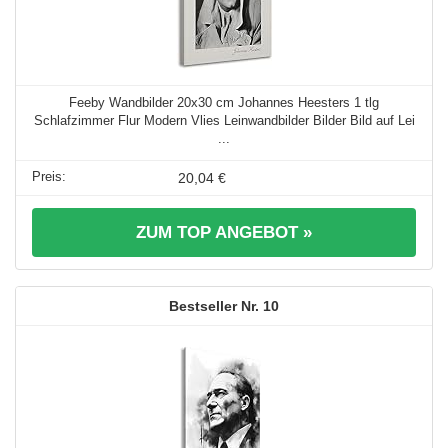
Feeby Wandbilder 20x30 cm Johannes Heesters 1 tlg
Schlafzimmer Flur Modern Vlies Leinwandbilder Bilder Bild auf Lei
...
20,04 €
ZUM TOP ANGEBOT »
10