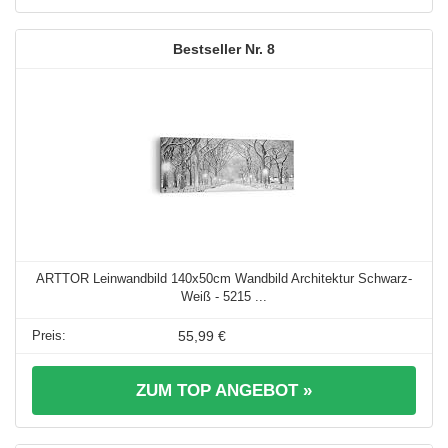
8
ARTTOR Leinwandbild 140x50cm Wandbild Architektur Schwarz-
Weiß - 5215 ...
55,99 €
ZUM TOP ANGEBOT »