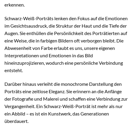
erkennen.
Schwarz-Weiß-Porträts lenken den Fokus auf die Emotionen
im Gesichtsausdruck, die Struktur der Haut und die Tiefe der
Augen. Sie enthüllen die Persönlichkeit des Porträtierten auf
eine Weise, die in farbigen Bildern oft verborgen bleibt. Die
Abwesenheit von Farbe erlaubt es uns, unsere eigenen
Interpretationen und Emotionen in das Bild
hineinzuprojizieren, wodurch eine persönliche Verbindung
entsteht.
Darüber hinaus verleiht die monochrome Darstellung den
Porträts eine zeitlose Eleganz. Sie erinnern an die Anfänge
der Fotografie und Malerei und schaffen eine Verbindung zur
Vergangenheit. Ein Schwarz-Weiß-Porträt ist mehr als nur
ein Abbild – es ist ein Kunstwerk, das Generationen
überdauert.