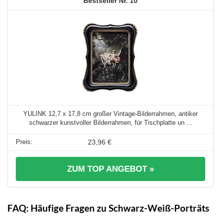
10
YULINK 12,7 x 17,8 cm großer Vintage-Bilderrahmen, antiker
schwarzer kunstvoller Bilderrahmen, für Tischplatte un ...
23,96 €
ZUM TOP ANGEBOT »
FAQ: Häufige Fragen zu Schwarz-Weiß-Porträts