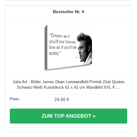
4
Julia-Art - Bilder James Dean Leinwandbild Porträt Zitat Quotes
Schwarz-Weiß Kunstdruck 61 x 41 cm Wandbild XXL K ...
24,50 €
ZUM TOP ANGEBOT »