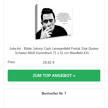
Julia-Art - Bilder Johnny Cash Leinwandbild Porträt Zitat Quotes
Schwarz-Weiß Kunstdruck 71 x 51 cm Wandbild XXL ...
29,82 €
ZUM TOP ANGEBOT »
7