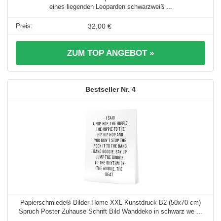
eines liegenden Leoparden schwarzweiß ...
32,00 €
ZUM TOP ANGEBOT »
4
Papierschmiede® Bilder Home XXL Kunstdruck B2 (50x70 cm)
Spruch Poster Zuhause Schrift Bild Wanddeko in schwarz we ...