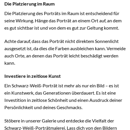
Die Platzierung im Raum
Die Platzierung des Porträts im Raum ist entscheidend für
seine Wirkung. Hänge das Porträt an einem Ort auf, an dem
es gut sichtbar ist und von dem es gut zur Geltung kommt.
Achte darauf, dass das Porträt nicht direktem Sonnenlicht
ausgesetzt ist, da dies die Farben ausbleichen kann. Vermeide
auch Orte, an denen das Porträt leicht beschädigt werden
kann.
Investiere in zeitlose Kunst
Ein Schwarz-Weiß-Porträt ist mehr als nur ein Bild – es ist
ein Kunstwerk, das Generationen überdauert. Es ist eine
Investition in zeitlose Schönheit und einen Ausdruck deiner
Persönlichkeit und deines Geschmacks.
Stöbere in unserer Galerie und entdecke die Vielfalt der
Schwarz-Weiß-Porträtmalerei. Lass dich von den Bildern