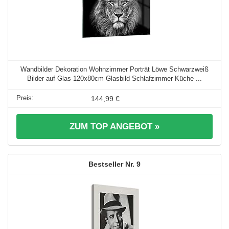
Wandbilder Dekoration Wohnzimmer Porträt Löwe Schwarzweiß
Bilder auf Glas 120x80cm Glasbild Schlafzimmer Küche ...
144,99 €
ZUM TOP ANGEBOT »
9