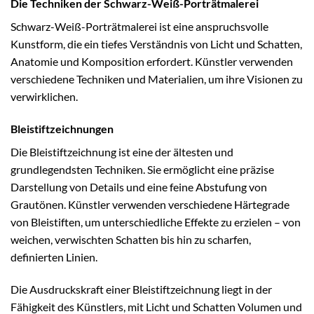
Die Techniken der Schwarz-Weiß-Porträtmalerei
Schwarz-Weiß-Porträtmalerei ist eine anspruchsvolle
Kunstform, die ein tiefes Verständnis von Licht und Schatten,
Anatomie und Komposition erfordert. Künstler verwenden
verschiedene Techniken und Materialien, um ihre Visionen zu
verwirklichen.
Bleistiftzeichnungen
Die Bleistiftzeichnung ist eine der ältesten und
grundlegendsten Techniken. Sie ermöglicht eine präzise
Darstellung von Details und eine feine Abstufung von
Grautönen. Künstler verwenden verschiedene Härtegrade
von Bleistiften, um unterschiedliche Effekte zu erzielen – von
weichen, verwischten Schatten bis hin zu scharfen,
definierten Linien.
Die Ausdruckskraft einer Bleistiftzeichnung liegt in der
Fähigkeit des Künstlers, mit Licht und Schatten Volumen und