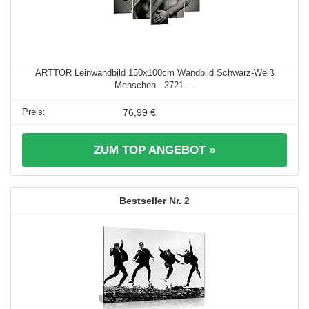
ARTTOR Leinwandbild 150x100cm Wandbild Schwarz-Weiß
Menschen - 2721 ...
76,99 €
ZUM TOP ANGEBOT »
2