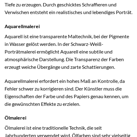
Tiefe zu erzeugen. Durch geschicktes Schraffieren und
Verwischen entsteht ein realistisches und lebendiges Porträt.
Aquarellmalerei
Aquarell ist eine transparente Maltechnik, bei der Pigmente
in Wasser gelöst werden. In der Schwarz-Weiß-
Porträtmalerei ermöglicht Aquarell eine subtile und
atmosphärische Darstellung. Die Transparenz der Farben
erzeugt weiche Übergänge und zarte Schattierungen.
Aquarellmalerei erfordert ein hohes Maß an Kontrolle, da
Fehler schwer zu korrigieren sind. Der Künstler muss die
Eigenschaften der Farbe und des Papiers genau kennen, um
die gewünschten Effekte zu erzielen.
Ölmalerei
Ölmalerei ist eine traditionelle Technik, die seit
Jahrhunderten verwendet wird. Ölfarben sind sehr vielseitig