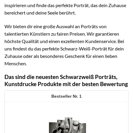
inspirieren und finde das perfekte Porträt, das dein Zuhause
bereichert und deine Seele berührt.
Wir bieten dir eine große Auswahl an Porträts von
talentierten Künstlern zu fairen Preisen. Wir garantieren
höchste Qualität und einen exzellenten Kundenservice. Bei
uns findest du das perfekte Schwarz-Weiß-Porträt für dein
Zuhause oder als besonderes Geschenk für einen lieben
Menschen.
Das sind die neuesten Schwarzweiß Porträts,
Kunstdrucke Produkte mit der besten Bewertung
1