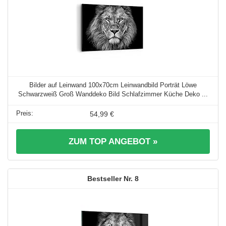
Bilder auf Leinwand 100x70cm Leinwandbild Porträt Löwe
Schwarzweiß Groß Wanddeko Bild Schlafzimmer Küche Deko ...
54,99 €
ZUM TOP ANGEBOT »
8