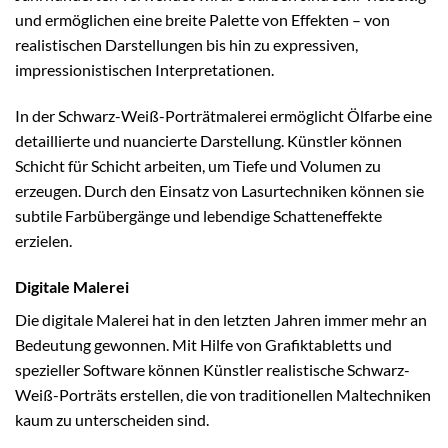
und ermöglichen eine breite Palette von Effekten – von
realistischen Darstellungen bis hin zu expressiven,
impressionistischen Interpretationen.
In der Schwarz-Weiß-Porträtmalerei ermöglicht Ölfarbe eine
detaillierte und nuancierte Darstellung. Künstler können
Schicht für Schicht arbeiten, um Tiefe und Volumen zu
erzeugen. Durch den Einsatz von Lasurtechniken können sie
subtile Farbübergänge und lebendige Schatteneffekte
erzielen.
Digitale Malerei
Die digitale Malerei hat in den letzten Jahren immer mehr an
Bedeutung gewonnen. Mit Hilfe von Grafiktabletts und
spezieller Software können Künstler realistische Schwarz-
Weiß-Porträts erstellen, die von traditionellen Maltechniken
kaum zu unterscheiden sind.