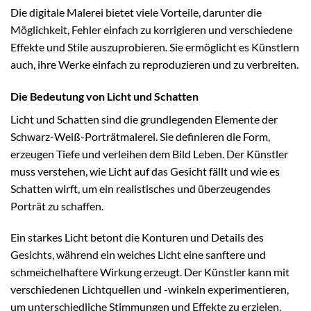
Die digitale Malerei bietet viele Vorteile, darunter die
Möglichkeit, Fehler einfach zu korrigieren und verschiedene
Effekte und Stile auszuprobieren. Sie ermöglicht es Künstlern
auch, ihre Werke einfach zu reproduzieren und zu verbreiten.
Die Bedeutung von Licht und Schatten
Licht und Schatten sind die grundlegenden Elemente der
Schwarz-Weiß-Porträtmalerei. Sie definieren die Form,
erzeugen Tiefe und verleihen dem Bild Leben. Der Künstler
muss verstehen, wie Licht auf das Gesicht fällt und wie es
Schatten wirft, um ein realistisches und überzeugendes
Porträt zu schaffen.
Ein starkes Licht betont die Konturen und Details des
Gesichts, während ein weiches Licht eine sanftere und
schmeichelhaftere Wirkung erzeugt. Der Künstler kann mit
verschiedenen Lichtquellen und -winkeln experimentieren,
um unterschiedliche Stimmungen und Effekte zu erzielen.