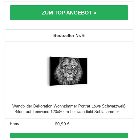
ZUM TOP ANGEBOT »
6
Wandbilder Dekoration Wohnzimmer Porträt Löwe Schwarzweiß
Bilder auf Leinwand 120x80cm Leinwandbild Schlafzimmer ...
60,99 €