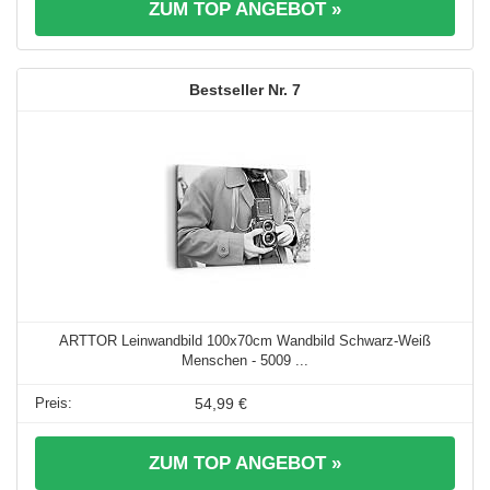
ZUM TOP ANGEBOT »
7
ARTTOR Leinwandbild 100x70cm Wandbild Schwarz-Weiß
Menschen - 5009 ...
54,99 €
ZUM TOP ANGEBOT »