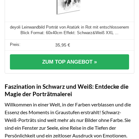
deyoli Leinwandbild Porträt von Atatürk in Rot mit entschlossenem
Blick Format: 60x40cm Effekt: Schwarz&Weiß XXL ...
35,95 €
ZUM TOP ANGEBOT »
Faszination in Schwarz und Weiß: Entdecke die
Magie der Porträtmalerei
Willkommen in einer Welt, in der Farben verblassen und die
Essenz des Moments in Graustufen erstrahlt! Schwarz-
Weiß-Porträts sind weit mehr als nur Bilder ohne Farbe. Sie
sind ein Fenster zur Seele, eine Reise in die Tiefen der
Persönlichkeit und ein zeitloser Ausdruck von Emotionen.