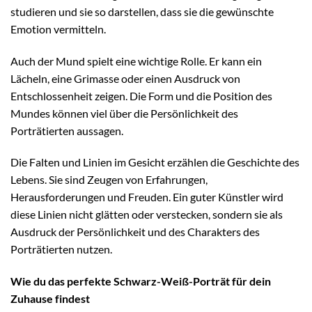
studieren und sie so darstellen, dass sie die gewünschte
Emotion vermitteln.
Auch der Mund spielt eine wichtige Rolle. Er kann ein
Lächeln, eine Grimasse oder einen Ausdruck von
Entschlossenheit zeigen. Die Form und die Position des
Mundes können viel über die Persönlichkeit des
Porträtierten aussagen.
Die Falten und Linien im Gesicht erzählen die Geschichte des
Lebens. Sie sind Zeugen von Erfahrungen,
Herausforderungen und Freuden. Ein guter Künstler wird
diese Linien nicht glätten oder verstecken, sondern sie als
Ausdruck der Persönlichkeit und des Charakters des
Porträtierten nutzen.
Wie du das perfekte Schwarz-Weiß-Porträt für dein
Zuhause findest