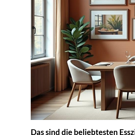
Das sind die beliebtesten E