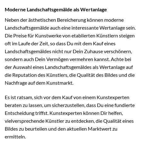
Moderne Landschaftsgemälde als Wertanlage
Neben der ästhetischen Bereicherung können moderne
Landschaftsgemälde auch eine interessante Wertanlage sein.
Die Preise für Kunstwerke von etablierten Künstlern steigen
oft im Laufe der Zeit, so dass Du mit dem Kauf eines
Landschaftsgemäldes nicht nur Dein Zuhause verschönern,
sondern auch Dein Vermögen vermehren kannst. Achte bei
der Auswahl eines Landschaftsgemäldes als Wertanlage auf
die Reputation des Künstlers, die Qualität des Bildes und die
Nachfrage auf dem Kunstmarkt.
Es ist ratsam, sich vor dem Kauf von einem Kunstexperten
beraten zu lassen, um sicherzustellen, dass Du eine fundierte
Entscheidung triffst. Kunstexperten können Dir helfen,
vielversprechende Künstler zu entdecken, die Qualität eines
Bildes zu beurteilen und den aktuellen Marktwert zu
ermitteln.