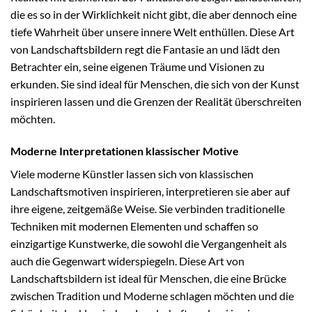
die es so in der Wirklichkeit nicht gibt, die aber dennoch eine
tiefe Wahrheit über unsere innere Welt enthüllen. Diese Art
von Landschaftsbildern regt die Fantasie an und lädt den
Betrachter ein, seine eigenen Träume und Visionen zu
erkunden. Sie sind ideal für Menschen, die sich von der Kunst
inspirieren lassen und die Grenzen der Realität überschreiten
möchten.
Moderne Interpretationen klassischer Motive
Viele moderne Künstler lassen sich von klassischen
Landschaftsmotiven inspirieren, interpretieren sie aber auf
ihre eigene, zeitgemäße Weise. Sie verbinden traditionelle
Techniken mit modernen Elementen und schaffen so
einzigartige Kunstwerke, die sowohl die Vergangenheit als
auch die Gegenwart widerspiegeln. Diese Art von
Landschaftsbildern ist ideal für Menschen, die eine Brücke
zwischen Tradition und Moderne schlagen möchten und die