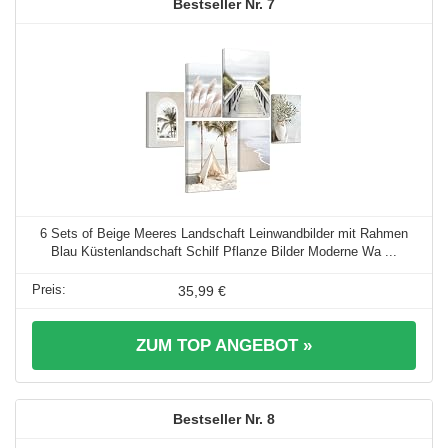
7
6 Sets of Beige Meeres Landschaft Leinwandbilder mit Rahmen
Blau Küstenlandschaft Schilf Pflanze Bilder Moderne Wa ...
35,99 €
ZUM TOP ANGEBOT »
8