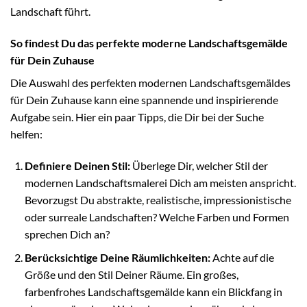
Landschaft führt.
So findest Du das perfekte moderne Landschaftsgemälde
für Dein Zuhause
Die Auswahl des perfekten modernen Landschaftsgemäldes
für Dein Zuhause kann eine spannende und inspirierende
Aufgabe sein. Hier ein paar Tipps, die Dir bei der Suche
helfen:
Definiere Deinen Stil:
Überlege Dir, welcher Stil der
modernen Landschaftsmalerei Dich am meisten anspricht.
Bevorzugst Du abstrakte, realistische, impressionistische
oder surreale Landschaften? Welche Farben und Formen
sprechen Dich an?
Berücksichtige Deine Räumlichkeiten:
Achte auf die
Größe und den Stil Deiner Räume. Ein großes,
farbenfrohes Landschaftsgemälde kann ein Blickfang in