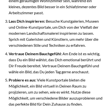
einem geräumigen Wohnzimmer sein, während ein
kleines, dezentes Bild besser in ein Schlafzimmer oder
Arbeitszimmer passt.
Lass Dich inspirieren:
Besuche Kunstgalerien, Museen
und Online-Kunstportale, um Dich von der Vielfalt der
modernen Landschaftsmalerei inspirieren zu lassen.
Sprich mit Galeristen und Künstlern, um mehr über die
verschiedenen Stile und Techniken zu erfahren.
Vertraue Deinem Bauchgefühl:
Am Ende ist es wichtig,
dass Du ein Bild wählst, das Dich emotional berührt und
Dir Freude bereitet. Vertraue Deinem Bauchgefühl und
wähle ein Bild, das Du jeden Tag gerne anschaust.
Probiere es aus:
Viele Kunstportale bieten die
Möglichkeit, ein Bild virtuell in Deinen Raum zu
projizieren, um zu sehen, wie es wirkt. Nutze diese
Möglichkeit, um verschiedene Bilder auszuprobieren und
das perfekte Bild für Dein Zuhause zu finden.