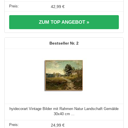
42,99 €
ZUM TOP ANGEBOT »
2
hyidecorart Vintage Bilder mit Rahmen Natur Landschaft Gemälde
30x40 cm ...
24,99 €