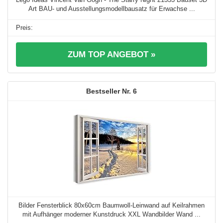
Art BAU- und Ausstellungsmodellbausatz für Erwachse ...
ZUM TOP ANGEBOT »
6
Bilder Fensterblick 80x60cm Baumwoll-Leinwand auf Keilrahmen
mit Aufhänger moderner Kunstdruck XXL Wandbilder Wand ...