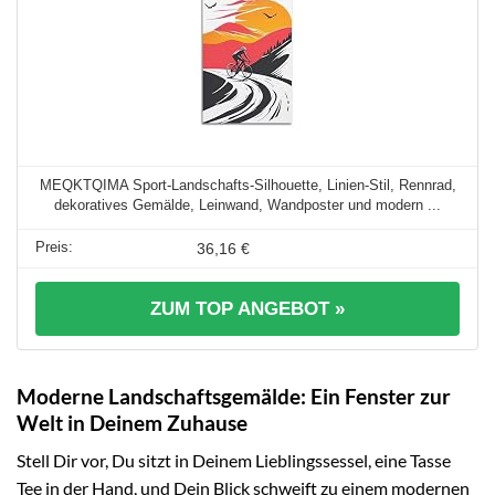
MEQKTQIMA Sport-Landschafts-Silhouette, Linien-Stil, Rennrad,
dekoratives Gemälde, Leinwand, Wandposter und modern ...
36,16 €
ZUM TOP ANGEBOT »
Moderne Landschaftsgemälde: Ein Fenster zur
Welt in Deinem Zuhause
Stell Dir vor, Du sitzt in Deinem Lieblingssessel, eine Tasse
Tee in der Hand, und Dein Blick schweift zu einem modernen