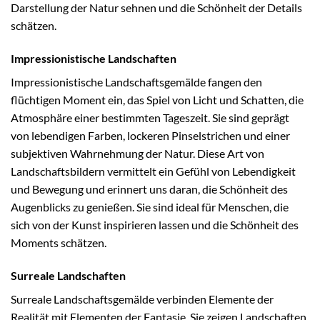
Darstellung der Natur sehnen und die Schönheit der Details
schätzen.
Impressionistische Landschaften
Impressionistische Landschaftsgemälde fangen den
flüchtigen Moment ein, das Spiel von Licht und Schatten, die
Atmosphäre einer bestimmten Tageszeit. Sie sind geprägt
von lebendigen Farben, lockeren Pinselstrichen und einer
subjektiven Wahrnehmung der Natur. Diese Art von
Landschaftsbildern vermittelt ein Gefühl von Lebendigkeit
und Bewegung und erinnert uns daran, die Schönheit des
Augenblicks zu genießen. Sie sind ideal für Menschen, die
sich von der Kunst inspirieren lassen und die Schönheit des
Moments schätzen.
Surreale Landschaften
Surreale Landschaftsgemälde verbinden Elemente der
Realität mit Elementen der Fantasie. Sie zeigen Landschaften,