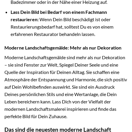
Badezimmer oder in der Nähe einer Heizung auf.
Lass Dein Bild bei Bedarf von einem Fachmann
restaurieren:
Wenn Dein Bild beschädigt ist oder
Restaurierungsbedarf hat, solltest Du es von einem
erfahrenen Restaurator behandeln lassen.
Moderne Landschaftsgemälde: Mehr als nur Dekoration
Moderne Landschaftsgemälde sind mehr als nur Dekoration
– sie sind Fenster zur Welt, Spiegel Deiner Seele und eine
Quelle der Inspiration für Deinen Alltag. Sie schaffen eine
Atmosphäre der Entspannung und Harmonie, die sich positiv
auf Dein Wohlbefinden auswirkt. Sie sind ein Ausdruck
Deines persönlichen Stils und eine Wertanlage, die Dein
Leben bereichern kann. Lass Dich von der Vielfalt der
modernen Landschaftsmalerei inspirieren und finde das
perfekte Bild für Dein Zuhause.
Das sind die neuesten moderne Landschaft