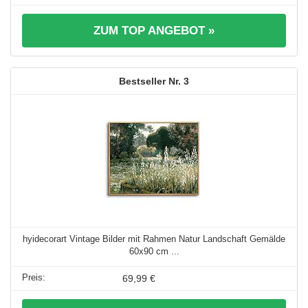
ZUM TOP ANGEBOT »
3
hyidecorart Vintage Bilder mit Rahmen Natur Landschaft Gemälde
60x90 cm ...
69,99 €