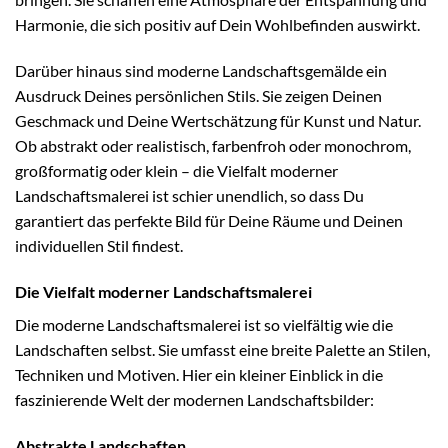
Harmonie, die sich positiv auf Dein Wohlbefinden auswirkt.
Darüber hinaus sind moderne Landschaftsgemälde ein
Ausdruck Deines persönlichen Stils. Sie zeigen Deinen
Geschmack und Deine Wertschätzung für Kunst und Natur.
Ob abstrakt oder realistisch, farbenfroh oder monochrom,
großformatig oder klein – die Vielfalt moderner
Landschaftsmalerei ist schier unendlich, so dass Du
garantiert das perfekte Bild für Deine Räume und Deinen
individuellen Stil findest.
Die Vielfalt moderner Landschaftsmalerei
Die moderne Landschaftsmalerei ist so vielfältig wie die
Landschaften selbst. Sie umfasst eine breite Palette an Stilen,
Techniken und Motiven. Hier ein kleiner Einblick in die
faszinierende Welt der modernen Landschaftsbilder:
Abstrakte Landschaften