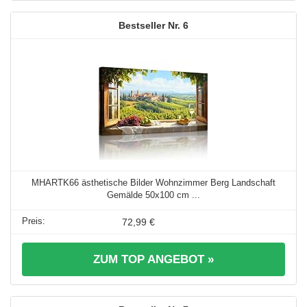
6
MHARTK66 ästhetische Bilder Wohnzimmer Berg Landschaft
Gemälde 50x100 cm ...
72,99 €
ZUM TOP ANGEBOT »