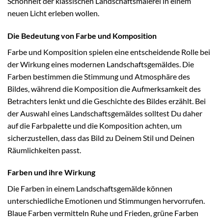
Schönheit der klassischen Landschaftsmalerei in einem
neuen Licht erleben wollen.
Die Bedeutung von Farbe und Komposition
Farbe und Komposition spielen eine entscheidende Rolle bei
der Wirkung eines modernen Landschaftsgemäldes. Die
Farben bestimmen die Stimmung und Atmosphäre des
Bildes, während die Komposition die Aufmerksamkeit des
Betrachters lenkt und die Geschichte des Bildes erzählt. Bei
der Auswahl eines Landschaftsgemäldes solltest Du daher
auf die Farbpalette und die Komposition achten, um
sicherzustellen, dass das Bild zu Deinem Stil und Deinen
Räumlichkeiten passt.
Farben und ihre Wirkung
Die Farben in einem Landschaftsgemälde können
unterschiedliche Emotionen und Stimmungen hervorrufen.
Blaue Farben vermitteln Ruhe und Frieden, grüne Farben