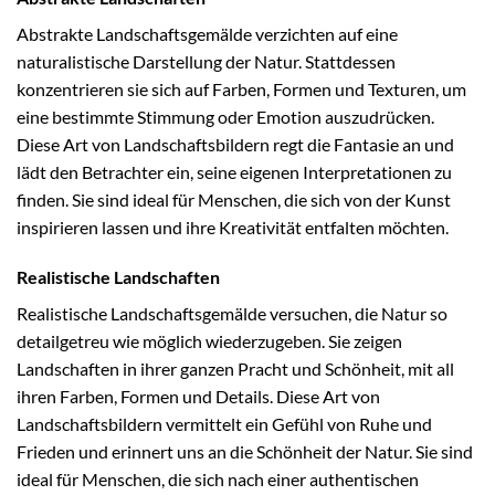
Abstrakte Landschaftsgemälde verzichten auf eine
naturalistische Darstellung der Natur. Stattdessen
konzentrieren sie sich auf Farben, Formen und Texturen, um
eine bestimmte Stimmung oder Emotion auszudrücken.
Diese Art von Landschaftsbildern regt die Fantasie an und
lädt den Betrachter ein, seine eigenen Interpretationen zu
finden. Sie sind ideal für Menschen, die sich von der Kunst
inspirieren lassen und ihre Kreativität entfalten möchten.
Realistische Landschaften
Realistische Landschaftsgemälde versuchen, die Natur so
detailgetreu wie möglich wiederzugeben. Sie zeigen
Landschaften in ihrer ganzen Pracht und Schönheit, mit all
ihren Farben, Formen und Details. Diese Art von
Landschaftsbildern vermittelt ein Gefühl von Ruhe und
Frieden und erinnert uns an die Schönheit der Natur. Sie sind
ideal für Menschen, die sich nach einer authentischen