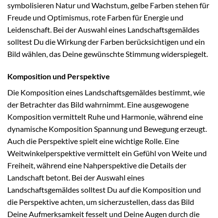
symbolisieren Natur und Wachstum, gelbe Farben stehen für
Freude und Optimismus, rote Farben für Energie und
Leidenschaft. Bei der Auswahl eines Landschaftsgemäldes
solltest Du die Wirkung der Farben berücksichtigen und ein
Bild wählen, das Deine gewünschte Stimmung widerspiegelt.
Komposition und Perspektive
Die Komposition eines Landschaftsgemäldes bestimmt, wie
der Betrachter das Bild wahrnimmt. Eine ausgewogene
Komposition vermittelt Ruhe und Harmonie, während eine
dynamische Komposition Spannung und Bewegung erzeugt.
Auch die Perspektive spielt eine wichtige Rolle. Eine
Weitwinkelperspektive vermittelt ein Gefühl von Weite und
Freiheit, während eine Nahperspektive die Details der
Landschaft betont. Bei der Auswahl eines
Landschaftsgemäldes solltest Du auf die Komposition und
die Perspektive achten, um sicherzustellen, dass das Bild
Deine Aufmerksamkeit fesselt und Deine Augen durch die