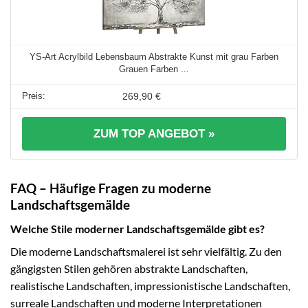
YS-Art Acrylbild Lebensbaum Abstrakte Kunst mit grau Farben
Grauen Farben ...
269,90 €
ZUM TOP ANGEBOT »
FAQ – Häufige Fragen zu moderne
Landschaftsgemälde
Welche Stile moderner Landschaftsgemälde gibt es?
Die moderne Landschaftsmalerei ist sehr vielfältig. Zu den
gängigsten Stilen gehören abstrakte Landschaften,
realistische Landschaften, impressionistische Landschaften,
surreale Landschaften und moderne Interpretationen