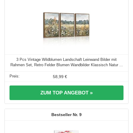
3 Pcs Vintage Wildblumen Landschaft Leinwand Bilder mit
Rahmen Set, Retro Felder Blumen Wandbilder Klassisch Natur ...
58,99 €
ZUM TOP ANGEBOT »
9