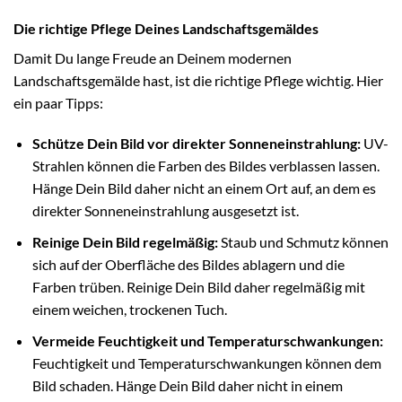
Die richtige Pflege Deines Landschaftsgemäldes
Damit Du lange Freude an Deinem modernen
Landschaftsgemälde hast, ist die richtige Pflege wichtig. Hier
ein paar Tipps:
Schütze Dein Bild vor direkter Sonneneinstrahlung:
UV-
Strahlen können die Farben des Bildes verblassen lassen.
Hänge Dein Bild daher nicht an einem Ort auf, an dem es
direkter Sonneneinstrahlung ausgesetzt ist.
Reinige Dein Bild regelmäßig:
Staub und Schmutz können
sich auf der Oberfläche des Bildes ablagern und die
Farben trüben. Reinige Dein Bild daher regelmäßig mit
einem weichen, trockenen Tuch.
Vermeide Feuchtigkeit und Temperaturschwankungen:
Feuchtigkeit und Temperaturschwankungen können dem
Bild schaden. Hänge Dein Bild daher nicht in einem