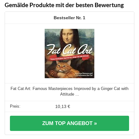
Gemälde Produkte mit der besten Bewertung
1
Fat Cat Art: Famous Masterpieces Improved by a Ginger Cat with
Attitude ...
10,13 €
ZUM TOP ANGEBOT »