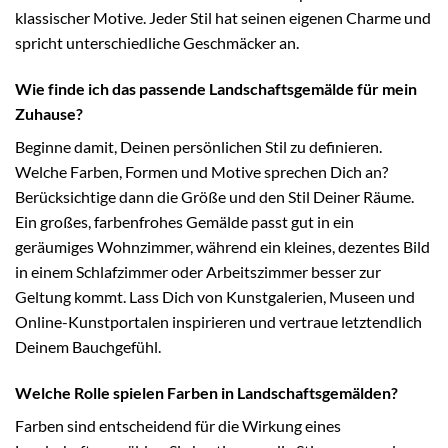
klassischer Motive. Jeder Stil hat seinen eigenen Charme und
spricht unterschiedliche Geschmäcker an.
Wie finde ich das passende Landschaftsgemälde für mein
Zuhause?
Beginne damit, Deinen persönlichen Stil zu definieren.
Welche Farben, Formen und Motive sprechen Dich an?
Berücksichtige dann die Größe und den Stil Deiner Räume.
Ein großes, farbenfrohes Gemälde passt gut in ein
geräumiges Wohnzimmer, während ein kleines, dezentes Bild
in einem Schlafzimmer oder Arbeitszimmer besser zur
Geltung kommt. Lass Dich von Kunstgalerien, Museen und
Online-Kunstportalen inspirieren und vertraue letztendlich
Deinem Bauchgefühl.
Welche Rolle spielen Farben in Landschaftsgemälden?
Farben sind entscheidend für die Wirkung eines