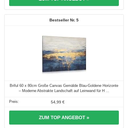
5
Briful 60 x 80cm Große Canvas Gemälde Blau-Goldene Horizonte
– Moderne Abstrakte Landschaft auf Leinwand für H ...
54,99 €
ZUM TOP ANGEBOT »