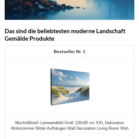
Das sind die beliebtesten moderne Landschaft
Gemälde Produkte
1
MuchoWow© Leinwandbild Groß 120x80 cm XXL Dekoration
Wohnzimmer Bilder Aufhängen Wall Decoration Living Room Woh
...