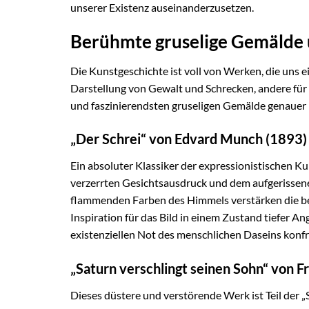
unserer Existenz auseinanderzusetzen.
Berühmte gruselige Gemälde 
Die Kunstgeschichte ist voll von Werken, die uns e
Darstellung von Gewalt und Schrecken, andere für 
und faszinierendsten gruseligen Gemälde genauer 
„Der Schrei“ von Edvard Munch (1893)
Ein absoluter Klassiker der expressionistischen Ku
verzerrten Gesichtsausdruck und dem aufgerissen
flammenden Farben des Himmels verstärken die be
Inspiration für das Bild in einem Zustand tiefer An
existenziellen Not des menschlichen Daseins konfr
„Saturn verschlingt seinen Sohn“ von 
Dieses düstere und verstörende Werk ist Teil der 