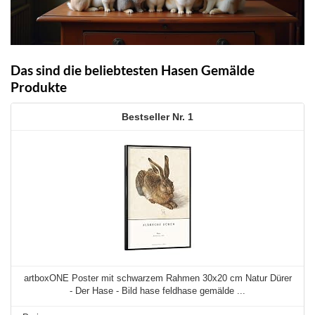
Das sind die beliebtesten Hasen Gemälde
Produkte
1
artboxONE Poster mit schwarzem Rahmen 30x20 cm Natur Dürer
- Der Hase - Bild hase feldhase gemälde ...