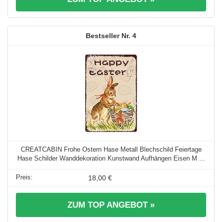
4
CREATCABIN Frohe Ostern Hase Metall Blechschild Feiertage
Hase Schilder Wanddekoration Kunstwand Aufhängen Eisen M ...
18,00 €
ZUM TOP ANGEBOT »