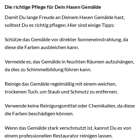
Die richtige Pflege für Dein Hasen Gemälde
Damit Du lange Freude an Deinem Hasen Gemälde hast,
solltest Du es richtig pflegen. Hier sind einige Tipps:
Schütze das Gemälde vor direkter Sonneneinstrahlung, da
diese die Farben ausbleichen kann.
Vermeide es, das Gemälde in feuchten Räumen aufzuhängen,
da dies zu Schimmelbildung führen kann.
Reinige das Gemälde regelmäßig mit einem weichen,
trockenen Tuch, um Staub und Schmutz zu entfernen.
Verwende keine Reinigungsmittel oder Chemikalien, da diese
die Farben beschädigen können.
Wenn das Gemälde stark verschmutzt ist, kannst Du es von
einem professionellen Restaurator reinigen lassen.