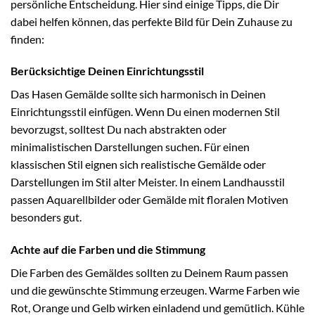
persönliche Entscheidung. Hier sind einige Tipps, die Dir
dabei helfen können, das perfekte Bild für Dein Zuhause zu
finden:
Berücksichtige Deinen Einrichtungsstil
Das Hasen Gemälde sollte sich harmonisch in Deinen
Einrichtungsstil einfügen. Wenn Du einen modernen Stil
bevorzugst, solltest Du nach abstrakten oder
minimalistischen Darstellungen suchen. Für einen
klassischen Stil eignen sich realistische Gemälde oder
Darstellungen im Stil alter Meister. In einem Landhausstil
passen Aquarellbilder oder Gemälde mit floralen Motiven
besonders gut.
Achte auf die Farben und die Stimmung
Die Farben des Gemäldes sollten zu Deinem Raum passen
und die gewünschte Stimmung erzeugen. Warme Farben wie
Rot, Orange und Gelb wirken einladend und gemütlich. Kühle