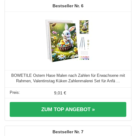
6
BOWETILE Ostern Hase Malen nach Zahlen für Erwachsene mit
Rahmen, Valentinstag Küken Zahlenmalerei Set für Anfä ...
9,01 €
ZUM TOP ANGEBOT »
7