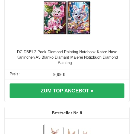
DCIDBEI 2 Pack Diamond Painting Notebook Katze Hase
Kaninchen A5 Blanko Diamant Malerei Notizbuch Diamond
Painting ...
9,99 €
ZUM TOP ANGEBOT »
9