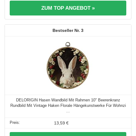
ZUM TOP ANGEBOT »
3
DELORIGIN Hasen Wandbild Mit Rahmen 10" Beerenkranz
Rundbild Mit Vintage Haken Florale Hängekunstwerke Für Wohnzi
...
13,59 €