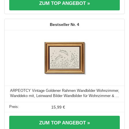
ZUM TOP ANGEBOT »
4
ARPEOTCY Vintage Goldener Rahmen Wandbilder Wohnzimmer,
Wanddeko mit, Leinwand Bilder Wandbilder für Wohnzimmer & ...
15,99 €
ZUM TOP ANGEBOT »