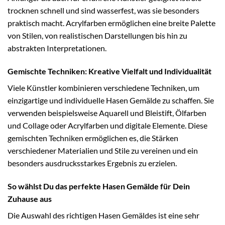
trocknen schnell und sind wasserfest, was sie besonders
praktisch macht. Acrylfarben ermöglichen eine breite Palette
von Stilen, von realistischen Darstellungen bis hin zu
abstrakten Interpretationen.
Gemischte Techniken: Kreative Vielfalt und Individualität
Viele Künstler kombinieren verschiedene Techniken, um
einzigartige und individuelle Hasen Gemälde zu schaffen. Sie
verwenden beispielsweise Aquarell und Bleistift, Ölfarben
und Collage oder Acrylfarben und digitale Elemente. Diese
gemischten Techniken ermöglichen es, die Stärken
verschiedener Materialien und Stile zu vereinen und ein
besonders ausdrucksstarkes Ergebnis zu erzielen.
So wählst Du das perfekte Hasen Gemälde für Dein
Zuhause aus
Die Auswahl des richtigen Hasen Gemäldes ist eine sehr