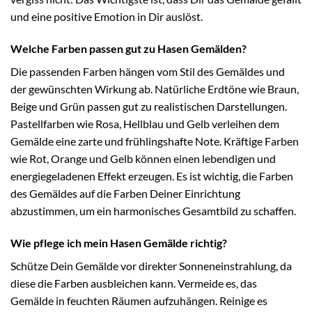
und eine positive Emotion in Dir auslöst.
Welche Farben passen gut zu Hasen Gemälden?
Die passenden Farben hängen vom Stil des Gemäldes und
der gewünschten Wirkung ab. Natürliche Erdtöne wie Braun,
Beige und Grün passen gut zu realistischen Darstellungen.
Pastellfarben wie Rosa, Hellblau und Gelb verleihen dem
Gemälde eine zarte und frühlingshafte Note. Kräftige Farben
wie Rot, Orange und Gelb können einen lebendigen und
energiegeladenen Effekt erzeugen. Es ist wichtig, die Farben
des Gemäldes auf die Farben Deiner Einrichtung
abzustimmen, um ein harmonisches Gesamtbild zu schaffen.
Wie pflege ich mein Hasen Gemälde richtig?
Schütze Dein Gemälde vor direkter Sonneneinstrahlung, da
diese die Farben ausbleichen kann. Vermeide es, das
Gemälde in feuchten Räumen aufzuhängen. Reinige es