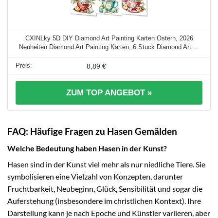
CXINLky 5D DIY Diamond Art Painting Karten Ostern, 2026
Neuheiten Diamond Art Painting Karten, 6 Stuck Diamond Art ...
8,89 €
ZUM TOP ANGEBOT »
FAQ: Häufige Fragen zu Hasen Gemälden
Welche Bedeutung haben Hasen in der Kunst?
Hasen sind in der Kunst viel mehr als nur niedliche Tiere. Sie
symbolisieren eine Vielzahl von Konzepten, darunter
Fruchtbarkeit, Neubeginn, Glück, Sensibilität und sogar die
Auferstehung (insbesondere im christlichen Kontext). Ihre
Darstellung kann je nach Epoche und Künstler variieren, aber