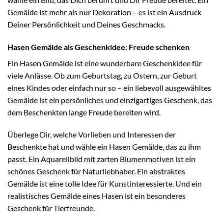
Gemälde ist mehr als nur Dekoration – es ist ein Ausdruck
Deiner Persönlichkeit und Deines Geschmacks.
Hasen Gemälde als Geschenkidee: Freude schenken
Ein Hasen Gemälde ist eine wunderbare Geschenkidee für
viele Anlässe. Ob zum Geburtstag, zu Ostern, zur Geburt
eines Kindes oder einfach nur so – ein liebevoll ausgewähltes
Gemälde ist ein persönliches und einzigartiges Geschenk, das
dem Beschenkten lange Freude bereiten wird.
Überlege Dir, welche Vorlieben und Interessen der
Beschenkte hat und wähle ein Hasen Gemälde, das zu ihm
passt. Ein Aquarellbild mit zarten Blumenmotiven ist ein
schönes Geschenk für Naturliebhaber. Ein abstraktes
Gemälde ist eine tolle Idee für Kunstinteressierte. Und ein
realistisches Gemälde eines Hasen ist ein besonderes
Geschenk für Tierfreunde.