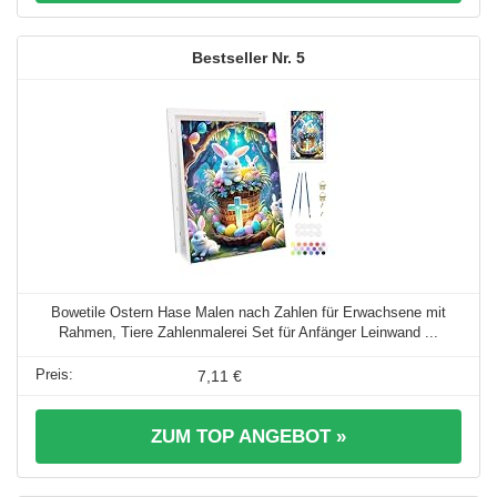
5
Bowetile Ostern Hase Malen nach Zahlen für Erwachsene mit
Rahmen, Tiere Zahlenmalerei Set für Anfänger Leinwand ...
7,11 €
ZUM TOP ANGEBOT »