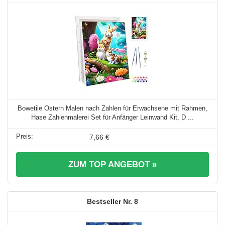
Bowetile Ostern Malen nach Zahlen für Erwachsene mit Rahmen,
Hase Zahlenmalerei Set für Anfänger Leinwand Kit, D ...
7,66 €
ZUM TOP ANGEBOT »
8