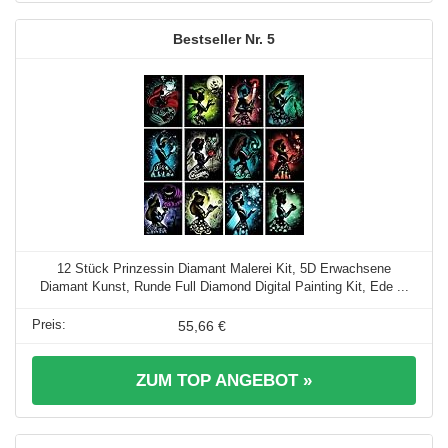
5
12 Stück Prinzessin Diamant Malerei Kit, 5D Erwachsene
Diamant Kunst, Runde Full Diamond Digital Painting Kit, Ede ...
55,66 €
ZUM TOP ANGEBOT »