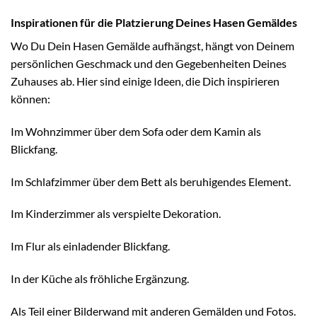
Inspirationen für die Platzierung Deines Hasen Gemäldes
Wo Du Dein Hasen Gemälde aufhängst, hängt von Deinem
persönlichen Geschmack und den Gegebenheiten Deines
Zuhauses ab. Hier sind einige Ideen, die Dich inspirieren
können:
Im Wohnzimmer über dem Sofa oder dem Kamin als
Blickfang.
Im Schlafzimmer über dem Bett als beruhigendes Element.
Im Kinderzimmer als verspielte Dekoration.
Im Flur als einladender Blickfang.
In der Küche als fröhliche Ergänzung.
Als Teil einer Bilderwand mit anderen Gemälden und Fotos.