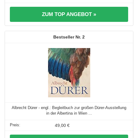
ZUM TOP ANGEBOT »
2
Albrecht Dürer - engl.: Begleitbuch zur großen Dürer-Ausstellung
in der Albertina in Wien ...
49,00 €