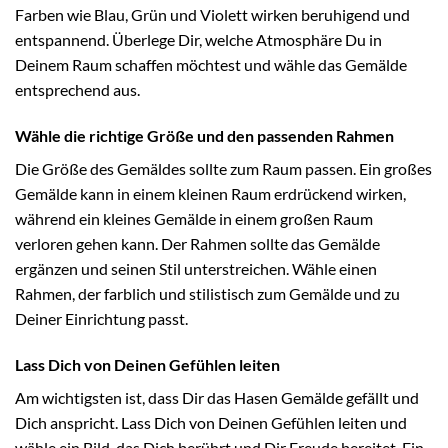
Farben wie Blau, Grün und Violett wirken beruhigend und
entspannend. Überlege Dir, welche Atmosphäre Du in
Deinem Raum schaffen möchtest und wähle das Gemälde
entsprechend aus.
Wähle die richtige Größe und den passenden Rahmen
Die Größe des Gemäldes sollte zum Raum passen. Ein großes
Gemälde kann in einem kleinen Raum erdrückend wirken,
während ein kleines Gemälde in einem großen Raum
verloren gehen kann. Der Rahmen sollte das Gemälde
ergänzen und seinen Stil unterstreichen. Wähle einen
Rahmen, der farblich und stilistisch zum Gemälde und zu
Deiner Einrichtung passt.
Lass Dich von Deinen Gefühlen leiten
Am wichtigsten ist, dass Dir das Hasen Gemälde gefällt und
Dich anspricht. Lass Dich von Deinen Gefühlen leiten und
wähle ein Bild, das Dich berührt und Dir Freude bereitet. Ein