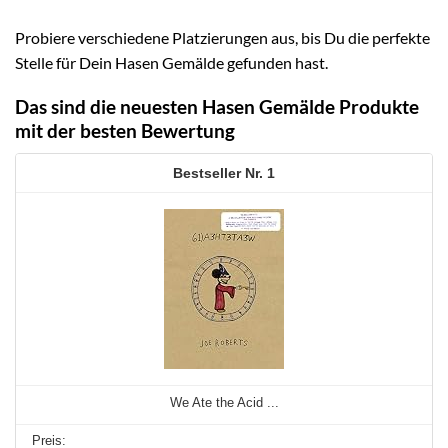
Probiere verschiedene Platzierungen aus, bis Du die perfekte
Stelle für Dein Hasen Gemälde gefunden hast.
Das sind die neuesten Hasen Gemälde Produkte
mit der besten Bewertung
1
We Ate the Acid ...