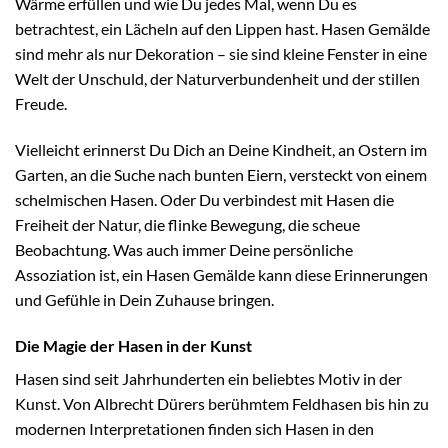
Wärme erfüllen und wie Du jedes Mal, wenn Du es
betrachtest, ein Lächeln auf den Lippen hast. Hasen Gemälde
sind mehr als nur Dekoration – sie sind kleine Fenster in eine
Welt der Unschuld, der Naturverbundenheit und der stillen
Freude.
Vielleicht erinnerst Du Dich an Deine Kindheit, an Ostern im
Garten, an die Suche nach bunten Eiern, versteckt von einem
schelmischen Hasen. Oder Du verbindest mit Hasen die
Freiheit der Natur, die flinke Bewegung, die scheue
Beobachtung. Was auch immer Deine persönliche
Assoziation ist, ein Hasen Gemälde kann diese Erinnerungen
und Gefühle in Dein Zuhause bringen.
Die Magie der Hasen in der Kunst
Hasen sind seit Jahrhunderten ein beliebtes Motiv in der
Kunst. Von Albrecht Dürers berühmtem Feldhasen bis hin zu
modernen Interpretationen finden sich Hasen in den