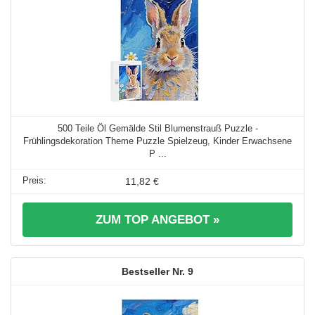
500 Teile Öl Gemälde Stil Blumenstrauß Puzzle -
Frühlingsdekoration Theme Puzzle Spielzeug, Kinder Erwachsene
P ...
11,82 €
ZUM TOP ANGEBOT »
9