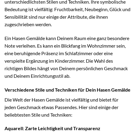
unterschiedlichsten Stilen und Techniken. Ihre symbolische
Bedeutung ist vielfältig: Fruchtbarkeit, Neubeginn, Glück und
Sensibilität sind nur einige der Attribute, die ihnen
zugeschrieben werden.
Ein Hasen Gemälde kann Deinem Raum eine ganz besondere
Note verleihen. Es kann ein Blickfang im Wohnzimmer sein,
eine beruhigende Präsenz im Schlafzimmer oder eine
verspielte Ergänzung im Kinderzimmer. Die Wahl des
richtigen Bildes hängt von Deinem persönlichen Geschmack
und Deinem Einrichtungsstil ab.
Verschiedene Stile und Techniken für Dein Hasen Gemälde
Die Welt der Hasen Gemälde ist vielfältig und bietet für
jeden Geschmack etwas Passendes. Hier sind einige der
beliebtesten Stile und Techniken:
Aquarell: Zarte Leichtigkeit und Transparenz