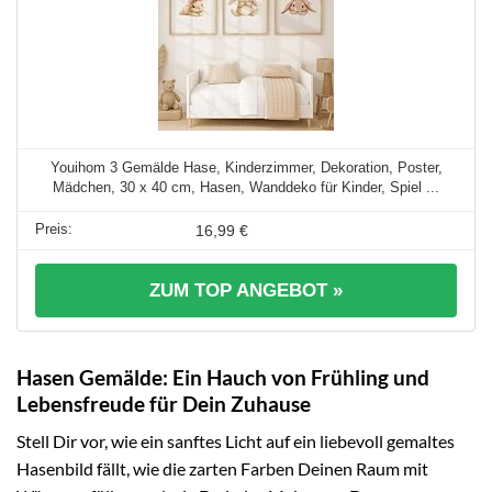
Youihom 3 Gemälde Hase, Kinderzimmer, Dekoration, Poster,
Mädchen, 30 x 40 cm, Hasen, Wanddeko für Kinder, Spiel ...
16,99 €
ZUM TOP ANGEBOT »
Hasen Gemälde: Ein Hauch von Frühling und
Lebensfreude für Dein Zuhause
Stell Dir vor, wie ein sanftes Licht auf ein liebevoll gemaltes
Hasenbild fällt, wie die zarten Farben Deinen Raum mit