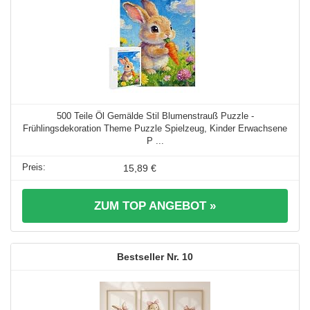
500 Teile Öl Gemälde Stil Blumenstrauß Puzzle -
Frühlingsdekoration Theme Puzzle Spielzeug, Kinder Erwachsene
P ...
15,89 €
ZUM TOP ANGEBOT »
10