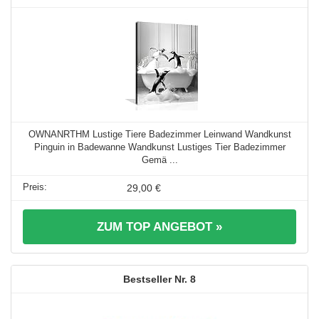
OWNANRTHM Lustige Tiere Badezimmer Leinwand Wandkunst
Pinguin in Badewanne Wandkunst Lustiges Tier Badezimmer
Gemä ...
29,00 €
ZUM TOP ANGEBOT »
8