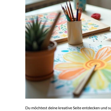
Du möchtest deine kreative Seite entdecken und s