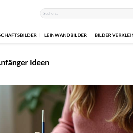
SCHAFTSBILDER
LEINWANDBILDER
BILDER VERKLE
Anfänger Ideen