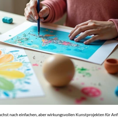
uchst nach einfachen, aber wirkungsvollen Kunstprojekten für An