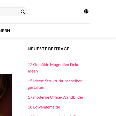
INERN
NEUESTE BEITRÄGE
12 Gemälde Magnolien Deko
Ideen
15 Ideen: Strukturkunst selber
gestalten
17 moderne Office-Wandbilder
18 Löwengemälde