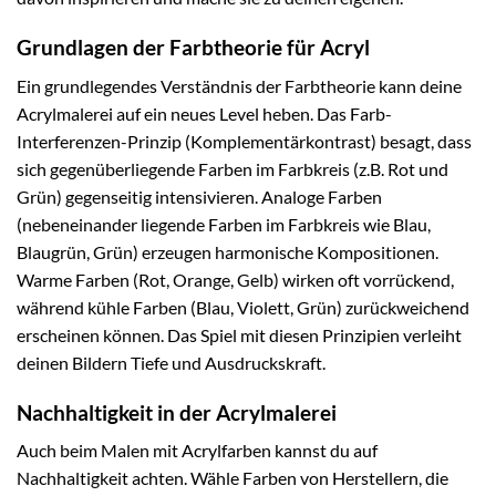
Grundlagen der Farbtheorie für Acryl
Ein grundlegendes Verständnis der Farbtheorie kann deine
Acrylmalerei auf ein neues Level heben. Das Farb-
Interferenzen-Prinzip (Komplementärkontrast) besagt, dass
sich gegenüberliegende Farben im Farbkreis (z.B. Rot und
Grün) gegenseitig intensivieren. Analoge Farben
(nebeneinander liegende Farben im Farbkreis wie Blau,
Blaugrün, Grün) erzeugen harmonische Kompositionen.
Warme Farben (Rot, Orange, Gelb) wirken oft vorrückend,
während kühle Farben (Blau, Violett, Grün) zurückweichend
erscheinen können. Das Spiel mit diesen Prinzipien verleiht
deinen Bildern Tiefe und Ausdruckskraft.
Nachhaltigkeit in der Acrylmalerei
Auch beim Malen mit Acrylfarben kannst du auf
Nachhaltigkeit achten. Wähle Farben von Herstellern, die