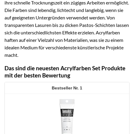
ihre schnelle Trocknungszeit ein zügiges Arbeiten ermöglicht.
Die Farben sind lebendig, lichtecht und langlebig, wenn sie
auf geeigneten Untergründen verwendet werden. Von
transparenten Lasuren bis zu dicken Pastos-Schichten lassen
sich die unterschiedlichsten Effekte erzielen. Acrylfarben
haften auf einer Vielzahl von Materialien, was sie zu einem
idealen Medium für verschiedenste künstlerische Projekte
macht.
Das sind die neuesten Acrylfarben Set Produkte
mit der besten Bewertung
1