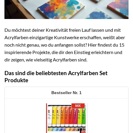
Du möchtest deiner Kreativität freien Lauf lassen und mit
Acrylfarben einzigartige Kunstwerke erschaffen, weißt aber
noch nicht genau, wo du anfangen sollst? Hier findest du 15
inspirierende Projekte, die dir den Einstieg erleichtern und
dir zeigen, wie vielseitig Acrylfarben sind.
Das sind die beliebtesten Acrylfarben Set
Produkte
1