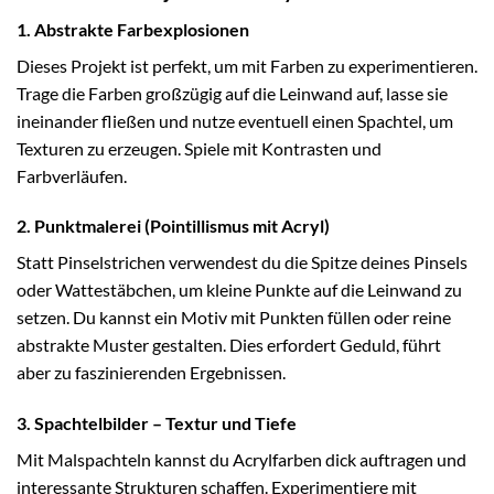
1. Abstrakte Farbexplosionen
Dieses Projekt ist perfekt, um mit Farben zu experimentieren.
Trage die Farben großzügig auf die Leinwand auf, lasse sie
ineinander fließen und nutze eventuell einen Spachtel, um
Texturen zu erzeugen. Spiele mit Kontrasten und
Farbverläufen.
2. Punktmalerei (Pointillismus mit Acryl)
Statt Pinselstrichen verwendest du die Spitze deines Pinsels
oder Wattestäbchen, um kleine Punkte auf die Leinwand zu
setzen. Du kannst ein Motiv mit Punkten füllen oder reine
abstrakte Muster gestalten. Dies erfordert Geduld, führt
aber zu faszinierenden Ergebnissen.
3. Spachtelbilder – Textur und Tiefe
Mit Malspachteln kannst du Acrylfarben dick auftragen und
interessante Strukturen schaffen. Experimentiere mit