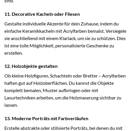
sind.
11. Decorative Kacheln oder Fliesen
Gestalte individuelle Akzente für dein Zuhause, indem du
einfache Keramikkacheln mit Acrylfarben bemalst. Versiegele
sie anschließend mit einem Klarlack, um sie zu schützen. Dies
ist eine tolle Möglichkeit, personalisierte Geschenke zu
erstellen.
12. Holzobjekte gestalten
Ob kleine Holzfiguren, Schachteln oder Bretter – Acrylfarben
haften gut auf Holzoberflächen. Du kannst die Objekte
komplett bemalen, Muster aufbringen oder mit
Lasurtechniken arbeiten, um die Holzmaserung sichtbar zu
lassen.
13. Moderne Porträts mit Farbverläufen
Erstelle abstrakte oder stilisierte Porträts, bei denen du mit