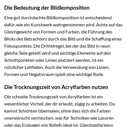
Die Bedeutung der Bildkomposition
Eine gut durchdachte Bildkomposition ist entscheidend
dafür, wie ein Kunstwerk wahrgenommen wird. Achte auf das
Gleichgewicht von Formen und Farben, die Führung des
Blicks des Betrachters durch das Bild und die Schaffung eines
Fokuspunktes. Die Drittelregel, bei der das Bild in neun
gleiche Teile geteilt wird und wichtige Elemente auf den
Schnittpunkten oder Linien platziert werden, ist ein
nützlicher Leitfaden. Auch die Verwendung von Linien,
Formen und Negativraum spielt eine wichtige Rolle.
Die Trocknungszeit von Acrylfarben nutzen
Die schnelle Trocknungszeit von Acrylfarben ist ein
wesentlicher Vorteil, der dir erlaubt, zügig zu arbeiten. Du
kannst Schichten übermalen, ohne dass sich die Farben
unerwünscht vermischen, was für Techniken wie Lasuren
oder das Erzeugen von Reliefs ideal ist. Gleichzeitig kann