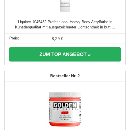
Liquitex 1045432 Professional Heavy Body Acrylfarbe in
Künstlerqualität mit ausgezeichneter Lichtechtheit in butt ...
8,29 €
ZUM TOP ANGEBOT »
2