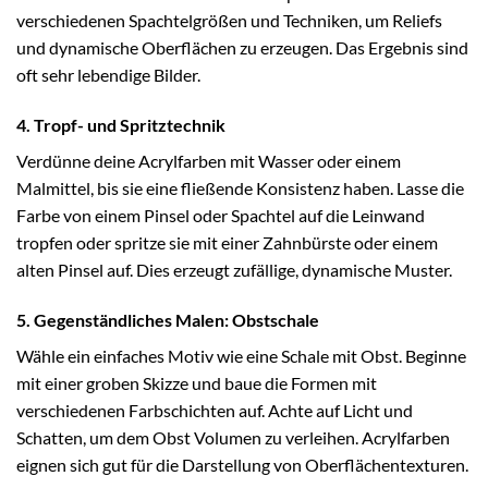
verschiedenen Spachtelgrößen und Techniken, um Reliefs
und dynamische Oberflächen zu erzeugen. Das Ergebnis sind
oft sehr lebendige Bilder.
4. Tropf- und Spritztechnik
Verdünne deine Acrylfarben mit Wasser oder einem
Malmittel, bis sie eine fließende Konsistenz haben. Lasse die
Farbe von einem Pinsel oder Spachtel auf die Leinwand
tropfen oder spritze sie mit einer Zahnbürste oder einem
alten Pinsel auf. Dies erzeugt zufällige, dynamische Muster.
5. Gegenständliches Malen: Obstschale
Wähle ein einfaches Motiv wie eine Schale mit Obst. Beginne
mit einer groben Skizze und baue die Formen mit
verschiedenen Farbschichten auf. Achte auf Licht und
Schatten, um dem Obst Volumen zu verleihen. Acrylfarben
eignen sich gut für die Darstellung von Oberflächentexturen.