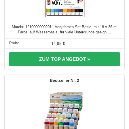
Marabu 1210000000201 - Acrylfarben Set Basic, mit 18 x 36 ml
Farbe, auf Wasserbasis, für viele Untergründe geeign ...
14,95 €
ZUM TOP ANGEBOT »
2