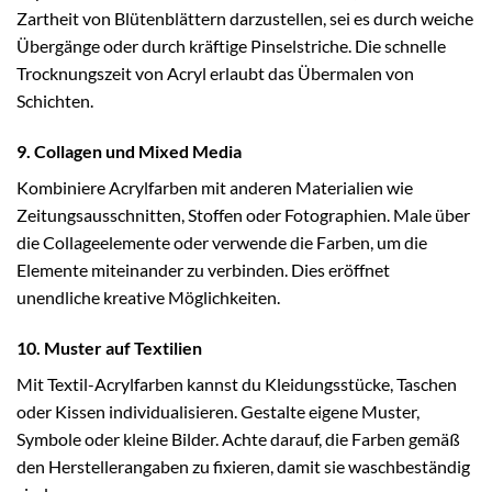
Zartheit von Blütenblättern darzustellen, sei es durch weiche
Übergänge oder durch kräftige Pinselstriche. Die schnelle
Trocknungszeit von Acryl erlaubt das Übermalen von
Schichten.
9. Collagen und Mixed Media
Kombiniere Acrylfarben mit anderen Materialien wie
Zeitungsausschnitten, Stoffen oder Fotographien. Male über
die Collageelemente oder verwende die Farben, um die
Elemente miteinander zu verbinden. Dies eröffnet
unendliche kreative Möglichkeiten.
10. Muster auf Textilien
Mit Textil-Acrylfarben kannst du Kleidungsstücke, Taschen
oder Kissen individualisieren. Gestalte eigene Muster,
Symbole oder kleine Bilder. Achte darauf, die Farben gemäß
den Herstellerangaben zu fixieren, damit sie waschbeständig