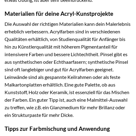
Materialien für deine Acryl-Kunstprojekte
Die Auswahl der richtigen Materialien kann dein Malerlebnis
erheblich verbessern. Acrylfarben sind in verschiedenen
Qualitäten erhältlich, von Studienqualität für Anfänger bis
hin zu Künstlerqualität mit höherem Pigmentanteil für
intensivere Farben und bessere Lichtechtheit. Pinsel gibt es
aus synthetischen oder Echthaarfasern; synthetische Pinsel
sind oft langlebiger und gut für Acrylfarben geeignet.
Leinwände sind als gespannte Keilrahmen oder als feste
Malkartonplatten erhältlich. Eine gute Palette, ob aus
Kunststoff, Holz oder Keramik, ist essenziell für das Mischen
der Farben. Ein guter Tipp ist, auch eine Malmittel-Auswahl
zu treffen, wie z.B. ein Glanzmedium für mehr Brillanz oder
ein Strukturpaste für mehr Dicke.
Tipps zur Farbmischung und Anwendung