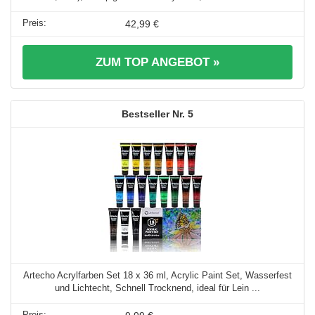
42,99 €
ZUM TOP ANGEBOT »
5
Artecho Acrylfarben Set 18 x 36 ml, Acrylic Paint Set, Wasserfest
und Lichtecht, Schnell Trocknend, ideal für Lein ...