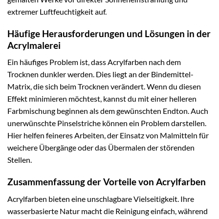
extremer Luftfeuchtigkeit auf.
Häufige Herausforderungen und Lösungen in der
Acrylmalerei
Ein häufiges Problem ist, dass Acrylfarben nach dem
Trocknen dunkler werden. Dies liegt an der Bindemittel-
Matrix, die sich beim Trocknen verändert. Wenn du diesen
Effekt minimieren möchtest, kannst du mit einer helleren
Farbmischung beginnen als dem gewünschten Endton. Auch
unerwünschte Pinselstriche können ein Problem darstellen.
Hier helfen feineres Arbeiten, der Einsatz von Malmitteln für
weichere Übergänge oder das Übermalen der störenden
Stellen.
Zusammenfassung der Vorteile von Acrylfarben
Acrylfarben bieten eine unschlagbare Vielseitigkeit. Ihre
wasserbasierte Natur macht die Reinigung einfach, während