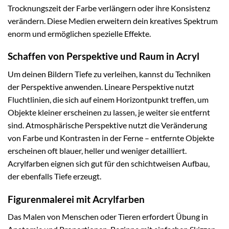
Trocknungszeit der Farbe verlängern oder ihre Konsistenz
verändern. Diese Medien erweitern dein kreatives Spektrum
enorm und ermöglichen spezielle Effekte.
Schaffen von Perspektive und Raum in Acryl
Um deinen Bildern Tiefe zu verleihen, kannst du Techniken
der Perspektive anwenden. Lineare Perspektive nutzt
Fluchtlinien, die sich auf einem Horizontpunkt treffen, um
Objekte kleiner erscheinen zu lassen, je weiter sie entfernt
sind. Atmosphärische Perspektive nutzt die Veränderung
von Farbe und Kontrasten in der Ferne – entfernte Objekte
erscheinen oft blauer, heller und weniger detailliert.
Acrylfarben eignen sich gut für den schichtweisen Aufbau,
der ebenfalls Tiefe erzeugt.
Figurenmalerei mit Acrylfarben
Das Malen von Menschen oder Tieren erfordert Übung in