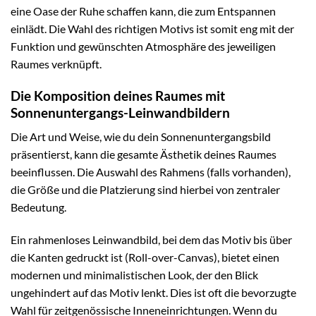
eine Oase der Ruhe schaffen kann, die zum Entspannen
einlädt. Die Wahl des richtigen Motivs ist somit eng mit der
Funktion und gewünschten Atmosphäre des jeweiligen
Raumes verknüpft.
Die Komposition deines Raumes mit
Sonnenuntergangs-Leinwandbildern
Die Art und Weise, wie du dein Sonnenuntergangsbild
präsentierst, kann die gesamte Ästhetik deines Raumes
beeinflussen. Die Auswahl des Rahmens (falls vorhanden),
die Größe und die Platzierung sind hierbei von zentraler
Bedeutung.
Ein rahmenloses Leinwandbild, bei dem das Motiv bis über
die Kanten gedruckt ist (Roll-over-Canvas), bietet einen
modernen und minimalistischen Look, der den Blick
ungehindert auf das Motiv lenkt. Dies ist oft die bevorzugte
Wahl für zeitgenössische Inneneinrichtungen. Wenn du