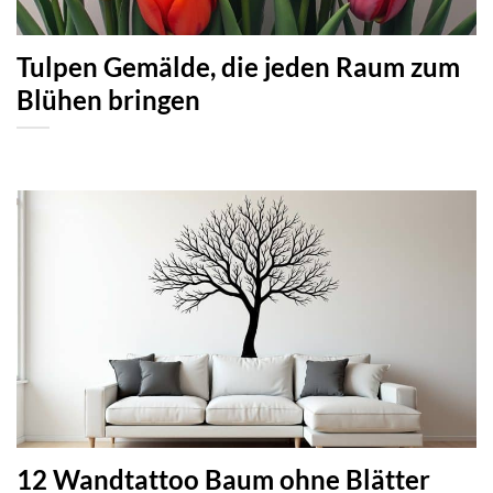
Tulpen Gemälde, die jeden Raum zum
Blühen bringen
12 Wandtattoo Baum ohne Blätter