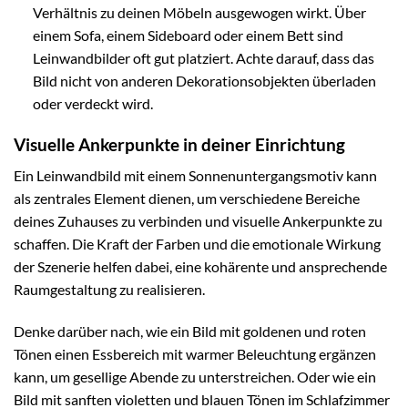
Verhältnis zu deinen Möbeln ausgewogen wirkt. Über
einem Sofa, einem Sideboard oder einem Bett sind
Leinwandbilder oft gut platziert. Achte darauf, dass das
Bild nicht von anderen Dekorationsobjekten überladen
oder verdeckt wird.
Visuelle Ankerpunkte in deiner Einrichtung
Ein Leinwandbild mit einem Sonnenuntergangsmotiv kann
als zentrales Element dienen, um verschiedene Bereiche
deines Zuhauses zu verbinden und visuelle Ankerpunkte zu
schaffen. Die Kraft der Farben und die emotionale Wirkung
der Szenerie helfen dabei, eine kohärente und ansprechende
Raumgestaltung zu realisieren.
Denke darüber nach, wie ein Bild mit goldenen und roten
Tönen einen Essbereich mit warmer Beleuchtung ergänzen
kann, um gesellige Abende zu unterstreichen. Oder wie ein
Bild mit sanften violetten und blauen Tönen im Schlafzimmer