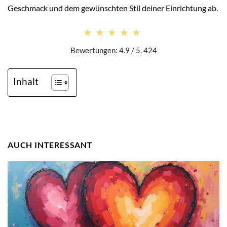
Geschmack und dem gewünschten Stil deiner Einrichtung ab.
★★★★★
★★★★★
Bewertungen: 4.9 / 5. 424
Inhalt
AUCH INTERESSANT