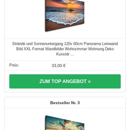
Strände und Sonnenuntergang 120x 60cm Panorama Leinwand
Bild XXL Format Wandbilder Wohnzimmer Wohnung Deko
Kunstdr ...
33,00 €
ZUM TOP ANGEBOT »
3