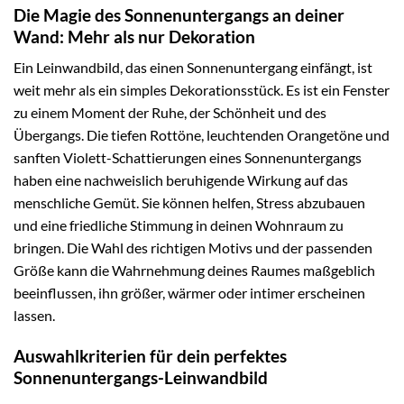
Die Magie des Sonnenuntergangs an deiner
Wand: Mehr als nur Dekoration
Ein Leinwandbild, das einen Sonnenuntergang einfängt, ist
weit mehr als ein simples Dekorationsstück. Es ist ein Fenster
zu einem Moment der Ruhe, der Schönheit und des
Übergangs. Die tiefen Rottöne, leuchtenden Orangetöne und
sanften Violett-Schattierungen eines Sonnenuntergangs
haben eine nachweislich beruhigende Wirkung auf das
menschliche Gemüt. Sie können helfen, Stress abzubauen
und eine friedliche Stimmung in deinen Wohnraum zu
bringen. Die Wahl des richtigen Motivs und der passenden
Größe kann die Wahrnehmung deines Raumes maßgeblich
beeinflussen, ihn größer, wärmer oder intimer erscheinen
lassen.
Auswahlkriterien für dein perfektes
Sonnenuntergangs-Leinwandbild