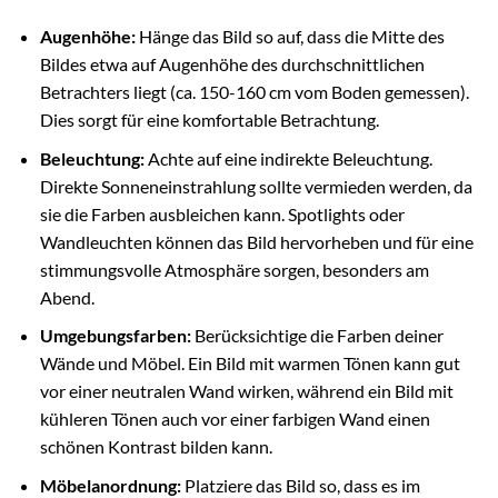
Augenhöhe:
Hänge das Bild so auf, dass die Mitte des
Bildes etwa auf Augenhöhe des durchschnittlichen
Betrachters liegt (ca. 150-160 cm vom Boden gemessen).
Dies sorgt für eine komfortable Betrachtung.
Beleuchtung:
Achte auf eine indirekte Beleuchtung.
Direkte Sonneneinstrahlung sollte vermieden werden, da
sie die Farben ausbleichen kann. Spotlights oder
Wandleuchten können das Bild hervorheben und für eine
stimmungsvolle Atmosphäre sorgen, besonders am
Abend.
Umgebungsfarben:
Berücksichtige die Farben deiner
Wände und Möbel. Ein Bild mit warmen Tönen kann gut
vor einer neutralen Wand wirken, während ein Bild mit
kühleren Tönen auch vor einer farbigen Wand einen
schönen Kontrast bilden kann.
Möbelanordnung:
Platziere das Bild so, dass es im