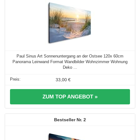
Paul Sinus Art Sonnenuntergang an der Ostsee 120x 60cm
Panorama Leinwand Format Wandbilder Wohnzimmer Wohnung
Deko ...
33,00 €
ZUM TOP ANGEBOT »
2