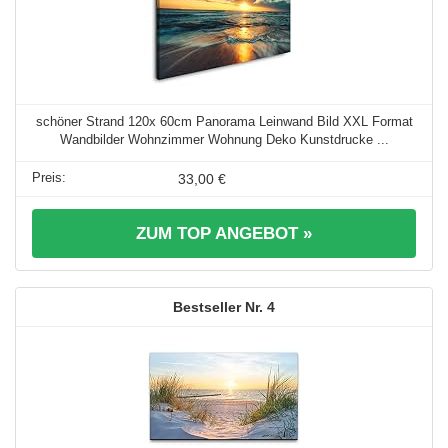
schöner Strand 120x 60cm Panorama Leinwand Bild XXL Format
Wandbilder Wohnzimmer Wohnung Deko Kunstdrucke ...
33,00 €
ZUM TOP ANGEBOT »
4