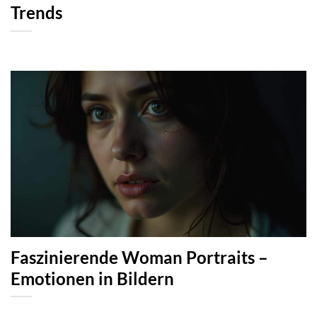
Trends
Faszinierende Woman Portraits –
Emotionen in Bildern