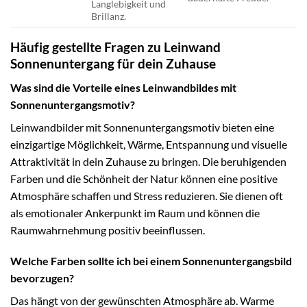
Langlebigkeit und
Brillanz.
Häufig gestellte Fragen zu Leinwand
Sonnenuntergang für dein Zuhause
Was sind die Vorteile eines Leinwandbildes mit
Sonnenuntergangsmotiv?
Leinwandbilder mit Sonnenuntergangsmotiv bieten eine
einzigartige Möglichkeit, Wärme, Entspannung und visuelle
Attraktivität in dein Zuhause zu bringen. Die beruhigenden
Farben und die Schönheit der Natur können eine positive
Atmosphäre schaffen und Stress reduzieren. Sie dienen oft
als emotionaler Ankerpunkt im Raum und können die
Raumwahrnehmung positiv beeinflussen.
Welche Farben sollte ich bei einem Sonnenuntergangsbild
bevorzugen?
Das hängt von der gewünschten Atmosphäre ab. Warme