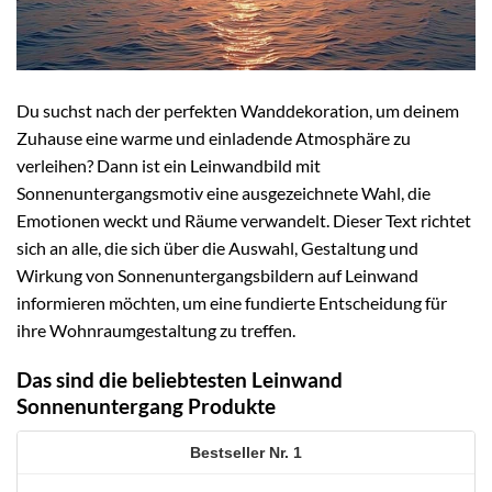
Du suchst nach der perfekten Wanddekoration, um deinem
Zuhause eine warme und einladende Atmosphäre zu
verleihen? Dann ist ein Leinwandbild mit
Sonnenuntergangsmotiv eine ausgezeichnete Wahl, die
Emotionen weckt und Räume verwandelt. Dieser Text richtet
sich an alle, die sich über die Auswahl, Gestaltung und
Wirkung von Sonnenuntergangsbildern auf Leinwand
informieren möchten, um eine fundierte Entscheidung für
ihre Wohnraumgestaltung zu treffen.
Das sind die beliebtesten Leinwand
Sonnenuntergang Produkte
1