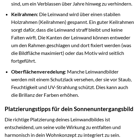
sind, um ein Verblassen über Jahre hinweg zu verhindern.
Keilrahmen:
Die Leinwand wird über einen stabilen
Holzrahmen (Keilrahmen) gespannt. Ein guter Keilrahmen
sorgt dafür, dass die Leinwand straff bleibt und keine
Falten wirft. Die Kanten der Leinwand können entweder
um den Rahmen geschlagen und dort fixiert werden (was
die Bildfläche maximiert) oder das Motiv wird seitlich
fortgeführt.
Oberflächenveredelung:
Manche Leinwandbilder
werden mit einem Schutzlack versehen, der sie vor Staub,
Feuchtigkeit und UV-Strahlung schützt. Dies kann auch
die Brillanz der Farben erhöhen.
Platzierungstipps für dein Sonnenuntergangsbild
Die richtige Platzierung deines Leinwandbildes ist
entscheidend, um seine volle Wirkung zu entfalten und
harmonisch in dein Wohnkonzept zu integriert zu sein.