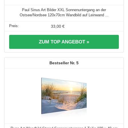
Paul Sinus Art Bilder XXL Sonnenuntergang an der
Ostsee/Nordsee 120x70cm Wandbild auf Leinwand ...
33,00 €
ZUM TOP ANGEBOT »
5