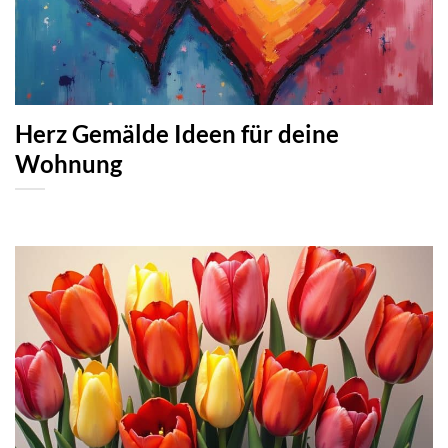
Herz Gemälde Ideen für deine
Wohnung