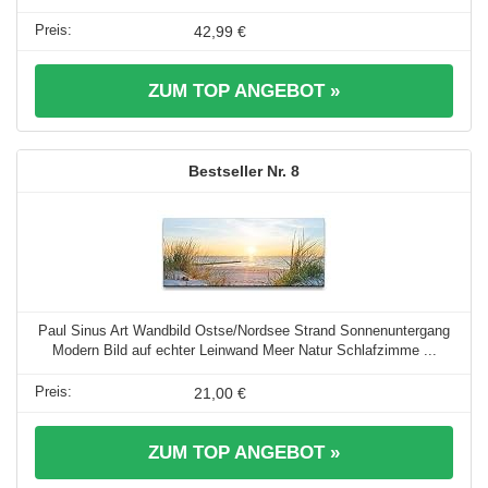
42,99 €
ZUM TOP ANGEBOT »
8
Paul Sinus Art Wandbild Ostse/Nordsee Strand Sonnenuntergang
Modern Bild auf echter Leinwand Meer Natur Schlafzimme ...
21,00 €
ZUM TOP ANGEBOT »