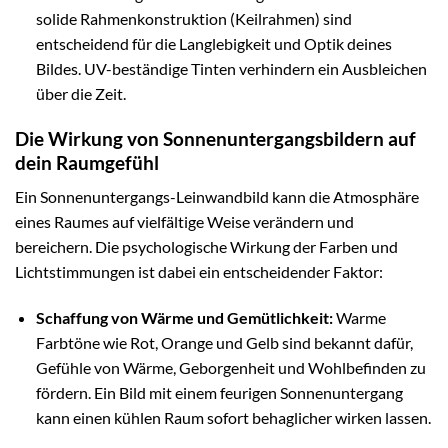
solide Rahmenkonstruktion (Keilrahmen) sind
entscheidend für die Langlebigkeit und Optik deines
Bildes. UV-beständige Tinten verhindern ein Ausbleichen
über die Zeit.
Die Wirkung von Sonnenuntergangsbildern auf
dein Raumgefühl
Ein Sonnenuntergangs-Leinwandbild kann die Atmosphäre
eines Raumes auf vielfältige Weise verändern und
bereichern. Die psychologische Wirkung der Farben und
Lichtstimmungen ist dabei ein entscheidender Faktor:
Schaffung von Wärme und Gemütlichkeit:
Warme
Farbtöne wie Rot, Orange und Gelb sind bekannt dafür,
Gefühle von Wärme, Geborgenheit und Wohlbefinden zu
fördern. Ein Bild mit einem feurigen Sonnenuntergang
kann einen kühlen Raum sofort behaglicher wirken lassen.