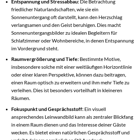
Entspannung und Stressabbau:
Die Betrachtung
friedlicher Naturlandschaften, wie sie ein
Sonnenuntergang oft darstellt, kann den Herzschlag
verlangsamen und den Geist beruhigen. Dies macht
Sonnenuntergangsbilder zu idealen Begleitern für
Schlafzimmer oder Wohnbereiche, in denen Entspannung
im Vordergrund steht.
Raumvergrößerung und Tiefe:
Bestimmte Motive,
insbesondere solche mit einer weitläufigen Horizontlinie
oder einer klaren Perspektive, können dazu beitragen,
einen Raum optisch zu erweitern und ihm mehr Tiefe zu
verleihen. Dies ist besonders vorteilhaft in kleineren
Räumen.
Fokuspunkt und Gesprächsstoff:
Ein visuell
ansprechendes Leinwandbild kann als zentraler Blickfang
in einem Raum dienen und das Interesse deiner Gäste
wecken. Es bietet einen natürlichen Gesprächsstoff und