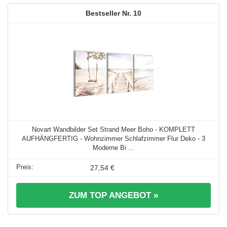
10
Novart Wandbilder Set Strand Meer Boho - KOMPLETT
AUFHÄNGFERTIG - Wohnzimmer Schlafzimmer Flur Deko - 3
Moderne Bi ...
27,54 €
ZUM TOP ANGEBOT »