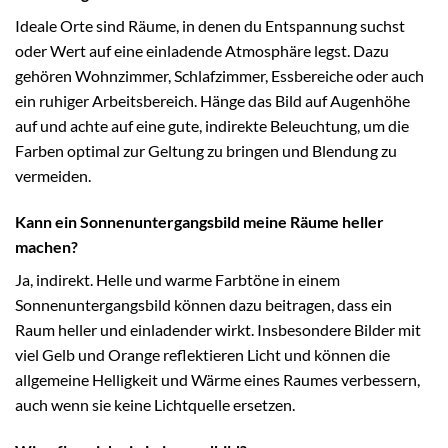
Ideale Orte sind Räume, in denen du Entspannung suchst
oder Wert auf eine einladende Atmosphäre legst. Dazu
gehören Wohnzimmer, Schlafzimmer, Essbereiche oder auch
ein ruhiger Arbeitsbereich. Hänge das Bild auf Augenhöhe
auf und achte auf eine gute, indirekte Beleuchtung, um die
Farben optimal zur Geltung zu bringen und Blendung zu
vermeiden.
Kann ein Sonnenuntergangsbild meine Räume heller
machen?
Ja, indirekt. Helle und warme Farbtöne in einem
Sonnenuntergangsbild können dazu beitragen, dass ein
Raum heller und einladender wirkt. Insbesondere Bilder mit
viel Gelb und Orange reflektieren Licht und können die
allgemeine Helligkeit und Wärme eines Raumes verbessern,
auch wenn sie keine Lichtquelle ersetzen.