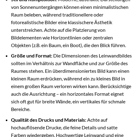
von Sonnenuntergängen können einen minimalistischen
Raum beleben, während traditionellere oder
fotorealistische Bilder eine klassischere Ästhetik
unterstreichen. Achte auf die Platzierung von
Bildelementen wie Horizontlinien oder zentralen
Objekten (z.B. ein Baum, ein Boot), die den Blick führen.
Größe und Format:
Die Dimensionen des Leinwandbildes
sollten im Verhältnis zur Wandfläche und zur Größe des
Raumes stehen. Ein überdimensioniertes Bild kann einen
kleinen Raum erdrücken, während ein zu kleines Bild in
einem großen Raum verloren wirken kann. Berücksichtige
auch die Ausrichtung – ein horizontales Format eignet
sich oft gut für breite Wände, ein vertikales für schmale
Bereiche.
Qualität des Drucks und Materials:
Achte auf
hochauflösende Drucke, die feine Details und satte
Farben wiedergeben. Hochwertige Leinwand und eine