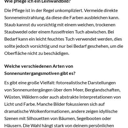
Wie pflege ich ein Leinwandbild?
Die Pflege ist in der Regel unkompliziert. Vermeide direkte
Sonneneinstrahlung, da diese die Farben ausbleichen kann.
Staub kannst du vorsichtig mit einem weichen, trockenen
Staubwedel oder einem fusselfreien Tuch abwischen. Bei
Bedarf kann ein leicht feuchtes Tuch verwendet werden, dies
sollte jedoch vorsichtig und nur bei Bedarf geschehen, um die
Oberfläche nicht zu beschädigen.
Welche verschiedenen Arten von
Sonnenuntergangsmotiven gibt es?
Es gibt eine große Vielfalt: fotorealistische Darstellungen
von Sonnenuntergängen über dem Meer, Berglandschaften,
Wüsten, Wäldern oder auch abstrakte Interpretationen von
Licht und Farbe. Manche Bilder fokussieren sich auf
dramatische Wolkenformationen, andere zeigen idyllische
Szenen mit Silhouetten von Bäumen, Segelbooten oder
Häusern. Die Wahl hängt stark von deinem persönlichen