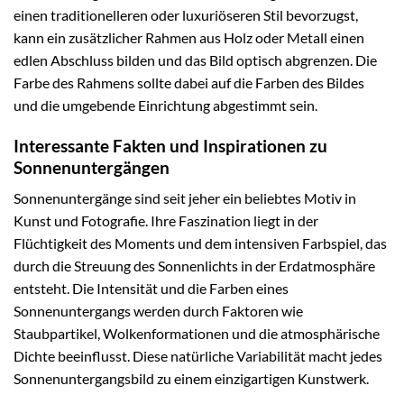
einen traditionelleren oder luxuriöseren Stil bevorzugst,
kann ein zusätzlicher Rahmen aus Holz oder Metall einen
edlen Abschluss bilden und das Bild optisch abgrenzen. Die
Farbe des Rahmens sollte dabei auf die Farben des Bildes
und die umgebende Einrichtung abgestimmt sein.
Interessante Fakten und Inspirationen zu
Sonnenuntergängen
Sonnenuntergänge sind seit jeher ein beliebtes Motiv in
Kunst und Fotografie. Ihre Faszination liegt in der
Flüchtigkeit des Moments und dem intensiven Farbspiel, das
durch die Streuung des Sonnenlichts in der Erdatmosphäre
entsteht. Die Intensität und die Farben eines
Sonnenuntergangs werden durch Faktoren wie
Staubpartikel, Wolkenformationen und die atmosphärische
Dichte beeinflusst. Diese natürliche Variabilität macht jedes
Sonnenuntergangsbild zu einem einzigartigen Kunstwerk.