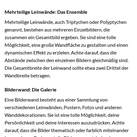
Mehrteilige Leinwände: Das Ensemble
Mehrteilige Leinwände, auch Triptychen oder Polyptychen
genannt, bestehen aus mehreren Einzelbildern, die
zusammen ein Gesamtbild ergeben. Sie sind eine tolle
Möglichkeit, eine große Wandfläche zu gestalten und einen
dynamischen Effekt zu erzielen. Achte darauf, dass die
Abstände zwischen den einzelnen Bildern gleichmäßig sind.
Die Gesamtbreite der Leinwand sollte etwa zwei Drittel der
Wandbreite betragen.
Bilderwand: Die Galerie
Eine Bilderwand besteht aus einer Sammlung von
verschiedenen Leinwänden, Postern, Fotos und anderen
Wanddekorationen. Sie ist eine tolle Möglichkeit, deine
Persönlichkeit und deine Interessen auszudrücken. Achte
darauf, dass die Bilder thematisch oder farblich miteinander