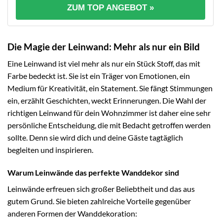
ZUM TOP ANGEBOT »
Die Magie der Leinwand: Mehr als nur ein Bild
Eine Leinwand ist viel mehr als nur ein Stück Stoff, das mit
Farbe bedeckt ist. Sie ist ein Träger von Emotionen, ein
Medium für Kreativität, ein Statement. Sie fängt Stimmungen
ein, erzählt Geschichten, weckt Erinnerungen. Die Wahl der
richtigen Leinwand für dein Wohnzimmer ist daher eine sehr
persönliche Entscheidung, die mit Bedacht getroffen werden
sollte. Denn sie wird dich und deine Gäste tagtäglich
begleiten und inspirieren.
Warum Leinwände das perfekte Wanddekor sind
Leinwände erfreuen sich großer Beliebtheit und das aus
gutem Grund. Sie bieten zahlreiche Vorteile gegenüber
anderen Formen der Wanddekoration: