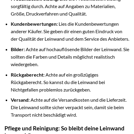
sorgfältig durch. Achte auf Angaben zu Materialien,
Größe, Druckverfahren und Qualität.
Kundenbewertungen:
Lies die Kundenbewertungen
anderer Käufer. Sie geben dir einen guten Eindruck von
der Qualität der Leinwand und dem Service des Anbieters.
Bilder:
Achte auf hochauflösende Bilder der Leinwand. Sie
sollten die Farben und Details möglichst realistisch
wiedergeben.
Rückgaberecht:
Achte auf ein großzügiges
Rückgaberecht. So kannst du die Leinwand bei
Nichtgefallen problemlos zurückgeben.
Versand:
Achte auf die Versandkosten und die Lieferzeit.
Die Leinwand sollte sicher verpackt sein, damit sie beim
Transport nicht beschädigt wird.
Pflege und Reinigung: So bleibt deine Leinwand