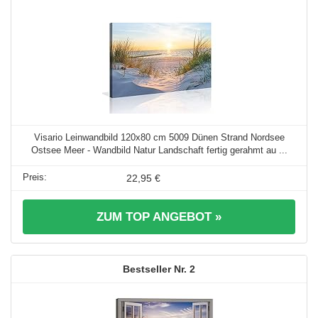
Visario Leinwandbild 120x80 cm 5009 Dünen Strand Nordsee
Ostsee Meer - Wandbild Natur Landschaft fertig gerahmt au ...
22,95 €
ZUM TOP ANGEBOT »
2