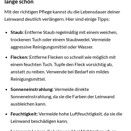
lange schön
Mit der richtigen Pflege kannst du die Lebensdauer deiner
Leinwand deutlich verlängern. Hier sind einige Tipps:
Staub:
Entferne Staub regelmäßig mit einem weichen,
trockenen Tuch oder einem Staubwedel. Vermeide
aggressive Reinigungsmittel oder Wasser.
Flecken:
Entferne Flecken so schnell wie möglich mit
einem feuchten Tuch. Tupfe den Fleck vorsichtig ab,
anstatt zu reiben. Verwende bei Bedarf ein mildes
Reinigungsmittel.
Sonneneinstrahlung:
Vermeide direkte
Sonneneinstrahlung, da sie die Farben der Leinwand
ausbleichen kann.
Feuchtigkeit:
Vermeide hohe Luftfeuchtigkeit, da sie die
Leinwand beschädigen kann.