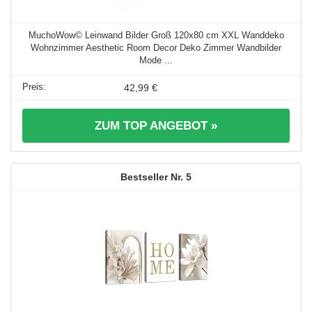
MuchoWow© Leinwand Bilder Groß 120x80 cm XXL Wanddeko
Wohnzimmer Aesthetic Room Decor Deko Zimmer Wandbilder
Mode ...
42,99 €
ZUM TOP ANGEBOT »
5