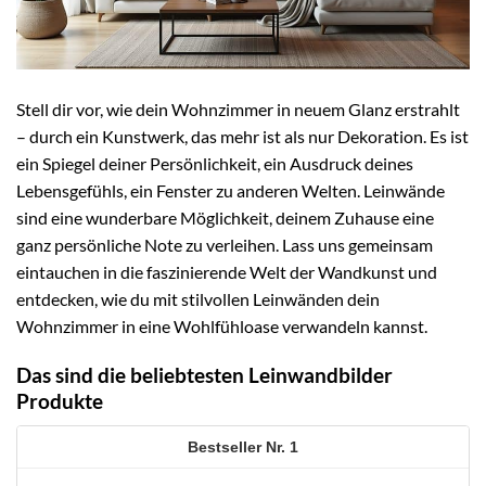
Stell dir vor, wie dein Wohnzimmer in neuem Glanz erstrahlt
– durch ein Kunstwerk, das mehr ist als nur Dekoration. Es ist
ein Spiegel deiner Persönlichkeit, ein Ausdruck deines
Lebensgefühls, ein Fenster zu anderen Welten. Leinwände
sind eine wunderbare Möglichkeit, deinem Zuhause eine
ganz persönliche Note zu verleihen. Lass uns gemeinsam
eintauchen in die faszinierende Welt der Wandkunst und
entdecken, wie du mit stilvollen Leinwänden dein
Wohnzimmer in eine Wohlfühloase verwandeln kannst.
Das sind die beliebtesten Leinwandbilder
Produkte
1