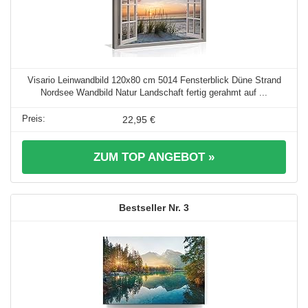
Visario Leinwandbild 120x80 cm 5014 Fensterblick Düne Strand
Nordsee Wandbild Natur Landschaft fertig gerahmt auf ...
22,95 €
ZUM TOP ANGEBOT »
3