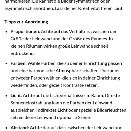
harmonieren. Du kannst die Bilder symmetrisch oder
asymmetrisch anordnen. Lass deiner Kreativität freien Lauf!
Tipps zur Anordnung
Proportionen:
Achte auf das Verhältnis zwischen der
Größe der Leinwand und der Größe des Raumes. In
kleinen Räumen wirken große Leinwände schnell
erdrückend.
Farben:
Wähle Farben, die zu deiner Einrichtung passen
und eine harmonische Atmosphäre schaffen. Du kannst
entweder Farben wählen, die sich in deiner Einrichtung
wiederfinden, oder gezielt Kontraste setzen.
Licht:
Achte auf die Lichtverhältnisse im Raum. Direkte
Sonneneinstrahlung kann die Farben der Leinwand
ausbleichen. Indirektes Licht oder spezielle Bilderleuchten
setzen deine Leinwand optimal in Szene.
Abstand:
Achte darauf, dass zwischen der Leinwand und