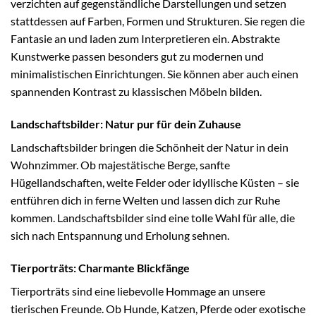
verzichten auf gegenständliche Darstellungen und setzen
stattdessen auf Farben, Formen und Strukturen. Sie regen die
Fantasie an und laden zum Interpretieren ein. Abstrakte
Kunstwerke passen besonders gut zu modernen und
minimalistischen Einrichtungen. Sie können aber auch einen
spannenden Kontrast zu klassischen Möbeln bilden.
Landschaftsbilder: Natur pur für dein Zuhause
Landschaftsbilder bringen die Schönheit der Natur in dein
Wohnzimmer. Ob majestätische Berge, sanfte
Hügellandschaften, weite Felder oder idyllische Küsten – sie
entführen dich in ferne Welten und lassen dich zur Ruhe
kommen. Landschaftsbilder sind eine tolle Wahl für alle, die
sich nach Entspannung und Erholung sehnen.
Tierporträts: Charmante Blickfänge
Tierporträts sind eine liebevolle Hommage an unsere
tierischen Freunde. Ob Hunde, Katzen, Pferde oder exotische