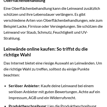
Oberflächenbehandlung
Eine Oberflächenbehandlung kann die Leinwand zusätzlich
schützen und ihre Lebensdauer verlängern. Es gibt
verschiedene Arten von Oberflächenbehandlungen, wie zum
Beispiel Lacke, Firnisse oder Versiegelungen. Sie schützen die
Leinwand vor Staub, Schmutz, Feuchtigkeit und UV-
Strahlung.
Leinwände online kaufen: So triffst du die
richtige Wahl
Das Internet bietet eine riesige Auswahl an Leinwänden. Um
die richtige Wahl zu treffen, solltest du einige Punkte
beachten:
Seriöser Anbieter:
Kaufe deine Leinwand bei einem
seriösen Anbieter mit guten Bewertungen. Achte auf ein
Impressum, AGB und ein Widerrufsrecht.
Produktbeschreibung:
Lies die Produktbeschreibung