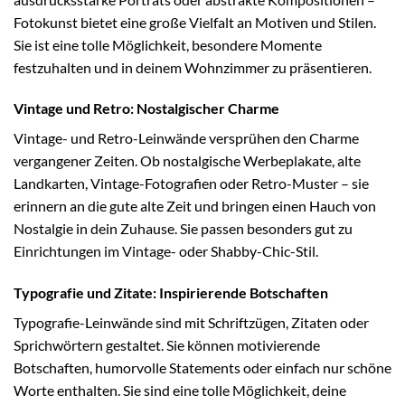
Fotokunst bietet eine große Vielfalt an Motiven und Stilen.
Sie ist eine tolle Möglichkeit, besondere Momente
festzuhalten und in deinem Wohnzimmer zu präsentieren.
Vintage und Retro: Nostalgischer Charme
Vintage- und Retro-Leinwände versprühen den Charme
vergangener Zeiten. Ob nostalgische Werbeplakate, alte
Landkarten, Vintage-Fotografien oder Retro-Muster – sie
erinnern an die gute alte Zeit und bringen einen Hauch von
Nostalgie in dein Zuhause. Sie passen besonders gut zu
Einrichtungen im Vintage- oder Shabby-Chic-Stil.
Typografie und Zitate: Inspirierende Botschaften
Typografie-Leinwände sind mit Schriftzügen, Zitaten oder
Sprichwörtern gestaltet. Sie können motivierende
Botschaften, humorvolle Statements oder einfach nur schöne
Worte enthalten. Sie sind eine tolle Möglichkeit, deine