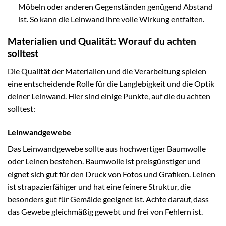
Möbeln oder anderen Gegenständen genügend Abstand
ist. So kann die Leinwand ihre volle Wirkung entfalten.
Materialien und Qualität: Worauf du achten
solltest
Die Qualität der Materialien und die Verarbeitung spielen
eine entscheidende Rolle für die Langlebigkeit und die Optik
deiner Leinwand. Hier sind einige Punkte, auf die du achten
solltest:
Leinwandgewebe
Das Leinwandgewebe sollte aus hochwertiger Baumwolle
oder Leinen bestehen. Baumwolle ist preisgünstiger und
eignet sich gut für den Druck von Fotos und Grafiken. Leinen
ist strapazierfähiger und hat eine feinere Struktur, die
besonders gut für Gemälde geeignet ist. Achte darauf, dass
das Gewebe gleichmäßig gewebt und frei von Fehlern ist.