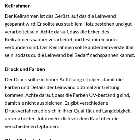
Keilrahmen
Der Keilrahmen ist das Gerüst, auf das die Leinwand
gespannt wird. Er sollte aus stabilem Holz bestehen und gut
verarbeitet sein. Achte darauf, dass die Ecken des
Keilrahmens sauber verarbeitet und fest miteinander
verbunden sind. Der Keilrahmen sollte außerdem verstellbar
sein, sodass du die Leinwand bei Bedarf nachspannen kannst.
Druck und Farben
Der Druck sollte in hoher Auflösung erfolgen, damit die
Farben und Details der Leinwand optimal zur Geltung
kommen. Achte darauf, dass die Farben UV-beständig sind,
damit sie nicht ausbleichen. Es gibt verschiedene
Druckverfahren, die sich in ihrer Qualität und Langlebigkeit
unterscheiden. Informiere dich vor dem Kauf über die
verschiedenen Optionen.