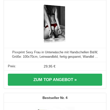
Pixxprint Sexy Frau in Unterwäsche mit Handschellen B&W,
Größe: 100x70cm, Leinwandbild, fertig gespannt, Wandbil ...
29,95 €
ZUM TOP ANGEBOT »
4