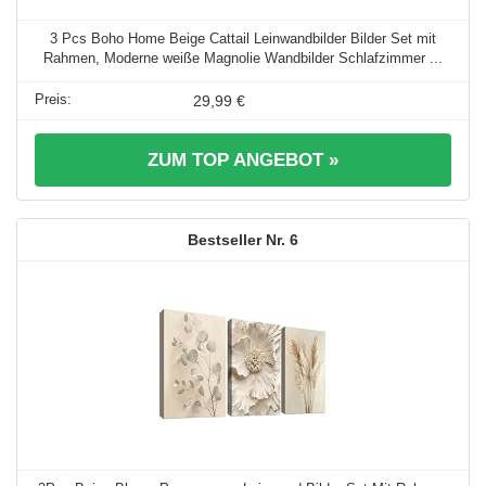
3 Pcs Boho Home Beige Cattail Leinwandbilder Bilder Set mit
Rahmen, Moderne weiße Magnolie Wandbilder Schlafzimmer ...
29,99 €
ZUM TOP ANGEBOT »
6