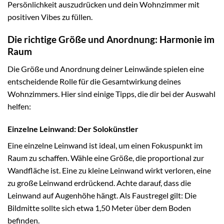
Persönlichkeit auszudrücken und dein Wohnzimmer mit
positiven Vibes zu füllen.
Die richtige Größe und Anordnung: Harmonie im
Raum
Die Größe und Anordnung deiner Leinwände spielen eine
entscheidende Rolle für die Gesamtwirkung deines
Wohnzimmers. Hier sind einige Tipps, die dir bei der Auswahl
helfen:
Einzelne Leinwand: Der Solokünstler
Eine einzelne Leinwand ist ideal, um einen Fokuspunkt im
Raum zu schaffen. Wähle eine Größe, die proportional zur
Wandfläche ist. Eine zu kleine Leinwand wirkt verloren, eine
zu große Leinwand erdrückend. Achte darauf, dass die
Leinwand auf Augenhöhe hängt. Als Faustregel gilt: Die
Bildmitte sollte sich etwa 1,50 Meter über dem Boden
befinden.