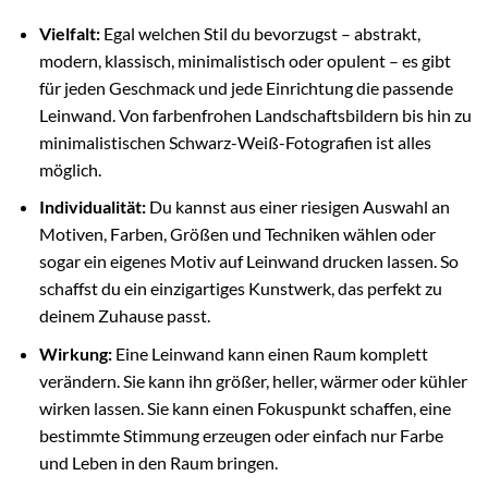
Vielfalt:
Egal welchen Stil du bevorzugst – abstrakt,
modern, klassisch, minimalistisch oder opulent – es gibt
für jeden Geschmack und jede Einrichtung die passende
Leinwand. Von farbenfrohen Landschaftsbildern bis hin zu
minimalistischen Schwarz-Weiß-Fotografien ist alles
möglich.
Individualität:
Du kannst aus einer riesigen Auswahl an
Motiven, Farben, Größen und Techniken wählen oder
sogar ein eigenes Motiv auf Leinwand drucken lassen. So
schaffst du ein einzigartiges Kunstwerk, das perfekt zu
deinem Zuhause passt.
Wirkung:
Eine Leinwand kann einen Raum komplett
verändern. Sie kann ihn größer, heller, wärmer oder kühler
wirken lassen. Sie kann einen Fokuspunkt schaffen, eine
bestimmte Stimmung erzeugen oder einfach nur Farbe
und Leben in den Raum bringen.