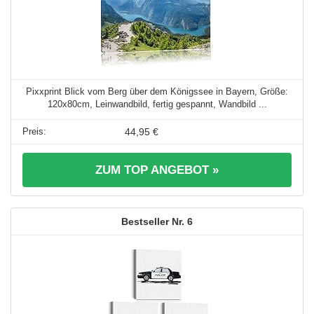
Pixxprint Blick vom Berg über dem Königssee in Bayern, Größe:
120x80cm, Leinwandbild, fertig gespannt, Wandbild ...
44,95 €
ZUM TOP ANGEBOT »
6