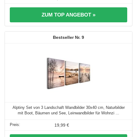
ZUM TOP ANGEBOT »
9
Alptiny Set von 3 Landschaft Wandbilder 30x40 cm, Naturbilder
mit Boot, Bäumen und See, Leinwandbilder für Wohnzi ...
19,99 €