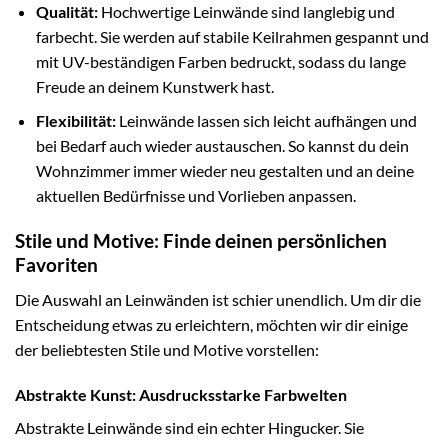
Qualität:
Hochwertige Leinwände sind langlebig und
farbecht. Sie werden auf stabile Keilrahmen gespannt und
mit UV-beständigen Farben bedruckt, sodass du lange
Freude an deinem Kunstwerk hast.
Flexibilität:
Leinwände lassen sich leicht aufhängen und
bei Bedarf auch wieder austauschen. So kannst du dein
Wohnzimmer immer wieder neu gestalten und an deine
aktuellen Bedürfnisse und Vorlieben anpassen.
Stile und Motive: Finde deinen persönlichen
Favoriten
Die Auswahl an Leinwänden ist schier unendlich. Um dir die
Entscheidung etwas zu erleichtern, möchten wir dir einige
der beliebtesten Stile und Motive vorstellen:
Abstrakte Kunst: Ausdrucksstarke Farbwelten
Abstrakte Leinwände sind ein echter Hingucker. Sie