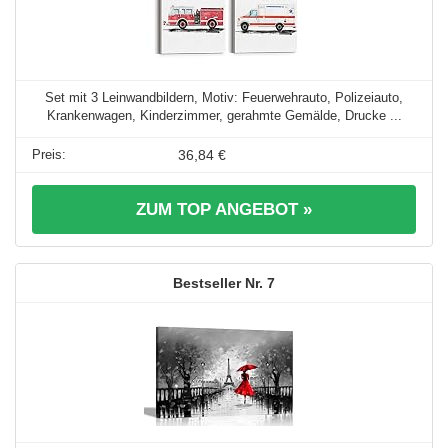
Set mit 3 Leinwandbildern, Motiv: Feuerwehrauto, Polizeiauto,
Krankenwagen, Kinderzimmer, gerahmte Gemälde, Drucke ...
36,84 €
ZUM TOP ANGEBOT »
7