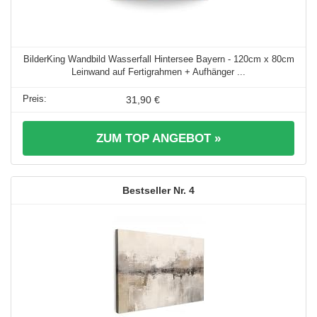
BilderKing Wandbild Wasserfall Hintersee Bayern - 120cm x 80cm
Leinwand auf Fertigrahmen + Aufhänger ...
31,90 €
ZUM TOP ANGEBOT »
4