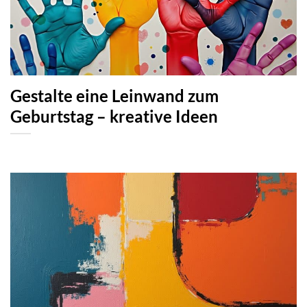
Gestalte eine Leinwand zum
Geburtstag – kreative Ideen