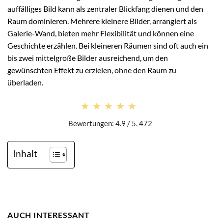
auffälliges Bild kann als zentraler Blickfang dienen und den
Raum dominieren. Mehrere kleinere Bilder, arrangiert als
Galerie-Wand, bieten mehr Flexibilität und können eine
Geschichte erzählen. Bei kleineren Räumen sind oft auch ein
bis zwei mittelgroße Bilder ausreichend, um den
gewünschten Effekt zu erzielen, ohne den Raum zu
überladen.
★★★★★
★★★★★
Bewertungen: 4.9 / 5. 472
Inhalt
AUCH INTERESSANT