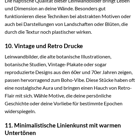
Die haptische Qualität dieser Leinwandbilder bringt Leben
und Dimension an deine Wände. Besonders gut
funktionieren diese Techniken bei abstrakten Motiven oder
auch bei Darstellungen von Landschaften oder Blüten, die
durch die Textur noch plastischer wirken.
10. Vintage und Retro Drucke
Leinwandbilder, die alte botanische Illustrationen,
botanische Studien, Vintage-Plakate oder sogar
reproduzierte Designs aus den 60er und 70er Jahren zeigen,
passen hervorragend zum Boho-Vibe. Diese Stücke haben oft
eine nostalgische Aura und bringen einen Hauch von Retro-
Flair mit sich. Wähle Motive, die deine persönliche
Geschichte oder deine Vorliebe für bestimmte Epochen
widerspiegeln.
11. Minimalistische Linienkunst mit warmen
Untertönen