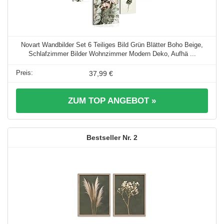
Novart Wandbilder Set 6 Teiliges Bild Grün Blätter Boho Beige,
Schlafzimmer Bilder Wohnzimmer Modern Deko, Aufhä ...
37,99 €
ZUM TOP ANGEBOT »
2