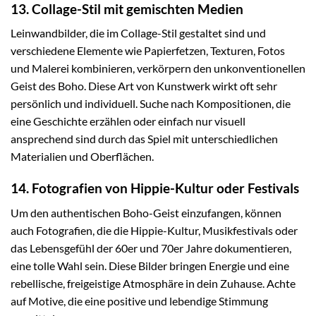
13. Collage-Stil mit gemischten Medien
Leinwandbilder, die im Collage-Stil gestaltet sind und
verschiedene Elemente wie Papierfetzen, Texturen, Fotos
und Malerei kombinieren, verkörpern den unkonventionellen
Geist des Boho. Diese Art von Kunstwerk wirkt oft sehr
persönlich und individuell. Suche nach Kompositionen, die
eine Geschichte erzählen oder einfach nur visuell
ansprechend sind durch das Spiel mit unterschiedlichen
Materialien und Oberflächen.
14. Fotografien von Hippie-Kultur oder Festivals
Um den authentischen Boho-Geist einzufangen, können
auch Fotografien, die die Hippie-Kultur, Musikfestivals oder
das Lebensgefühl der 60er und 70er Jahre dokumentieren,
eine tolle Wahl sein. Diese Bilder bringen Energie und eine
rebellische, freigeistige Atmosphäre in dein Zuhause. Achte
auf Motive, die eine positive und lebendige Stimmung