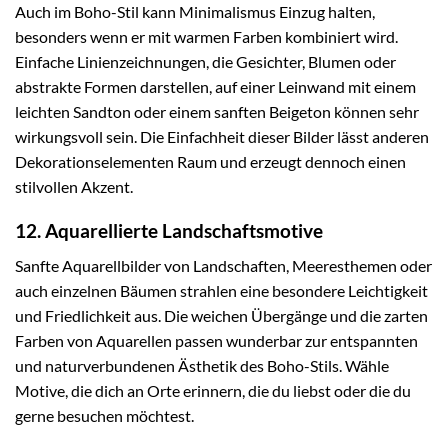
Auch im Boho-Stil kann Minimalismus Einzug halten,
besonders wenn er mit warmen Farben kombiniert wird.
Einfache Linienzeichnungen, die Gesichter, Blumen oder
abstrakte Formen darstellen, auf einer Leinwand mit einem
leichten Sandton oder einem sanften Beigeton können sehr
wirkungsvoll sein. Die Einfachheit dieser Bilder lässt anderen
Dekorationselementen Raum und erzeugt dennoch einen
stilvollen Akzent.
12. Aquarellierte Landschaftsmotive
Sanfte Aquarellbilder von Landschaften, Meeresthemen oder
auch einzelnen Bäumen strahlen eine besondere Leichtigkeit
und Friedlichkeit aus. Die weichen Übergänge und die zarten
Farben von Aquarellen passen wunderbar zur entspannten
und naturverbundenen Ästhetik des Boho-Stils. Wähle
Motive, die dich an Orte erinnern, die du liebst oder die du
gerne besuchen möchtest.