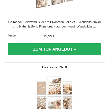
Galmcook Leinwand Bilder mit Rahmen 3er Set – Wandbild 30x40
cm, Natur & Boho Kunstdruck auf Leinwand, Wandbilder ...
19,99 €
ZUM TOP ANGEBOT »
8