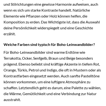
und Stilrichtungen eine gewisse Harmonie aufweisen, auch
wenn es sich um starke Kontraste handelt. Natürliche
Elemente wie Pflanzen oder Holz können helfen, die
Komposition zu erden. Das Wichtigste ist, dass die Auswahl
deine Persönlichkeit widerspiegelt und eine Geschichte
erzählt.
Welche Farben sind typisch für Boho-Leinwandbilder?
Für Boho-Leinwandbilder sind warme Erdtöne wie
Terrakotta, Ocker, Senfgelb, Braun und Beige besonders
prägend. Ebenso beliebt sind kräftige Akzente in tiefem Rot,
Orange, Türkis, Petrol und Indigo, die oft in Mustern oder als
Kontrastfarben eingesetzt werden. Auch sanfte Pastelltöne
können vorkommen, um eine luftigere Atmosphäre zu
schaffen. Letztendlich geht es darum, eine Palette zu wählen,
die Wärme, Gemütlichkeit und eine Verbindung zur Natur
ausstrahlt.