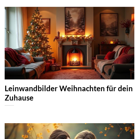
Leinwandbilder Weihnachten für dein
Zuhause