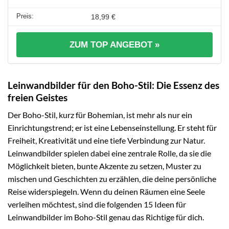
18,99 €
ZUM TOP ANGEBOT »
Leinwandbilder für den Boho-Stil: Die Essenz des
freien Geistes
Der Boho-Stil, kurz für Bohemian, ist mehr als nur ein
Einrichtungstrend; er ist eine Lebenseinstellung. Er steht für
Freiheit, Kreativität und eine tiefe Verbindung zur Natur.
Leinwandbilder spielen dabei eine zentrale Rolle, da sie die
Möglichkeit bieten, bunte Akzente zu setzen, Muster zu
mischen und Geschichten zu erzählen, die deine persönliche
Reise widerspiegeln. Wenn du deinen Räumen eine Seele
verleihen möchtest, sind die folgenden 15 Ideen für
Leinwandbilder im Boho-Stil genau das Richtige für dich.