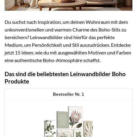
Du suchst nach Inspiration, um deinen Wohnraum mit dem
unkonventionellen und warmen Charme des Boho-Stils zu
bereichern? Leinwandbilder sind hierfür das perfekte
Medium, um Persönlichkeit und Stil auszudrücken. Entdecke
jetzt 15 Ideen, wie du mit ausgewählten Motiven und Farben
eine authentische Boho-Atmosphäre schaffst.
Das sind die beliebtesten Leinwandbilder Boho
Produkte
1