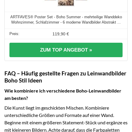
ARTFAVES® Poster Set - Boho Summer - mehrteilige Wanddeko
Wohnzimmer, Schlafzimmer - 6 moderne Wandbilder Abstrakt ...
119,90 €
ZUM TOP ANGEBOT »
FAQ – Häufig gestellte Fragen zu Leinwandbilder
Boho Stil Ideen
Wie kombiniere ich verschiedene Boho-Leinwandbilder
am besten?
Die Kunst liegt im geschickten Mischen. Kombiniere
unterschiedliche Größen und Formate auf einer Wand.
Beginne mit einem größeren Statement-Stück und ergänze es
mit kleineren Bildern. Achte darauf, dass die Farbpaletten