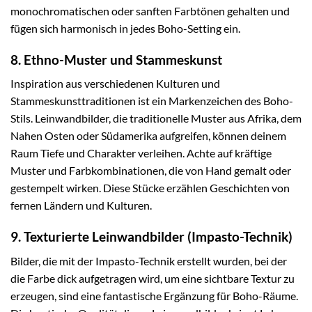
monochromatischen oder sanften Farbtönen gehalten und
fügen sich harmonisch in jedes Boho-Setting ein.
8. Ethno-Muster und Stammeskunst
Inspiration aus verschiedenen Kulturen und
Stammeskunsttraditionen ist ein Markenzeichen des Boho-
Stils. Leinwandbilder, die traditionelle Muster aus Afrika, dem
Nahen Osten oder Südamerika aufgreifen, können deinem
Raum Tiefe und Charakter verleihen. Achte auf kräftige
Muster und Farbkombinationen, die von Hand gemalt oder
gestempelt wirken. Diese Stücke erzählen Geschichten von
fernen Ländern und Kulturen.
9. Texturierte Leinwandbilder (Impasto-Technik)
Bilder, die mit der Impasto-Technik erstellt wurden, bei der
die Farbe dick aufgetragen wird, um eine sichtbare Textur zu
erzeugen, sind eine fantastische Ergänzung für Boho-Räume.