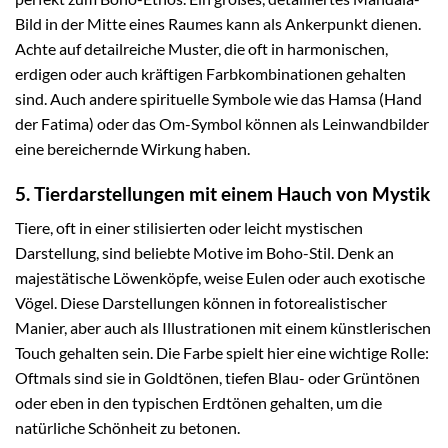
Bild in der Mitte eines Raumes kann als Ankerpunkt dienen.
Achte auf detailreiche Muster, die oft in harmonischen,
erdigen oder auch kräftigen Farbkombinationen gehalten
sind. Auch andere spirituelle Symbole wie das Hamsa (Hand
der Fatima) oder das Om-Symbol können als Leinwandbilder
eine bereichernde Wirkung haben.
5. Tierdarstellungen mit einem Hauch von Mystik
Tiere, oft in einer stilisierten oder leicht mystischen
Darstellung, sind beliebte Motive im Boho-Stil. Denk an
majestätische Löwenköpfe, weise Eulen oder auch exotische
Vögel. Diese Darstellungen können in fotorealistischer
Manier, aber auch als Illustrationen mit einem künstlerischen
Touch gehalten sein. Die Farbe spielt hier eine wichtige Rolle:
Oftmals sind sie in Goldtönen, tiefen Blau- oder Grüntönen
oder eben in den typischen Erdtönen gehalten, um die
natürliche Schönheit zu betonen.