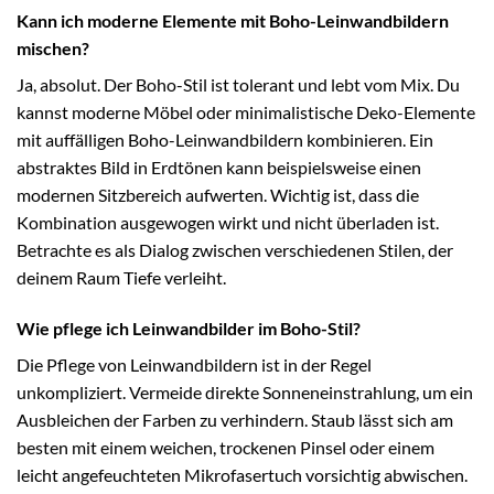
Kann ich moderne Elemente mit Boho-Leinwandbildern
mischen?
Ja, absolut. Der Boho-Stil ist tolerant und lebt vom Mix. Du
kannst moderne Möbel oder minimalistische Deko-Elemente
mit auffälligen Boho-Leinwandbildern kombinieren. Ein
abstraktes Bild in Erdtönen kann beispielsweise einen
modernen Sitzbereich aufwerten. Wichtig ist, dass die
Kombination ausgewogen wirkt und nicht überladen ist.
Betrachte es als Dialog zwischen verschiedenen Stilen, der
deinem Raum Tiefe verleiht.
Wie pflege ich Leinwandbilder im Boho-Stil?
Die Pflege von Leinwandbildern ist in der Regel
unkompliziert. Vermeide direkte Sonneneinstrahlung, um ein
Ausbleichen der Farben zu verhindern. Staub lässt sich am
besten mit einem weichen, trockenen Pinsel oder einem
leicht angefeuchteten Mikrofasertuch vorsichtig abwischen.