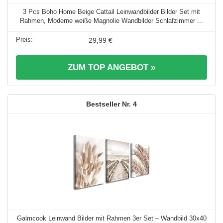
3 Pcs Boho Home Beige Cattail Leinwandbilder Bilder Set mit
Rahmen, Moderne weiße Magnolie Wandbilder Schlafzimmer ...
29,99 €
ZUM TOP ANGEBOT »
4
Galmcook Leinwand Bilder mit Rahmen 3er Set – Wandbild 30x40