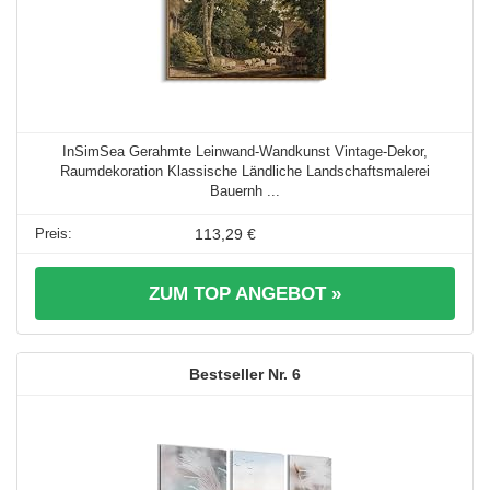
InSimSea Gerahmte Leinwand-Wandkunst Vintage-Dekor,
Raumdekoration Klassische Ländliche Landschaftsmalerei
Bauernh ...
113,29 €
ZUM TOP ANGEBOT »
6