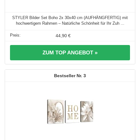
STYLER Bilder Set Boho 2x 30x40 cm (AUFHÄNGFERTIG) mit
hochwertigem Rahmen – Natürliche Schönheit für Ihr Zuh ...
44,90 €
ZUM TOP ANGEBOT »
3