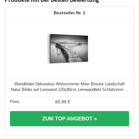
1
Wandbilder Dekoration Wohnzimmer Meer Brücke Landschaft
Natur Bilder auf Leinwand 120x80cm Leinwandbild Schlafzimm ...
60,99 €
ZUM TOP ANGEBOT »