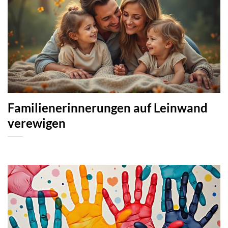
Familienerinnerungen auf Leinwand
verewigen