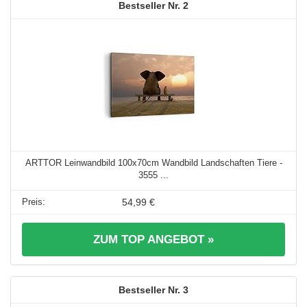
2
ARTTOR Leinwandbild 100x70cm Wandbild Landschaften Tiere -
3555 ...
54,99 €
ZUM TOP ANGEBOT »
3