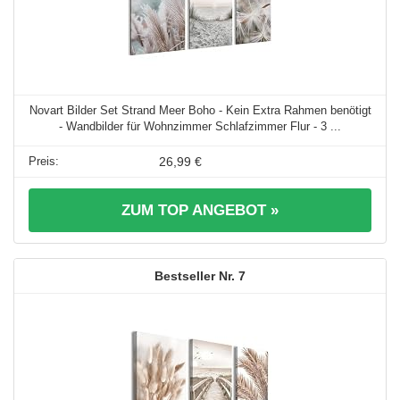
Novart Bilder Set Strand Meer Boho - Kein Extra Rahmen benötigt
- Wandbilder für Wohnzimmer Schlafzimmer Flur - 3 ...
26,99 €
ZUM TOP ANGEBOT »
7