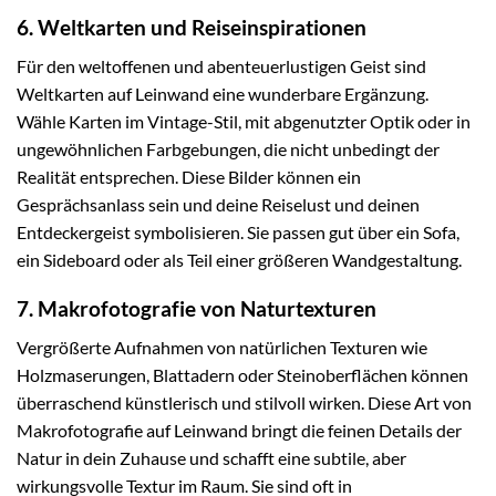
6. Weltkarten und Reiseinspirationen
Für den weltoffenen und abenteuerlustigen Geist sind
Weltkarten auf Leinwand eine wunderbare Ergänzung.
Wähle Karten im Vintage-Stil, mit abgenutzter Optik oder in
ungewöhnlichen Farbgebungen, die nicht unbedingt der
Realität entsprechen. Diese Bilder können ein
Gesprächsanlass sein und deine Reiselust und deinen
Entdeckergeist symbolisieren. Sie passen gut über ein Sofa,
ein Sideboard oder als Teil einer größeren Wandgestaltung.
7. Makrofotografie von Naturtexturen
Vergrößerte Aufnahmen von natürlichen Texturen wie
Holzmaserungen, Blattadern oder Steinoberflächen können
überraschend künstlerisch und stilvoll wirken. Diese Art von
Makrofotografie auf Leinwand bringt die feinen Details der
Natur in dein Zuhause und schafft eine subtile, aber
wirkungsvolle Textur im Raum. Sie sind oft in