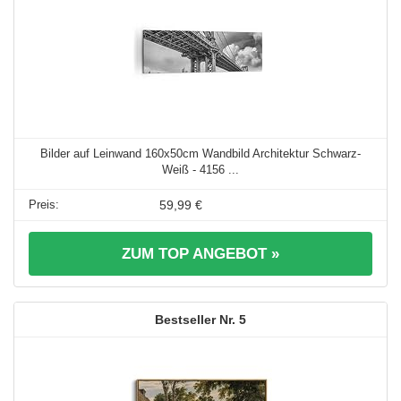
Bilder auf Leinwand 160x50cm Wandbild Architektur Schwarz-
Weiß - 4156 ...
59,99 €
ZUM TOP ANGEBOT »
5