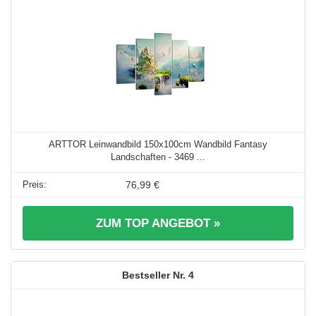
ARTTOR Leinwandbild 150x100cm Wandbild Fantasy
Landschaften - 3469 ...
76,99 €
ZUM TOP ANGEBOT »
4