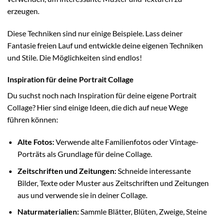
erzeugen.
Diese Techniken sind nur einige Beispiele. Lass deiner
Fantasie freien Lauf und entwickle deine eigenen Techniken
und Stile. Die Möglichkeiten sind endlos!
Inspiration für deine Portrait Collage
Du suchst noch nach Inspiration für deine eigene Portrait
Collage? Hier sind einige Ideen, die dich auf neue Wege
führen können:
Alte Fotos:
Verwende alte Familienfotos oder Vintage-
Porträts als Grundlage für deine Collage.
Zeitschriften und Zeitungen:
Schneide interessante
Bilder, Texte oder Muster aus Zeitschriften und Zeitungen
aus und verwende sie in deiner Collage.
Naturmaterialien:
Sammle Blätter, Blüten, Zweige, Steine