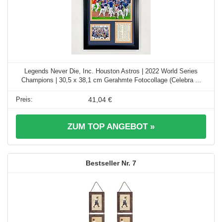
Legends Never Die, Inc. Houston Astros | 2022 World Series
Champions | 30,5 x 38,1 cm Gerahmte Fotocollage (Celebra ...
41,04 €
ZUM TOP ANGEBOT »
7