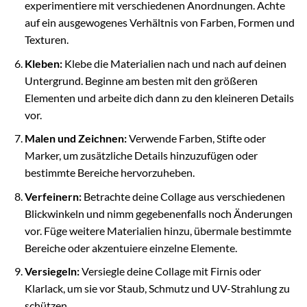
experimentiere mit verschiedenen Anordnungen. Achte
auf ein ausgewogenes Verhältnis von Farben, Formen und
Texturen.
Kleben:
Klebe die Materialien nach und nach auf deinen
Untergrund. Beginne am besten mit den größeren
Elementen und arbeite dich dann zu den kleineren Details
vor.
Malen und Zeichnen:
Verwende Farben, Stifte oder
Marker, um zusätzliche Details hinzuzufügen oder
bestimmte Bereiche hervorzuheben.
Verfeinern:
Betrachte deine Collage aus verschiedenen
Blickwinkeln und nimm gegebenenfalls noch Änderungen
vor. Füge weitere Materialien hinzu, übermale bestimmte
Bereiche oder akzentuiere einzelne Elemente.
Versiegeln:
Versiegle deine Collage mit Firnis oder
Klarlack, um sie vor Staub, Schmutz und UV-Strahlung zu
schützen.