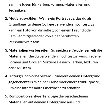
Sammle Ideen für Farben, Formen, Materialien und
Techniken.
Motiv auswählen:
Wähle ein Porträt aus, das du als
Grundlage für deine Collage verwenden möchtest. Es
kann ein Foto von dir selbst, von einem Freund oder
Familienmitglied oder von einer berühmten
Persönlichkeit sein.
Materialien vorbereiten:
Schneide, reiße oder zerreiß die
Materialien, die du verwenden möchtest, in verschiedene
Formen und Größen. Sortiere sie nach Farben, Texturen
oder Mustern.
Untergrund vorbereiten:
Grundiere deinen Untergrund
gegebenenfalls mit einer Farbe oder einer Strukturpaste,
um eine interessante Oberfläche zu schaffen.
Komposition entwerfen:
Lege die verschiedenen
Materialien auf deinem Untergrund aus und