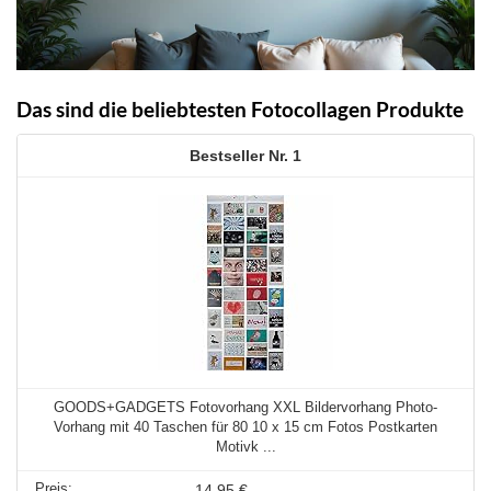
Das sind die beliebtesten Fotocollagen Produkte
1
GOODS+GADGETS Fotovorhang XXL Bildervorhang Photo-
Vorhang mit 40 Taschen für 80 10 x 15 cm Fotos Postkarten
Motivk ...
14,95 €