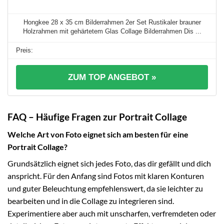
Hongkee 28 x 35 cm Bilderrahmen 2er Set Rustikaler brauner
Holzrahmen mit gehärtetem Glas Collage Bilderrahmen Dis ...
ZUM TOP ANGEBOT »
FAQ – Häufige Fragen zur Portrait Collage
Welche Art von Foto eignet sich am besten für eine
Portrait Collage?
Grundsätzlich eignet sich jedes Foto, das dir gefällt und dich
anspricht. Für den Anfang sind Fotos mit klaren Konturen
und guter Beleuchtung empfehlenswert, da sie leichter zu
bearbeiten und in die Collage zu integrieren sind.
Experimentiere aber auch mit unscharfen, verfremdeten oder