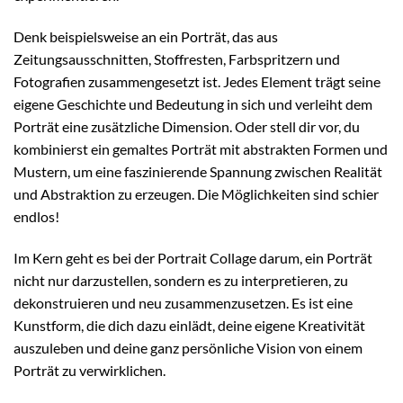
Denk beispielsweise an ein Porträt, das aus
Zeitungsausschnitten, Stoffresten, Farbspritzern und
Fotografien zusammengesetzt ist. Jedes Element trägt seine
eigene Geschichte und Bedeutung in sich und verleiht dem
Porträt eine zusätzliche Dimension. Oder stell dir vor, du
kombinierst ein gemaltes Porträt mit abstrakten Formen und
Mustern, um eine faszinierende Spannung zwischen Realität
und Abstraktion zu erzeugen. Die Möglichkeiten sind schier
endlos!
Im Kern geht es bei der Portrait Collage darum, ein Porträt
nicht nur darzustellen, sondern es zu interpretieren, zu
dekonstruieren und neu zusammenzusetzen. Es ist eine
Kunstform, die dich dazu einlädt, deine eigene Kreativität
auszuleben und deine ganz persönliche Vision von einem
Porträt zu verwirklichen.