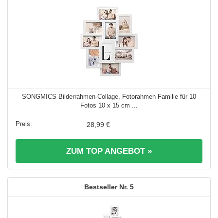
SONGMICS Bilderrahmen-Collage, Fotorahmen Familie für 10
Fotos 10 x 15 cm ...
28,99 €
ZUM TOP ANGEBOT »
5