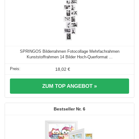
SPRINGOS Bilderrahmen Fotocollage Mehrfachrahmen
Kunststoffrahmen 14 Bilder Hoch-Querformat ...
18,02 €
ZUM TOP ANGEBOT »
6