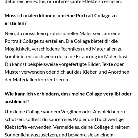
detailreichen Fotos, um interessante Effekte zu erzielen.
Muss ich malen können, um eine Portrait Collage zu
erstellen?
Nein, du musst kein professioneller Maler sein, um eine
Portrait Collage zu erstellen. Die Collage bietet dir die
Möglichkeit, verschiedene Techniken und Materialien zu
kombinieren, auch wenn du keine Erfahrung im Malen hast.
Du kannst beispielsweise vorgefertigte Bilder, Texte oder
Muster verwenden oder dich auf das Kleben und Anordnen
der Materialien konzentrieren.
Wie kann ich verhindern, dass meine Collage vergilbt oder
ausbleicht?
Um deine Collage vor dem Vergilben oder Ausbleichen zu
schützen, solltest du säurefreies Papier und hochwertige
Klebstoffe verwenden. Vermeide es, deine Collage direktem
Sonnenlicht auszusetzen, und bewahre sie an einem