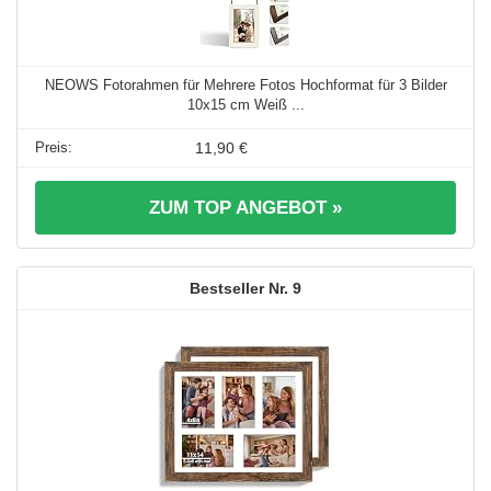
NEOWS Fotorahmen für Mehrere Fotos Hochformat für 3 Bilder
10x15 cm Weiß ...
11,90 €
ZUM TOP ANGEBOT »
9