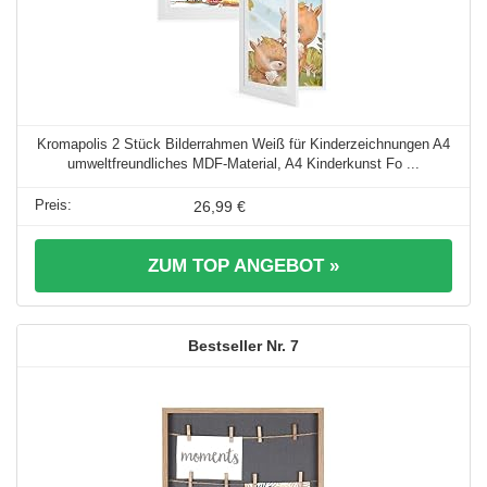
Kromapolis 2 Stück Bilderrahmen Weiß für Kinderzeichnungen A4
umweltfreundliches MDF-Material, A4 Kinderkunst Fo ...
26,99 €
ZUM TOP ANGEBOT »
7