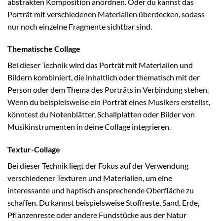
abstrakten Komposition anordnen. Oder du kannst das
Porträt mit verschiedenen Materialien überdecken, sodass
nur noch einzelne Fragmente sichtbar sind.
Thematische Collage
Bei dieser Technik wird das Porträt mit Materialien und
Bildern kombiniert, die inhaltlich oder thematisch mit der
Person oder dem Thema des Porträts in Verbindung stehen.
Wenn du beispielsweise ein Porträt eines Musikers erstellst,
könntest du Notenblätter, Schallplatten oder Bilder von
Musikinstrumenten in deine Collage integrieren.
Textur-Collage
Bei dieser Technik liegt der Fokus auf der Verwendung
verschiedener Texturen und Materialien, um eine
interessante und haptisch ansprechende Oberfläche zu
schaffen. Du kannst beispielsweise Stoffreste, Sand, Erde,
Pflanzenreste oder andere Fundstücke aus der Natur