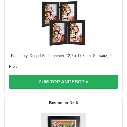
Frametory, Doppel-Bilderrahmen, 12,7 x 17,8 cm, Schwarz, 2 ...
ZUM TOP ANGEBOT »
6