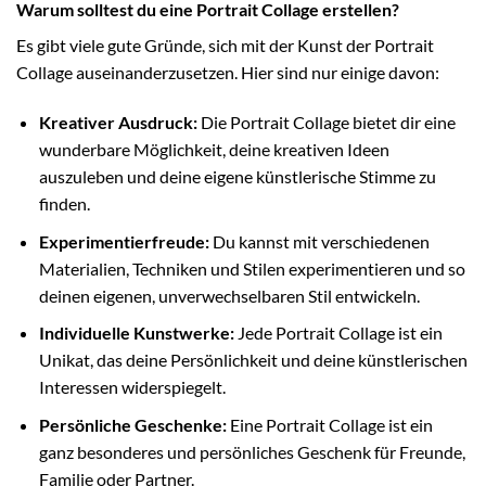
Warum solltest du eine Portrait Collage erstellen?
Es gibt viele gute Gründe, sich mit der Kunst der Portrait
Collage auseinanderzusetzen. Hier sind nur einige davon:
Kreativer Ausdruck:
Die Portrait Collage bietet dir eine
wunderbare Möglichkeit, deine kreativen Ideen
auszuleben und deine eigene künstlerische Stimme zu
finden.
Experimentierfreude:
Du kannst mit verschiedenen
Materialien, Techniken und Stilen experimentieren und so
deinen eigenen, unverwechselbaren Stil entwickeln.
Individuelle Kunstwerke:
Jede Portrait Collage ist ein
Unikat, das deine Persönlichkeit und deine künstlerischen
Interessen widerspiegelt.
Persönliche Geschenke:
Eine Portrait Collage ist ein
ganz besonderes und persönliches Geschenk für Freunde,
Familie oder Partner.