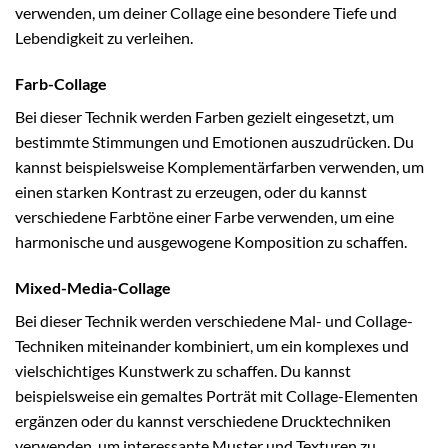
verwenden, um deiner Collage eine besondere Tiefe und
Lebendigkeit zu verleihen.
Farb-Collage
Bei dieser Technik werden Farben gezielt eingesetzt, um
bestimmte Stimmungen und Emotionen auszudrücken. Du
kannst beispielsweise Komplementärfarben verwenden, um
einen starken Kontrast zu erzeugen, oder du kannst
verschiedene Farbtöne einer Farbe verwenden, um eine
harmonische und ausgewogene Komposition zu schaffen.
Mixed-Media-Collage
Bei dieser Technik werden verschiedene Mal- und Collage-
Techniken miteinander kombiniert, um ein komplexes und
vielschichtiges Kunstwerk zu schaffen. Du kannst
beispielsweise ein gemaltes Porträt mit Collage-Elementen
ergänzen oder du kannst verschiedene Drucktechniken
verwenden, um interessante Muster und Texturen zu