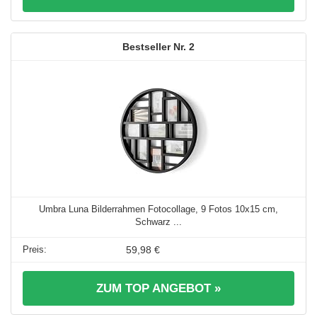
2
Umbra Luna Bilderrahmen Fotocollage, 9 Fotos 10x15 cm,
Schwarz ...
59,98 €
ZUM TOP ANGEBOT »