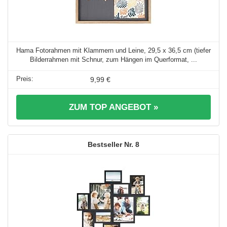
Hama Fotorahmen mit Klammern und Leine, 29,5 x 36,5 cm (tiefer
Bilderrahmen mit Schnur, zum Hängen im Querformat, ...
9,99 €
ZUM TOP ANGEBOT »
8