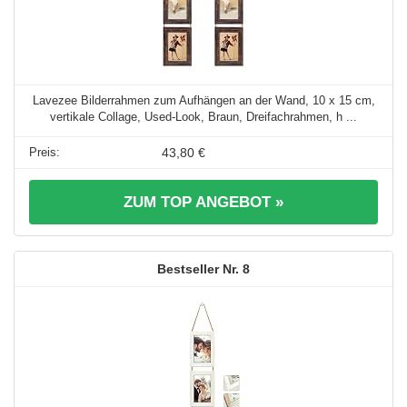
Lavezee Bilderrahmen zum Aufhängen an der Wand, 10 x 15 cm,
vertikale Collage, Used-Look, Braun, Dreifachrahmen, h ...
43,80 €
ZUM TOP ANGEBOT »
8