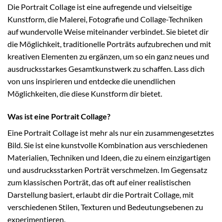
Die Portrait Collage ist eine aufregende und vielseitige
Kunstform, die Malerei, Fotografie und Collage-Techniken
auf wundervolle Weise miteinander verbindet. Sie bietet dir
die Möglichkeit, traditionelle Porträts aufzubrechen und mit
kreativen Elementen zu ergänzen, um so ein ganz neues und
ausdrucksstarkes Gesamtkunstwerk zu schaffen. Lass dich
von uns inspirieren und entdecke die unendlichen
Möglichkeiten, die diese Kunstform dir bietet.
Was ist eine Portrait Collage?
Eine Portrait Collage ist mehr als nur ein zusammengesetztes
Bild. Sie ist eine kunstvolle Kombination aus verschiedenen
Materialien, Techniken und Ideen, die zu einem einzigartigen
und ausdrucksstarken Porträt verschmelzen. Im Gegensatz
zum klassischen Porträt, das oft auf einer realistischen
Darstellung basiert, erlaubt dir die Portrait Collage, mit
verschiedenen Stilen, Texturen und Bedeutungsebenen zu
experimentieren.