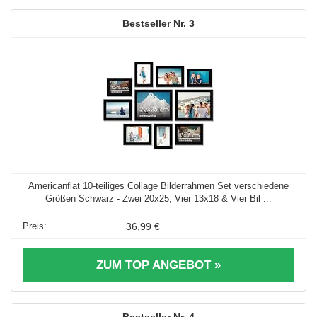
3
Americanflat 10-teiliges Collage Bilderrahmen Set verschiedene
Größen Schwarz - Zwei 20x25, Vier 13x18 & Vier Bil ...
36,99 €
ZUM TOP ANGEBOT »