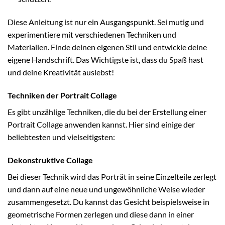
Diese Anleitung ist nur ein Ausgangspunkt. Sei mutig und
experimentiere mit verschiedenen Techniken und
Materialien. Finde deinen eigenen Stil und entwickle deine
eigene Handschrift. Das Wichtigste ist, dass du Spaß hast
und deine Kreativität auslebst!
Techniken der Portrait Collage
Es gibt unzählige Techniken, die du bei der Erstellung einer
Portrait Collage anwenden kannst. Hier sind einige der
beliebtesten und vielseitigsten:
Dekonstruktive Collage
Bei dieser Technik wird das Porträt in seine Einzelteile zerlegt
und dann auf eine neue und ungewöhnliche Weise wieder
zusammengesetzt. Du kannst das Gesicht beispielsweise in
geometrische Formen zerlegen und diese dann in einer