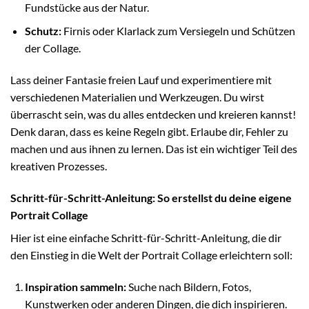
Fundstücke aus der Natur.
Schutz:
Firnis oder Klarlack zum Versiegeln und Schützen
der Collage.
Lass deiner Fantasie freien Lauf und experimentiere mit
verschiedenen Materialien und Werkzeugen. Du wirst
überrascht sein, was du alles entdecken und kreieren kannst!
Denk daran, dass es keine Regeln gibt. Erlaube dir, Fehler zu
machen und aus ihnen zu lernen. Das ist ein wichtiger Teil des
kreativen Prozesses.
Schritt-für-Schritt-Anleitung: So erstellst du deine eigene
Portrait Collage
Hier ist eine einfache Schritt-für-Schritt-Anleitung, die dir
den Einstieg in die Welt der Portrait Collage erleichtern soll:
Inspiration sammeln:
Suche nach Bildern, Fotos,
Kunstwerken oder anderen Dingen, die dich inspirieren.