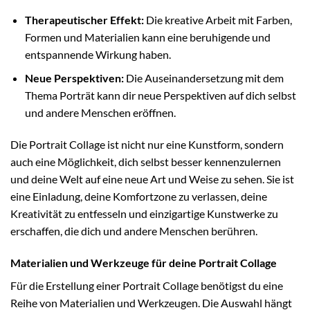
Therapeutischer Effekt:
Die kreative Arbeit mit Farben,
Formen und Materialien kann eine beruhigende und
entspannende Wirkung haben.
Neue Perspektiven:
Die Auseinandersetzung mit dem
Thema Porträt kann dir neue Perspektiven auf dich selbst
und andere Menschen eröffnen.
Die Portrait Collage ist nicht nur eine Kunstform, sondern
auch eine Möglichkeit, dich selbst besser kennenzulernen
und deine Welt auf eine neue Art und Weise zu sehen. Sie ist
eine Einladung, deine Komfortzone zu verlassen, deine
Kreativität zu entfesseln und einzigartige Kunstwerke zu
erschaffen, die dich und andere Menschen berühren.
Materialien und Werkzeuge für deine Portrait Collage
Für die Erstellung einer Portrait Collage benötigst du eine
Reihe von Materialien und Werkzeugen. Die Auswahl hängt