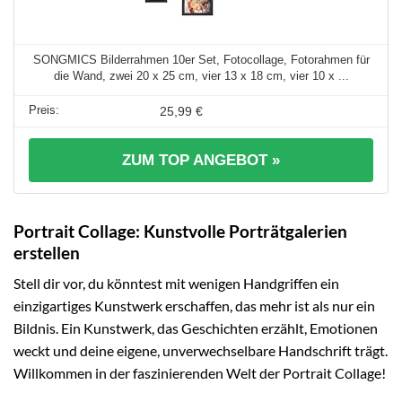
SONGMICS Bilderrahmen 10er Set, Fotocollage, Fotorahmen für
die Wand, zwei 20 x 25 cm, vier 13 x 18 cm, vier 10 x ...
25,99 €
ZUM TOP ANGEBOT »
Portrait Collage: Kunstvolle Porträtgalerien
erstellen
Stell dir vor, du könntest mit wenigen Handgriffen ein
einzigartiges Kunstwerk erschaffen, das mehr ist als nur ein
Bildnis. Ein Kunstwerk, das Geschichten erzählt, Emotionen
weckt und deine eigene, unverwechselbare Handschrift trägt.
Willkommen in der faszinierenden Welt der Portrait Collage!