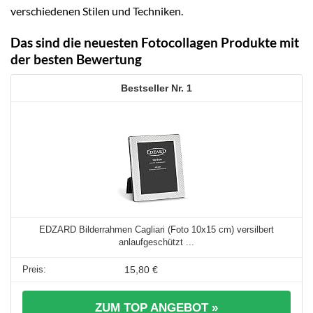
verschiedenen Stilen und Techniken.
Das sind die neuesten Fotocollagen Produkte mit
der besten Bewertung
1
EDZARD Bilderrahmen Cagliari (Foto 10x15 cm) versilbert
anlaufgeschützt ...
15,80 €
ZUM TOP ANGEBOT »