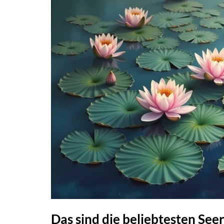
Das sind die beliebtesten Se