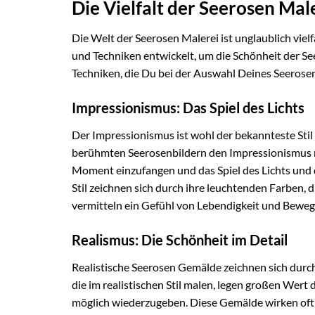
Die Vielfalt der Seerosen Male
Die Welt der Seerosen Malerei ist unglaublich vielf
und Techniken entwickelt, um die Schönheit der See
Techniken, die Du bei der Auswahl Deines Seerose
Impressionismus: Das Spiel des Lichts
Der Impressionismus ist wohl der bekannteste Stil
berühmten Seerosenbildern den Impressionismus m
Moment einzufangen und das Spiel des Lichts und
Stil zeichnen sich durch ihre leuchtenden Farben, 
vermitteln ein Gefühl von Lebendigkeit und Bewegu
Realismus: Die Schönheit im Detail
Realistische Seerosen Gemälde zeichnen sich durch
die im realistischen Stil malen, legen großen Wert
möglich wiederzugeben. Diese Gemälde wirken oft f