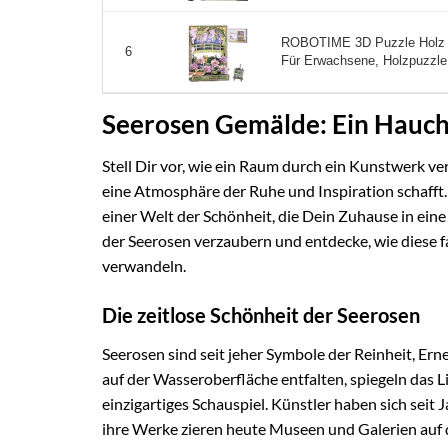
ROBOTIME 3D Puzzle Holz 
6
Für Erwachsene, Holzpuzzle
Seerosen Gemälde: Ein Hauch
Stell Dir vor, wie ein Raum durch ein Kunstwerk v
eine Atmosphäre der Ruhe und Inspiration schafft.
einer Welt der Schönheit, die Dein Zuhause in ei
der Seerosen verzaubern und entdecke, wie diese 
verwandeln.
Die zeitlose Schönheit der Seerosen
Seerosen sind seit jeher Symbole der Reinheit, Erne
auf der Wasseroberfläche entfalten, spiegeln das 
einzigartiges Schauspiel. Künstler haben sich seit
ihre Werke zieren heute Museen und Galerien au