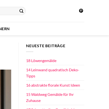
INERN
NEUESTE BEITRÄGE
18 Löwengemälde
14 Leinwand quadratisch Deko-
Tipps
16 abstrakte florale Kunst Ideen
15 Waldweg Gemälde für Ihr
Zuhause