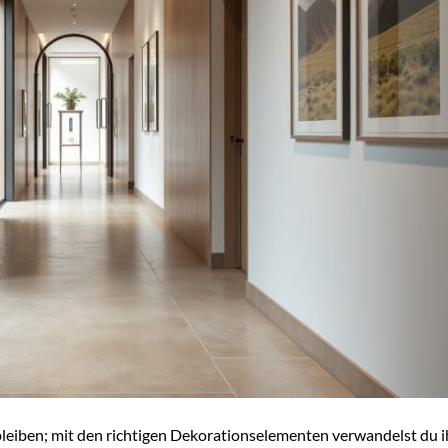
 bleiben; mit den richtigen Dekorationselementen verwandelst du i