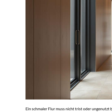
Ein schmaler Flur muss nicht trist oder ungenutzt