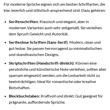
Für moderne Sprüche eignen sich am besten Schriftarten, die
klar, leserlich und stilistisch ansprechend sind. Dazu gehören:
Serifenschriften
: Klassisch und elegant, aber in
modernen Varianten auch sehr zeitgemäß. Sie verleihen
dem Spruch Gewicht und Autorität.
Serifenlose Schriften (Sans-Serif)
: Modern, clean und
gut lesbar. Sie passen hervorragend zu minimalistischen
und skandinavischen Designs.
Skriptschriften (Handschrift-ähnlich)
: Können eine
persönliche und künstlerische Note verleihen, sollten aber
sparsam eingesetzt werden, um die Lesbarkeit nicht zu
beeinträchtigen. Ideal für romantische oder kreative
Botschaften.
Blockbuchstaben
: Kraftvoll und direkt. Gut geeignet für
prägnante, auffordernde Sprüche.