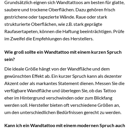
Grundsätzlich eignen sich Wandtattoos am besten für glatte,
saubere und trockene Oberflächen. Dazu gehören frisch
gestrichene oder tapezierte Wände. Raue oder stark
strukturierte Oberflächen, wie z.B. stark geprägte
Raufasertapeten, können die Haftung beeinträchtigen. Prüfe
im Zweifel die Empfehlungen des Herstellers.
Wie groß sollte ein Wandtattoo mit einem kurzen Spruch
sein?
Die ideale Größe hängt von der Wandfläche und dem
gewünschten Effekt ab. Ein kurzer Spruch kann als dezenter
Akzent oder als markantes Statement dienen. Messen Sie die
verfügbare Wandfläche und überlegen Sie, ob das Tattoo
eher im Hintergrund verschwinden oder zum Blickfang
werden soll. Hersteller bieten oft verschiedene Größen an,
um den unterschiedlichen Bedürfnissen gerecht zu werden.
Kann ich ein Wandtattoo mit einem modernen Spruch auch