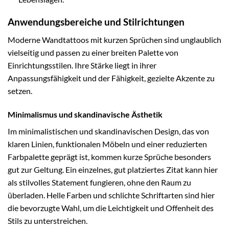
Anwendungsbereiche und Stilrichtungen
Moderne Wandtattoos mit kurzen Sprüchen sind unglaublich
vielseitig und passen zu einer breiten Palette von
Einrichtungsstilen. Ihre Stärke liegt in ihrer
Anpassungsfähigkeit und der Fähigkeit, gezielte Akzente zu
setzen.
Minimalismus und skandinavische Ästhetik
Im minimalistischen und skandinavischen Design, das von
klaren Linien, funktionalen Möbeln und einer reduzierten
Farbpalette geprägt ist, kommen kurze Sprüche besonders
gut zur Geltung. Ein einzelnes, gut platziertes Zitat kann hier
als stilvolles Statement fungieren, ohne den Raum zu
überladen. Helle Farben und schlichte Schriftarten sind hier
die bevorzugte Wahl, um die Leichtigkeit und Offenheit des
Stils zu unterstreichen.