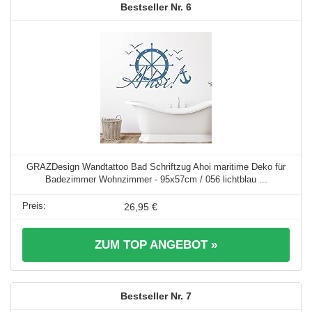
6
GRAZDesign Wandtattoo Bad Schriftzug Ahoi maritime Deko für
Badezimmer Wohnzimmer - 95x57cm / 056 lichtblau ...
26,95 €
ZUM TOP ANGEBOT »
7