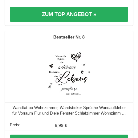
ZUM TOP ANGEBOT »
8
Wandtattoo Wohnzimmer, Wandsticker Sprüche Wandaufkleber
für Vorraum Flur und Diele Fenster Schlafzimmer Wohnzimm ...
6,99 €