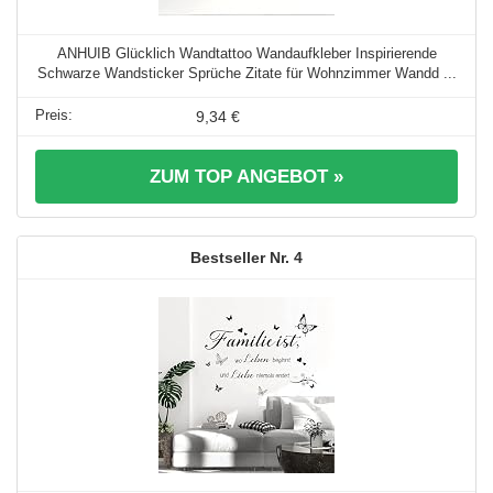
ANHUIB Glücklich Wandtattoo Wandaufkleber Inspirierende
Schwarze Wandsticker Sprüche Zitate für Wohnzimmer Wandd ...
9,34 €
ZUM TOP ANGEBOT »
4