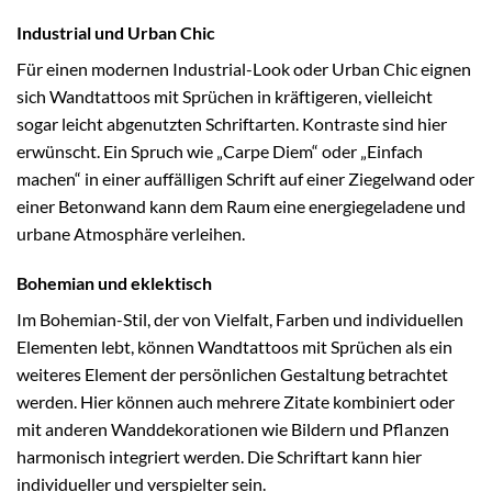
Industrial und Urban Chic
Für einen modernen Industrial-Look oder Urban Chic eignen
sich Wandtattoos mit Sprüchen in kräftigeren, vielleicht
sogar leicht abgenutzten Schriftarten. Kontraste sind hier
erwünscht. Ein Spruch wie „Carpe Diem“ oder „Einfach
machen“ in einer auffälligen Schrift auf einer Ziegelwand oder
einer Betonwand kann dem Raum eine energiegeladene und
urbane Atmosphäre verleihen.
Bohemian und eklektisch
Im Bohemian-Stil, der von Vielfalt, Farben und individuellen
Elementen lebt, können Wandtattoos mit Sprüchen als ein
weiteres Element der persönlichen Gestaltung betrachtet
werden. Hier können auch mehrere Zitate kombiniert oder
mit anderen Wanddekorationen wie Bildern und Pflanzen
harmonisch integriert werden. Die Schriftart kann hier
individueller und verspielter sein.