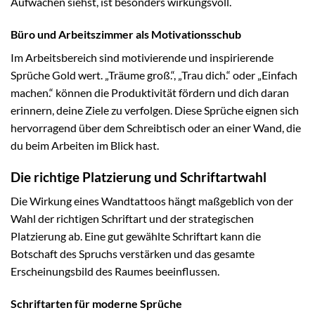
Aufwachen siehst, ist besonders wirkungsvoll.
Büro und Arbeitszimmer als Motivationsschub
Im Arbeitsbereich sind motivierende und inspirierende
Sprüche Gold wert. „Träume groß.“, „Trau dich.“ oder „Einfach
machen.“ können die Produktivität fördern und dich daran
erinnern, deine Ziele zu verfolgen. Diese Sprüche eignen sich
hervorragend über dem Schreibtisch oder an einer Wand, die
du beim Arbeiten im Blick hast.
Die richtige Platzierung und Schriftartwahl
Die Wirkung eines Wandtattoos hängt maßgeblich von der
Wahl der richtigen Schriftart und der strategischen
Platzierung ab. Eine gut gewählte Schriftart kann die
Botschaft des Spruchs verstärken und das gesamte
Erscheinungsbild des Raumes beeinflussen.
Schriftarten für moderne Sprüche