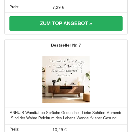
7,29 €
ZUM TOP ANGEBOT »
7
ANHUIB Wandtattoo Sprüche Gesundheit Liebe Schöne Momente
Sind der Wahre Reichtum des Lebens Wandaufkleber Gesund ...
10,29 €