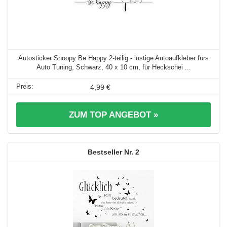
Autosticker Snoopy Be Happy 2-teilig - lustige Autoaufkleber fürs
Auto Tuning, Schwarz, 40 x 10 cm, für Heckschei ...
4,99 €
ZUM TOP ANGEBOT »
2