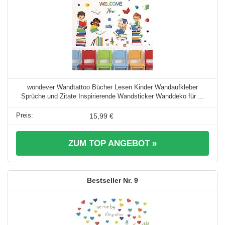
wondever Wandtattoo Bücher Lesen Kinder Wandaufkleber
Sprüche und Zitate Inspirierende Wandsticker Wanddeko für ...
15,99 €
ZUM TOP ANGEBOT »
9