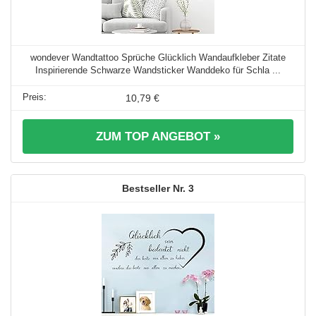
wondever Wandtattoo Sprüche Glücklich Wandaufkleber Zitate
Inspirierende Schwarze Wandsticker Wanddeko für Schla ...
10,79 €
ZUM TOP ANGEBOT »
3