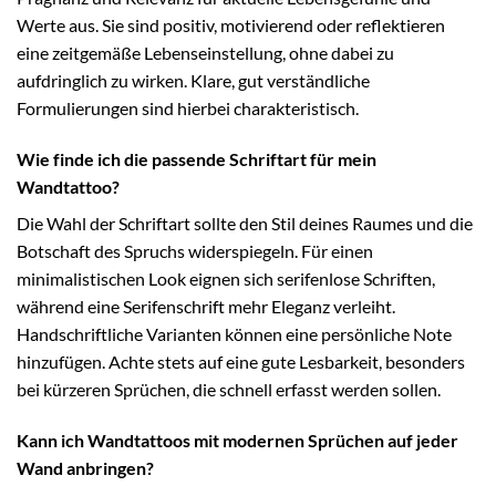
Werte aus. Sie sind positiv, motivierend oder reflektieren
eine zeitgemäße Lebenseinstellung, ohne dabei zu
aufdringlich zu wirken. Klare, gut verständliche
Formulierungen sind hierbei charakteristisch.
Wie finde ich die passende Schriftart für mein
Wandtattoo?
Die Wahl der Schriftart sollte den Stil deines Raumes und die
Botschaft des Spruchs widerspiegeln. Für einen
minimalistischen Look eignen sich serifenlose Schriften,
während eine Serifenschrift mehr Eleganz verleiht.
Handschriftliche Varianten können eine persönliche Note
hinzufügen. Achte stets auf eine gute Lesbarkeit, besonders
bei kürzeren Sprüchen, die schnell erfasst werden sollen.
Kann ich Wandtattoos mit modernen Sprüchen auf jeder
Wand anbringen?