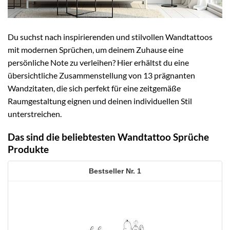
Du suchst nach inspirierenden und stilvollen Wandtattoos
mit modernen Sprüchen, um deinem Zuhause eine
persönliche Note zu verleihen? Hier erhältst du eine
übersichtliche Zusammenstellung von 13 prägnanten
Wandzitaten, die sich perfekt für eine zeitgemäße
Raumgestaltung eignen und deinen individuellen Stil
unterstreichen.
Das sind die beliebtesten Wandtattoo Sprüche
Produkte
1