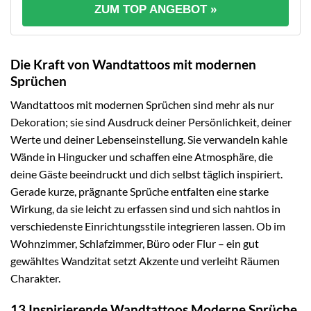
ZUM TOP ANGEBOT »
Die Kraft von Wandtattoos mit modernen
Sprüchen
Wandtattoos mit modernen Sprüchen sind mehr als nur
Dekoration; sie sind Ausdruck deiner Persönlichkeit, deiner
Werte und deiner Lebenseinstellung. Sie verwandeln kahle
Wände in Hingucker und schaffen eine Atmosphäre, die
deine Gäste beeindruckt und dich selbst täglich inspiriert.
Gerade kurze, prägnante Sprüche entfalten eine starke
Wirkung, da sie leicht zu erfassen sind und sich nahtlos in
verschiedenste Einrichtungsstile integrieren lassen. Ob im
Wohnzimmer, Schlafzimmer, Büro oder Flur – ein gut
gewähltes Wandzitat setzt Akzente und verleiht Räumen
Charakter.
13 Inspirierende Wandtattoos Moderne Sprüche