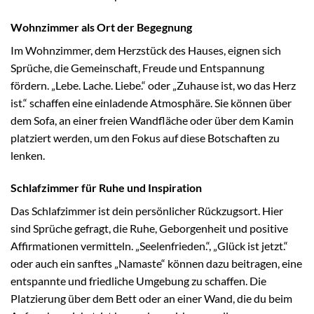
Wohnzimmer als Ort der Begegnung
Im Wohnzimmer, dem Herzstück des Hauses, eignen sich
Sprüche, die Gemeinschaft, Freude und Entspannung
fördern. „Lebe. Lache. Liebe.“ oder „Zuhause ist, wo das Herz
ist.“ schaffen eine einladende Atmosphäre. Sie können über
dem Sofa, an einer freien Wandfläche oder über dem Kamin
platziert werden, um den Fokus auf diese Botschaften zu
lenken.
Schlafzimmer für Ruhe und Inspiration
Das Schlafzimmer ist dein persönlicher Rückzugsort. Hier
sind Sprüche gefragt, die Ruhe, Geborgenheit und positive
Affirmationen vermitteln. „Seelenfrieden.“, „Glück ist jetzt.“
oder auch ein sanftes „Namaste“ können dazu beitragen, eine
entspannte und friedliche Umgebung zu schaffen. Die
Platzierung über dem Bett oder an einer Wand, die du beim