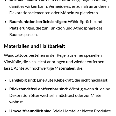
damit es wirken kann. Vermeide es, es zu nah an anderen
Dekorationselementen oder Möbeln zu platzieren.
Raumfunktion berücksichtigen
: Wähle Sprüche und
Platzierungen, die zur Funktion und Atmosphäre des
Raumes passen.
Materialien und Haltbarkeit
Wandtattoos bestehen in der Regel aus einer speziellen
Vinylfolie, die sich leicht anbringen und wieder entfernen
lässt. Achte auf hochwertige Materialien, die:
Langlebig sind
: Eine gute Klebekraft, die nicht nachlässt.
Rückstandsfrei entfernbar sind
: Wichtig, wenn du deine
Dekoration öfter wechseln möchtest oder zur Miete
wohnst.
Umweltfreundlich sind
: Viele Hersteller bieten Produkte