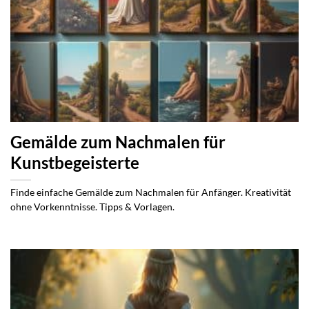
Gemälde zum Nachmalen für
Kunstbegeisterte
Finde einfache Gemälde zum Nachmalen für Anfänger. Kreativität
ohne Vorkenntnisse. Tipps & Vorlagen.