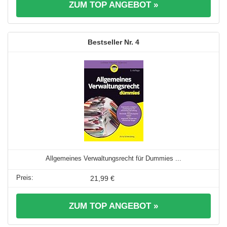
ZUM TOP ANGEBOT »
4
Allgemeines Verwaltungsrecht für Dummies ...
21,99 €
ZUM TOP ANGEBOT »