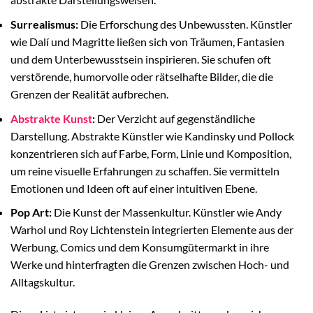
Surrealismus:
Die Erforschung des Unbewussten. Künstler
wie Dalí und Magritte ließen sich von Träumen, Fantasien
und dem Unterbewusstsein inspirieren. Sie schufen oft
verstörende, humorvolle oder rätselhafte Bilder, die die
Grenzen der Realität aufbrechen.
Abstrakte Kunst
:
Der Verzicht auf gegenständliche
Darstellung. Abstrakte Künstler wie Kandinsky und Pollock
konzentrieren sich auf Farbe, Form, Linie und Komposition,
um reine visuelle Erfahrungen zu schaffen. Sie vermitteln
Emotionen und Ideen oft auf einer intuitiven Ebene.
Pop Art:
Die Kunst der Massenkultur. Künstler wie Andy
Warhol und Roy Lichtenstein integrierten Elemente aus der
Werbung, Comics und dem Konsumgütermarkt in ihre
Werke und hinterfragten die Grenzen zwischen Hoch- und
Alltagskultur.