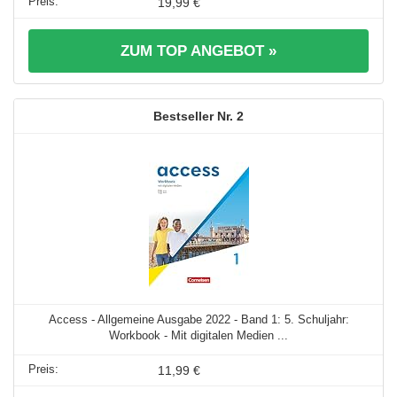
19,99 €
ZUM TOP ANGEBOT »
2
Access - Allgemeine Ausgabe 2022 - Band 1: 5. Schuljahr:
Workbook - Mit digitalen Medien ...
11,99 €