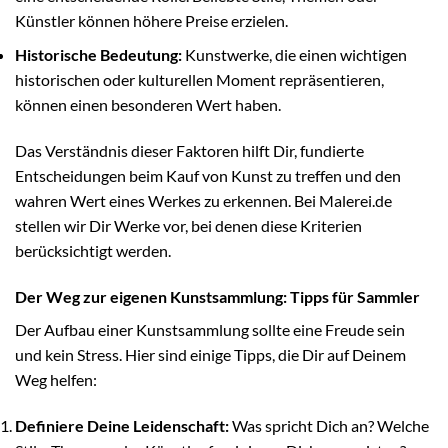
Künstler können höhere Preise erzielen.
Historische Bedeutung:
Kunstwerke, die einen wichtigen
historischen oder kulturellen Moment repräsentieren,
können einen besonderen Wert haben.
Das Verständnis dieser Faktoren hilft Dir, fundierte
Entscheidungen beim Kauf von Kunst zu treffen und den
wahren Wert eines Werkes zu erkennen. Bei Malerei.de
stellen wir Dir Werke vor, bei denen diese Kriterien
berücksichtigt werden.
Der Weg zur eigenen Kunstsammlung: Tipps für Sammler
Der Aufbau einer Kunstsammlung sollte eine Freude sein
und kein Stress. Hier sind einige Tipps, die Dir auf Deinem
Weg helfen:
Definiere Deine Leidenschaft:
Was spricht Dich an? Welche