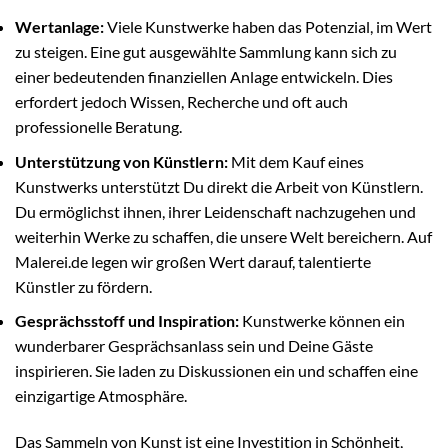
Wertanlage:
Viele Kunstwerke haben das Potenzial, im Wert
zu steigen. Eine gut ausgewählte Sammlung kann sich zu
einer bedeutenden finanziellen Anlage entwickeln. Dies
erfordert jedoch Wissen, Recherche und oft auch
professionelle Beratung.
Unterstützung von Künstlern:
Mit dem Kauf eines
Kunstwerks unterstützt Du direkt die Arbeit von Künstlern.
Du ermöglichst ihnen, ihrer Leidenschaft nachzugehen und
weiterhin Werke zu schaffen, die unsere Welt bereichern. Auf
Malerei.de legen wir großen Wert darauf, talentierte
Künstler zu fördern.
Gesprächsstoff und Inspiration:
Kunstwerke können ein
wunderbarer Gesprächsanlass sein und Deine Gäste
inspirieren. Sie laden zu Diskussionen ein und schaffen eine
einzigartige Atmosphäre.
Das Sammeln von Kunst ist eine Investition in Schönheit,