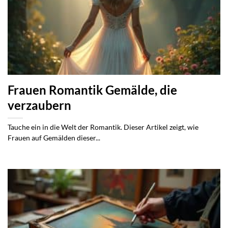
Frauen Romantik Gemälde, die
verzaubern
Tauche ein in die Welt der Romantik. Dieser Artikel zeigt, wie
Frauen auf Gemälden dieser...