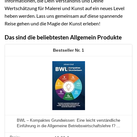
Informationen, die Dein Verständnis und Deine
Wertschätzung für Malerei und Kunst auf ein neues Level
heben werden. Lass uns gemeinsam auf diese spannende
Reise gehen und die Magie der Kunst erleben!
Das sind die beliebtesten Allgemein Produkte
1
BWL – Kompaktes Grundwissen: Eine leicht verständliche
Einführung in die Allgemeine Betriebswirtschaftslehre f? ...