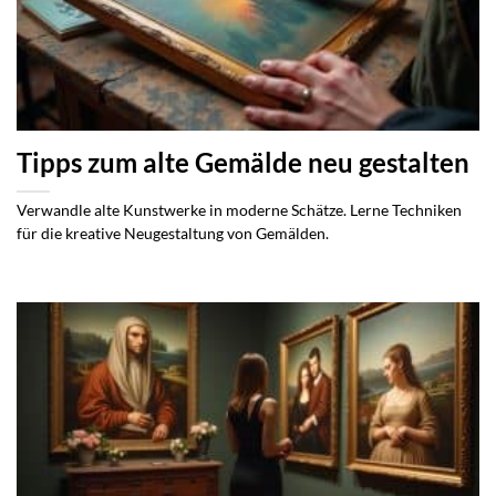
Tipps zum alte Gemälde neu gestalten
Verwandle alte Kunstwerke in moderne Schätze. Lerne Techniken
für die kreative Neugestaltung von Gemälden.