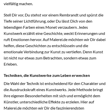
vielfältig machen.
Stell Dir vor, Du stehst vor einem Rembrandt und spürst die
Tiefe seiner Lichtführung, oder Du lässt Dich von den
lebendigen Farben eines Monet verzaubern. Jedes
Kunstwerk erzählt eine Geschichte, weckt Erinnerungen und
ruft Emotionen hervor. Auf Malerei.de möchten wir Dir dabei
helfen, diese Geschichten zu entschlüsseln und die
emotionale Verbindung zur Kunst zu vertiefen. Denn Kunst
ist nicht nur etwas zum Betrachten, sondern etwas zum
Erleben.
Techniken, die Kunstwerke zum Leben erwecken
Die Wahl der Technik ist entscheidend für den Charakter und
die Ausdruckskraft eines Kunstwerks. Jede Methode bringt
ihre eigenen Besonderheiten mit sich und ermöglicht dem
Künstler, unterschiedliche Effekte zu erzielen. Hier auf
Malerei.de möchten wir Dir die faszinierendsten