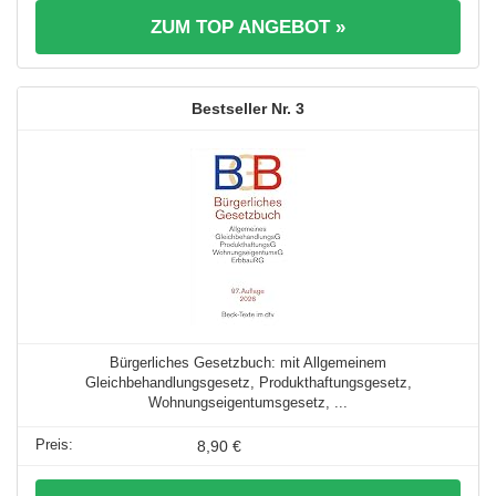
ZUM TOP ANGEBOT »
3
Bürgerliches Gesetzbuch: mit Allgemeinem
Gleichbehandlungsgesetz, Produkthaftungsgesetz,
Wohnungseigentumsgesetz, ...
8,90 €