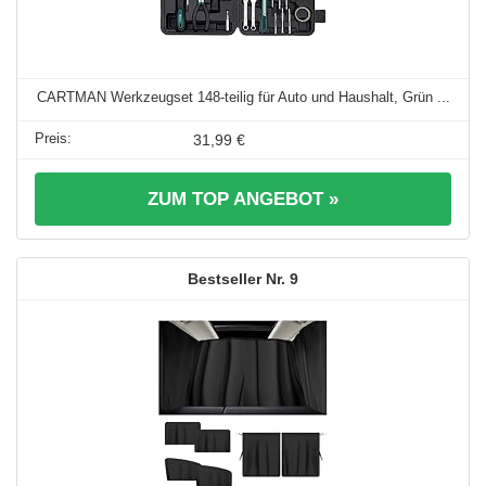
CARTMAN Werkzeugset 148-teilig für Auto und Haushalt, Grün ...
31,99 €
ZUM TOP ANGEBOT »
9