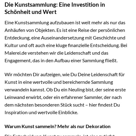
Die Kunstsammlung: Eine Investition in
Schönheit und Wert
Eine Kunstsammlung aufzubauen ist weit mehr als nur das
Anhäufen von Objekten. Es ist eine Reise der persönlichen
Entdeckung, eine Auseinandersetzung mit Geschichte und
Kultur und oft auch eine kluge finanzielle Entscheidung. Bei
Malerei.de verstehen wir die Leidenschaft und das
Engagement, das in den Aufbau einer Sammlung fließt.
Wir möchten Dir aufzeigen, wie Du Deine Leidenschaft für
Kunst in eine wertvolle und bereichernde Sammlung
verwandeln kannst. Ob Du ein Neuling bist, der seine erste
Leinwand erwirbt, oder ein erfahrener Sammler, der nach
dem nächsten besonderen Stück sucht – hier findest Du
Inspiration und wertvolle Einblicke.
Warum Kunst sammeln? Mehr als nur Dekoration