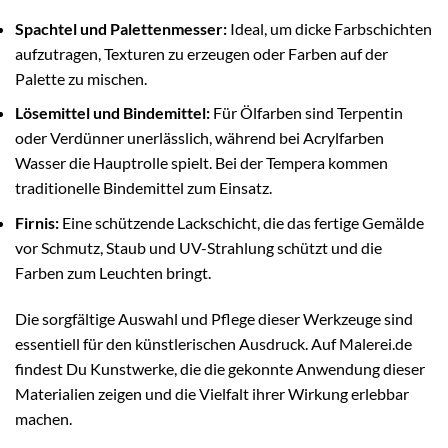
Spachtel und Palettenmesser:
Ideal, um dicke Farbschichten
aufzutragen, Texturen zu erzeugen oder Farben auf der
Palette zu mischen.
Lösemittel und Bindemittel:
Für Ölfarben sind Terpentin
oder Verdünner unerlässlich, während bei Acrylfarben
Wasser die Hauptrolle spielt. Bei der Tempera kommen
traditionelle Bindemittel zum Einsatz.
Firnis:
Eine schützende Lackschicht, die das fertige Gemälde
vor Schmutz, Staub und UV-Strahlung schützt und die
Farben zum Leuchten bringt.
Die sorgfältige Auswahl und Pflege dieser Werkzeuge sind
essentiell für den künstlerischen Ausdruck. Auf Malerei.de
findest Du Kunstwerke, die die gekonnte Anwendung dieser
Materialien zeigen und die Vielfalt ihrer Wirkung erlebbar
machen.