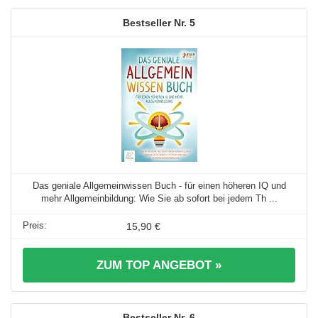
5
Das geniale Allgemeinwissen Buch - für einen höheren IQ und
mehr Allgemeinbildung: Wie Sie ab sofort bei jedem Th ...
15,90 €
ZUM TOP ANGEBOT »
6