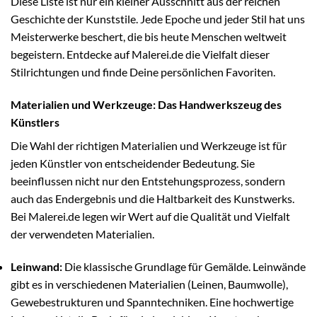
Diese Liste ist nur ein kleiner Ausschnitt aus der reichen
Geschichte der Kunststile. Jede Epoche und jeder Stil hat uns
Meisterwerke beschert, die bis heute Menschen weltweit
begeistern. Entdecke auf Malerei.de die Vielfalt dieser
Stilrichtungen und finde Deine persönlichen Favoriten.
Materialien und Werkzeuge: Das Handwerkszeug des
Künstlers
Die Wahl der richtigen Materialien und Werkzeuge ist für
jeden Künstler von entscheidender Bedeutung. Sie
beeinflussen nicht nur den Entstehungsprozess, sondern
auch das Endergebnis und die Haltbarkeit des Kunstwerks.
Bei Malerei.de legen wir Wert auf die Qualität und Vielfalt
der verwendeten Materialien.
Leinwand:
Die klassische Grundlage für Gemälde. Leinwände
gibt es in verschiedenen Materialien (Leinen, Baumwolle),
Gewebestrukturen und Spanntechniken. Eine hochwertige