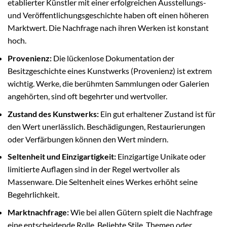
etablierter Künstler mit einer erfolgreichen Ausstellungs-
und Veröffentlichungsgeschichte haben oft einen höheren
Marktwert. Die Nachfrage nach ihren Werken ist konstant
hoch.
Provenienz:
Die lückenlose Dokumentation der
Besitzgeschichte eines Kunstwerks (Provenienz) ist extrem
wichtig. Werke, die berühmten Sammlungen oder Galerien
angehörten, sind oft begehrter und wertvoller.
Zustand des Kunstwerks:
Ein gut erhaltener Zustand ist für
den Wert unerlässlich. Beschädigungen, Restaurierungen
oder Verfärbungen können den Wert mindern.
Seltenheit und Einzigartigkeit:
Einzigartige Unikate oder
limitierte Auflagen sind in der Regel wertvoller als
Massenware. Die Seltenheit eines Werkes erhöht seine
Begehrlichkeit.
Marktnachfrage:
Wie bei allen Gütern spielt die Nachfrage
eine entscheidende Rolle. Beliebte Stile, Themen oder