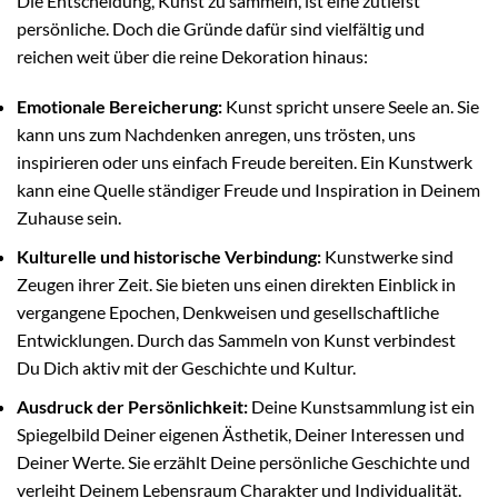
Die Entscheidung, Kunst zu sammeln, ist eine zutiefst
persönliche. Doch die Gründe dafür sind vielfältig und
reichen weit über die reine Dekoration hinaus:
Emotionale Bereicherung:
Kunst spricht unsere Seele an. Sie
kann uns zum Nachdenken anregen, uns trösten, uns
inspirieren oder uns einfach Freude bereiten. Ein Kunstwerk
kann eine Quelle ständiger Freude und Inspiration in Deinem
Zuhause sein.
Kulturelle und historische Verbindung:
Kunstwerke sind
Zeugen ihrer Zeit. Sie bieten uns einen direkten Einblick in
vergangene Epochen, Denkweisen und gesellschaftliche
Entwicklungen. Durch das Sammeln von Kunst verbindest
Du Dich aktiv mit der Geschichte und Kultur.
Ausdruck der Persönlichkeit:
Deine Kunstsammlung ist ein
Spiegelbild Deiner eigenen Ästhetik, Deiner Interessen und
Deiner Werte. Sie erzählt Deine persönliche Geschichte und
verleiht Deinem Lebensraum Charakter und Individualität.