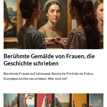
Berühmte Gemälde von Frauen, die
Geschichte schrieben
Berühmte Frauen auf Leinwand. Ikonische Porträts im Fokus.
Kunstgeschichte neu erleben. Wer sind sie?