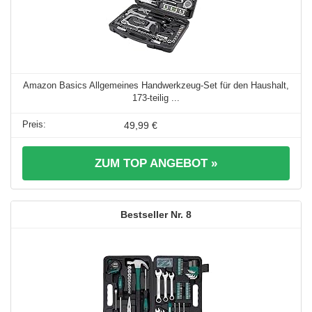
Amazon Basics Allgemeines Handwerkzeug-Set für den Haushalt,
173-teilig ...
49,99 €
ZUM TOP ANGEBOT »
8