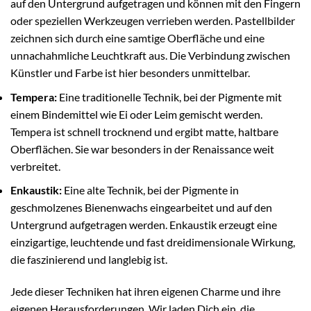
auf den Untergrund aufgetragen und können mit den Fingern
oder speziellen Werkzeugen verrieben werden. Pastellbilder
zeichnen sich durch eine samtige Oberfläche und eine
unnachahmliche Leuchtkraft aus. Die Verbindung zwischen
Künstler und Farbe ist hier besonders unmittelbar.
Tempera:
Eine traditionelle Technik, bei der Pigmente mit
einem Bindemittel wie Ei oder Leim gemischt werden.
Tempera ist schnell trocknend und ergibt matte, haltbare
Oberflächen. Sie war besonders in der Renaissance weit
verbreitet.
Enkaustik:
Eine alte Technik, bei der Pigmente in
geschmolzenes Bienenwachs eingearbeitet und auf den
Untergrund aufgetragen werden. Enkaustik erzeugt eine
einzigartige, leuchtende und fast dreidimensionale Wirkung,
die faszinierend und langlebig ist.
Jede dieser Techniken hat ihren eigenen Charme und ihre
eigenen Herausforderungen. Wir laden Dich ein, die