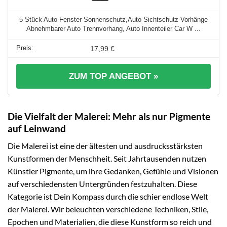
5 Stück Auto Fenster Sonnenschutz,Auto Sichtschutz Vorhänge
Abnehmbarer Auto Trennvorhang, Auto Innenteiler Car W ...
17,99 €
ZUM TOP ANGEBOT »
Die Vielfalt der Malerei: Mehr als nur Pigmente
auf Leinwand
Die Malerei ist eine der ältesten und ausdrucksstärksten
Kunstformen der Menschheit. Seit Jahrtausenden nutzen
Künstler Pigmente, um ihre Gedanken, Gefühle und Visionen
auf verschiedensten Untergründen festzuhalten. Diese
Kategorie ist Dein Kompass durch die schier endlose Welt
der Malerei. Wir beleuchten verschiedene Techniken, Stile,
Epochen und Materialien, die diese Kunstform so reich und