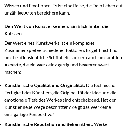
Wissen und Emotionen. Es ist eine Reise, die Dein Leben auf
unzählige Arten bereichern kann.
Den Wert von Kunst erkennen: Ein Blick hinter die
Kulissen
Der Wert eines Kunstwerks ist ein komplexes
Zusammenspiel verschiedener Faktoren. Es geht nicht nur
um die offensichtliche Schönheit, sondern auch um subtilere
Aspekte, die ein Werk einzigartig und begehrenswert
machen:
Künstlerische Qualität und Originalität:
Die technische
Fertigkeit des Künstlers, die Originalität der Idee und die
emotionale Tiefe des Werkes sind entscheidend. Hat der
Künstler neue Wege beschritten? Zeigt das Werk eine
einzigartige Perspektive?
Künstlerische Reputation und Bekanntheit:
Werke