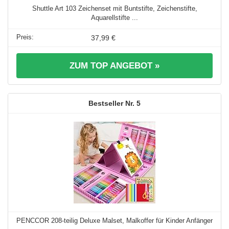
Shuttle Art 103 Zeichenset mit Buntstifte, Zeichenstifte,
Aquarellstifte ...
37,99 €
ZUM TOP ANGEBOT »
5
PENCCOR 208-teilig Deluxe Malset, Malkoffer für Kinder Anfänger