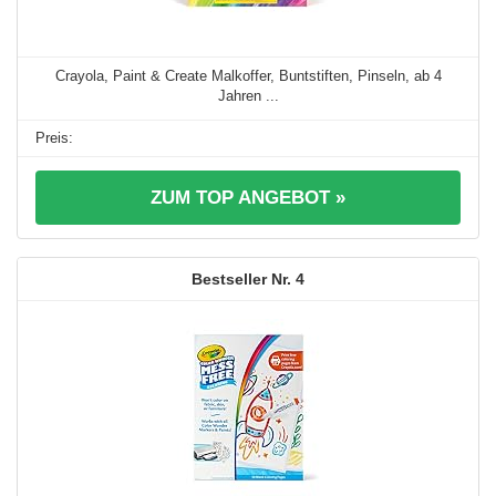
Crayola, Paint & Create Malkoffer, Buntstiften, Pinseln, ab 4
Jahren ...
ZUM TOP ANGEBOT »
4