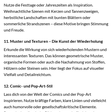
Nutze die Festtage oder Jahreszeiten als Inspiration.
Weihnachtliche Szenen mit Kerzen und Tannenzweigen,
herbstliche Landschaften mit bunten Blättern oder
sommerliche Strandszenen – diese Motive bringen Stimmung
und Freude.
11. Muster und Texturen – Die Kunst der Wiederholung
Erkunde die Wirkung von sich wiederholenden Mustern und
interessanten Texturen. Das können geometrische Muster,
organische Formen oder auch die Nachahmung von Stoffen,
Hölzern oder Steinen sein. Hier liegt der Fokus auf visueller
Vielfalt und Detailreichtum.
12. Comic- und Pop-Art-Stil
Lass dich von der Welt der Comics und der Pop-Art
inspirieren. Nutze kräftige Farben, klare Linien und vielleicht
auch humorvolle oder gesellschaftskritische Elemente.