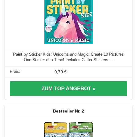
Paint by Sticker Kids: Unicorns and Magic: Create 10 Pictures
One Sticker at a Time! Includes Glitter Stickers ...
9,79 €
ZUM TOP ANGEBOT »
2