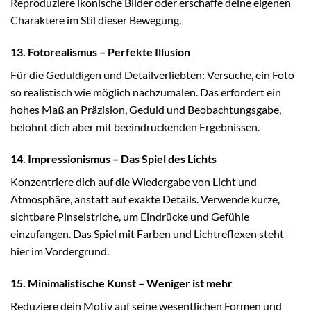
Reproduziere ikonische Bilder oder erschaffe deine eigenen
Charaktere im Stil dieser Bewegung.
13. Fotorealismus – Perfekte Illusion
Für die Geduldigen und Detailverliebten: Versuche, ein Foto
so realistisch wie möglich nachzumalen. Das erfordert ein
hohes Maß an Präzision, Geduld und Beobachtungsgabe,
belohnt dich aber mit beeindruckenden Ergebnissen.
14. Impressionismus – Das Spiel des Lichts
Konzentriere dich auf die Wiedergabe von Licht und
Atmosphäre, anstatt auf exakte Details. Verwende kurze,
sichtbare Pinselstriche, um Eindrücke und Gefühle
einzufangen. Das Spiel mit Farben und Lichtreflexen steht
hier im Vordergrund.
15. Minimalistische Kunst – Weniger ist mehr
Reduziere dein Motiv auf seine wesentlichen Formen und