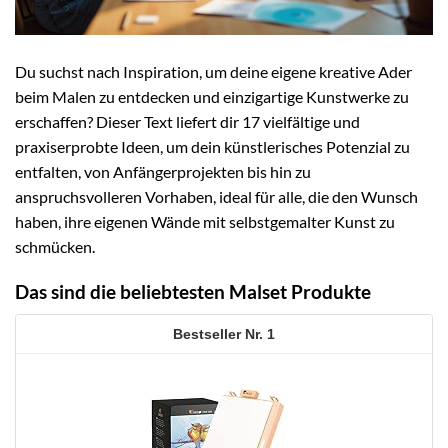
Du suchst nach Inspiration, um deine eigene kreative Ader
beim Malen zu entdecken und einzigartige Kunstwerke zu
erschaffen? Dieser Text liefert dir 17 vielfältige und
praxiserprobte Ideen, um dein künstlerisches Potenzial zu
entfalten, von Anfängerprojekten bis hin zu
anspruchsvolleren Vorhaben, ideal für alle, die den Wunsch
haben, ihre eigenen Wände mit selbstgemalter Kunst zu
schmücken.
Das sind die beliebtesten Malset Produkte
1