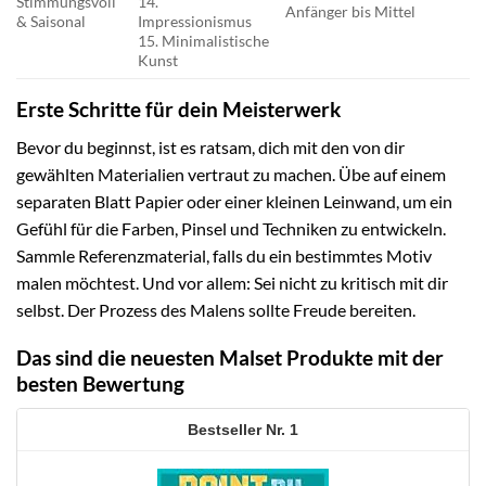
Stimmungsvoll
14.
Anfänger bis Mittel
& Saisonal
Impressionismus
15. Minimalistische
Kunst
Erste Schritte für dein Meisterwerk
Bevor du beginnst, ist es ratsam, dich mit den von dir
gewählten Materialien vertraut zu machen. Übe auf einem
separaten Blatt Papier oder einer kleinen Leinwand, um ein
Gefühl für die Farben, Pinsel und Techniken zu entwickeln.
Sammle Referenzmaterial, falls du ein bestimmtes Motiv
malen möchtest. Und vor allem: Sei nicht zu kritisch mit dir
selbst. Der Prozess des Malens sollte Freude bereiten.
Das sind die neuesten Malset Produkte mit der
besten Bewertung
1