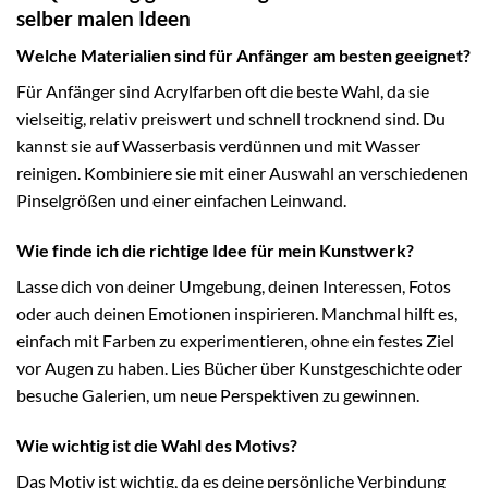
selber malen Ideen
Welche Materialien sind für Anfänger am besten geeignet?
Für Anfänger sind Acrylfarben oft die beste Wahl, da sie
vielseitig, relativ preiswert und schnell trocknend sind. Du
kannst sie auf Wasserbasis verdünnen und mit Wasser
reinigen. Kombiniere sie mit einer Auswahl an verschiedenen
Pinselgrößen und einer einfachen Leinwand.
Wie finde ich die richtige Idee für mein Kunstwerk?
Lasse dich von deiner Umgebung, deinen Interessen, Fotos
oder auch deinen Emotionen inspirieren. Manchmal hilft es,
einfach mit Farben zu experimentieren, ohne ein festes Ziel
vor Augen zu haben. Lies Bücher über Kunstgeschichte oder
besuche Galerien, um neue Perspektiven zu gewinnen.
Wie wichtig ist die Wahl des Motivs?
Das Motiv ist wichtig, da es deine persönliche Verbindung