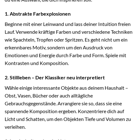
1. Abstrakte Farbexplosionen
Beginne mit einer Leinwand und lass deiner Intuition freien
Lauf. Verwende kräftige Farben und verschiedene Techniken
wie Spachteln, Tropfen oder Spritzen. Es geht nicht um ein
erkennbares Motiv, sondern um den Ausdruck von
Emotionen und Energie durch Farbe und Form. Spiele mit
Kontrasten und Komposition.
2. Stillleben – Der Klassiker neu interpretiert
Wähle einige interessante Objekte aus deinem Haushalt –
Obst, Vasen, Bücher oder auch alltägliche
Gebrauchsgegenstände. Arrangiere sie so, dass sie eine
spannende Komposition ergeben. Konzentriere dich auf
Licht und Schatten, um den Objekten Tiefe und Volumen zu
verleihen.