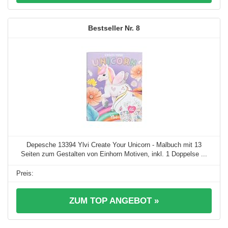
8
Depesche 13394 Ylvi Create Your Unicorn - Malbuch mit 13
Seiten zum Gestalten von Einhorn Motiven, inkl. 1 Doppelse ...
ZUM TOP ANGEBOT »