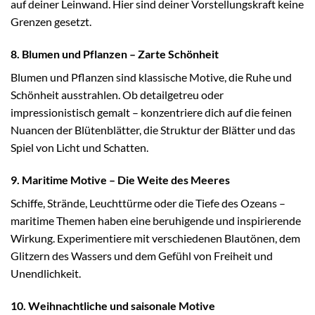
auf deiner Leinwand. Hier sind deiner Vorstellungskraft keine
Grenzen gesetzt.
8. Blumen und Pflanzen – Zarte Schönheit
Blumen und Pflanzen sind klassische Motive, die Ruhe und
Schönheit ausstrahlen. Ob detailgetreu oder
impressionistisch gemalt – konzentriere dich auf die feinen
Nuancen der Blütenblätter, die Struktur der Blätter und das
Spiel von Licht und Schatten.
9. Maritime Motive – Die Weite des Meeres
Schiffe, Strände, Leuchttürme oder die Tiefe des Ozeans –
maritime Themen haben eine beruhigende und inspirierende
Wirkung. Experimentiere mit verschiedenen Blautönen, dem
Glitzern des Wassers und dem Gefühl von Freiheit und
Unendlichkeit.
10. Weihnachtliche und saisonale Motive