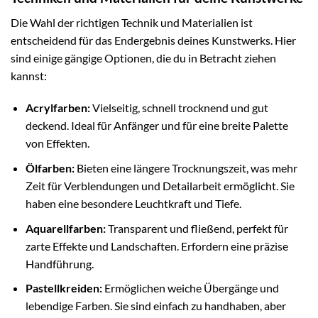
Die Wahl der richtigen Technik und Materialien ist
entscheidend für das Endergebnis deines Kunstwerks. Hier
sind einige gängige Optionen, die du in Betracht ziehen
kannst:
Acrylfarben:
Vielseitig, schnell trocknend und gut
deckend. Ideal für Anfänger und für eine breite Palette
von Effekten.
Ölfarben:
Bieten eine längere Trocknungszeit, was mehr
Zeit für Verblendungen und Detailarbeit ermöglicht. Sie
haben eine besondere Leuchtkraft und Tiefe.
Aquarellfarben:
Transparent und fließend, perfekt für
zarte Effekte und Landschaften. Erfordern eine präzise
Handführung.
Pastellkreiden:
Ermöglichen weiche Übergänge und
lebendige Farben. Sie sind einfach zu handhaben, aber