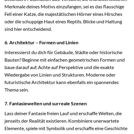
Merkmale deines Motivs einzufangen, sei es das flauschige
Fell einer Katze, die majestätischen Hörner eines Hirsches
oder die schuppige Haut eines Reptils. Blicke und Haltung
sind hier entscheidend.
6. Architektur – Formen und Linien
Interessierst du dich für Gebäude, Städte oder historische
Bauten? Beginne mit einfachen geometrischen Formen und
baue darauf auf. Achte auf Perspektive und die exakte
Wiedergabe von Linien und Strukturen. Moderne oder
futuristische Architektur kann ebenfalls ein spannendes
Thema sein.
7. Fantasiewelten und surreale Szenen
Lass deiner Fantasie freien Lauf und erschaffe Welten, die
jenseits der Realität existieren. Kombiniere unerwartete
Elemente, spiele mit Symbolik und erschaffe eine Geschichte