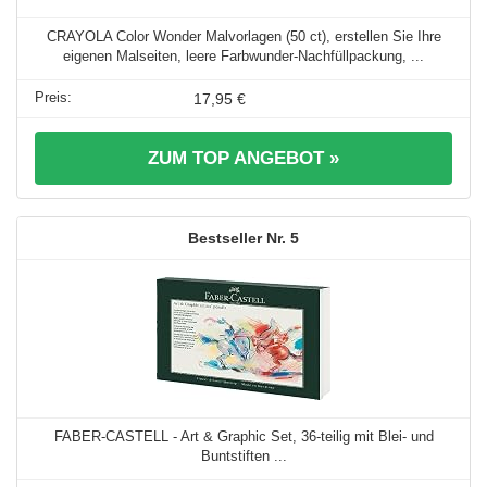
CRAYOLA Color Wonder Malvorlagen (50 ct), erstellen Sie Ihre
eigenen Malseiten, leere Farbwunder-Nachfüllpackung, ...
17,95 €
ZUM TOP ANGEBOT »
5
FABER-CASTELL - Art & Graphic Set, 36-teilig mit Blei- und
Buntstiften ...