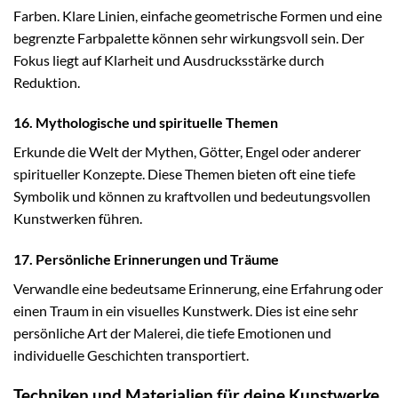
Farben. Klare Linien, einfache geometrische Formen und eine
begrenzte Farbpalette können sehr wirkungsvoll sein. Der
Fokus liegt auf Klarheit und Ausdrucksstärke durch
Reduktion.
16. Mythologische und spirituelle Themen
Erkunde die Welt der Mythen, Götter, Engel oder anderer
spiritueller Konzepte. Diese Themen bieten oft eine tiefe
Symbolik und können zu kraftvollen und bedeutungsvollen
Kunstwerken führen.
17. Persönliche Erinnerungen und Träume
Verwandle eine bedeutsame Erinnerung, eine Erfahrung oder
einen Traum in ein visuelles Kunstwerk. Dies ist eine sehr
persönliche Art der Malerei, die tiefe Emotionen und
individuelle Geschichten transportiert.
Techniken und Materialien für deine Kunstwerke