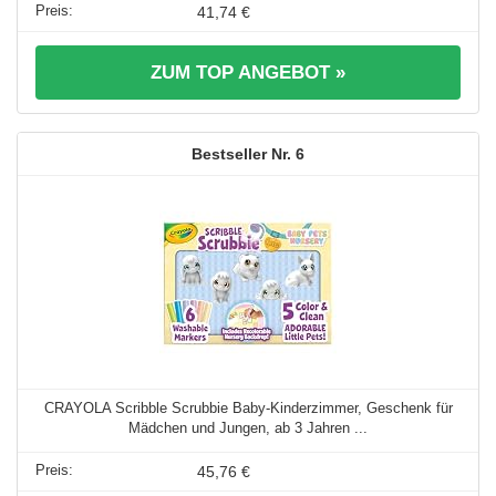
41,74 €
ZUM TOP ANGEBOT »
6
CRAYOLA Scribble Scrubbie Baby-Kinderzimmer, Geschenk für
Mädchen und Jungen, ab 3 Jahren ...
45,76 €