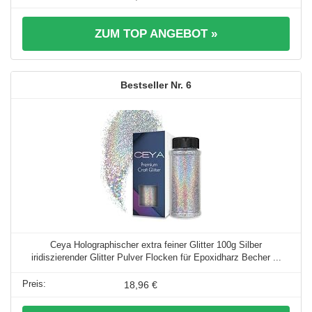
ZUM TOP ANGEBOT »
6
Ceya Holographischer extra feiner Glitter 100g Silber
iridiszierender Glitter Pulver Flocken für Epoxidharz Becher ...
18,96 €