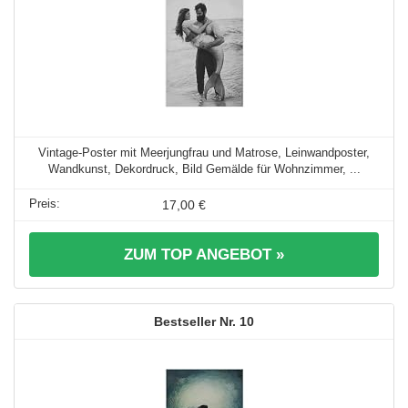
Vintage-Poster mit Meerjungfrau und Matrose, Leinwandposter,
Wandkunst, Dekordruck, Bild Gemälde für Wohnzimmer, ...
17,00 €
ZUM TOP ANGEBOT »
10