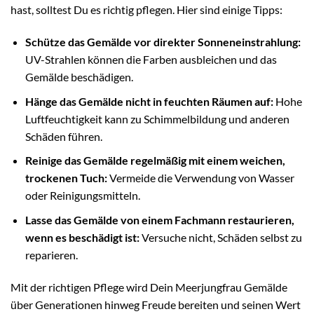
hast, solltest Du es richtig pflegen. Hier sind einige Tipps:
Schütze das Gemälde vor direkter Sonneneinstrahlung:
UV-Strahlen können die Farben ausbleichen und das
Gemälde beschädigen.
Hänge das Gemälde nicht in feuchten Räumen auf:
Hohe
Luftfeuchtigkeit kann zu Schimmelbildung und anderen
Schäden führen.
Reinige das Gemälde regelmäßig mit einem weichen,
trockenen Tuch:
Vermeide die Verwendung von Wasser
oder Reinigungsmitteln.
Lasse das Gemälde von einem Fachmann restaurieren,
wenn es beschädigt ist:
Versuche nicht, Schäden selbst zu
reparieren.
Mit der richtigen Pflege wird Dein Meerjungfrau Gemälde
über Generationen hinweg Freude bereiten und seinen Wert