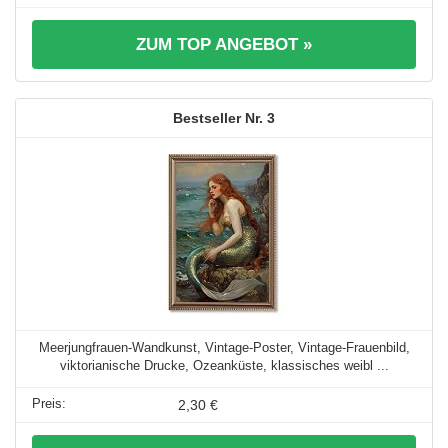
ZUM TOP ANGEBOT »
3
Meerjungfrauen-Wandkunst, Vintage-Poster, Vintage-Frauenbild,
viktorianische Drucke, Ozeanküste, klassisches weibl ...
2,30 €