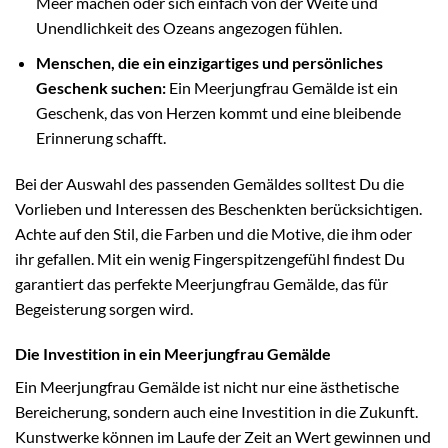
Meer machen oder sich einfach von der Weite und
Unendlichkeit des Ozeans angezogen fühlen.
Menschen, die ein einzigartiges und persönliches
Geschenk suchen:
Ein Meerjungfrau Gemälde ist ein
Geschenk, das von Herzen kommt und eine bleibende
Erinnerung schafft.
Bei der Auswahl des passenden Gemäldes solltest Du die
Vorlieben und Interessen des Beschenkten berücksichtigen.
Achte auf den Stil, die Farben und die Motive, die ihm oder
ihr gefallen. Mit ein wenig Fingerspitzengefühl findest Du
garantiert das perfekte Meerjungfrau Gemälde, das für
Begeisterung sorgen wird.
Die Investition in ein Meerjungfrau Gemälde
Ein Meerjungfrau Gemälde ist nicht nur eine ästhetische
Bereicherung, sondern auch eine Investition in die Zukunft.
Kunstwerke können im Laufe der Zeit an Wert gewinnen und