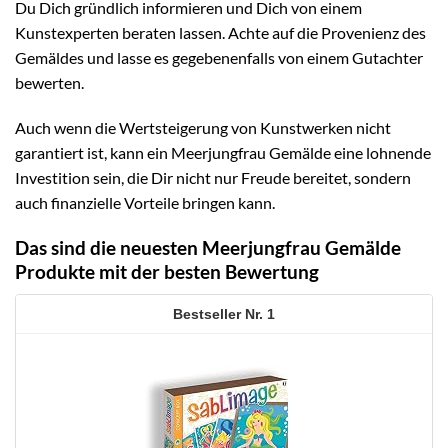
Du Dich gründlich informieren und Dich von einem
Kunstexperten beraten lassen. Achte auf die Provenienz des
Gemäldes und lasse es gegebenenfalls von einem Gutachter
bewerten.
Auch wenn die Wertsteigerung von Kunstwerken nicht
garantiert ist, kann ein Meerjungfrau Gemälde eine lohnende
Investition sein, die Dir nicht nur Freude bereitet, sondern
auch finanzielle Vorteile bringen kann.
Das sind die neuesten Meerjungfrau Gemälde
Produkte mit der besten Bewertung
1