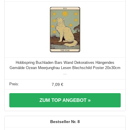
Hobbspring Buchladen Bars Wand Dekoratives Hängendes
Gemälde Ozean Meerjungfrau Lesen Blechschild Poster 20x30cm
...
7,09 €
ZUM TOP ANGEBOT »
8