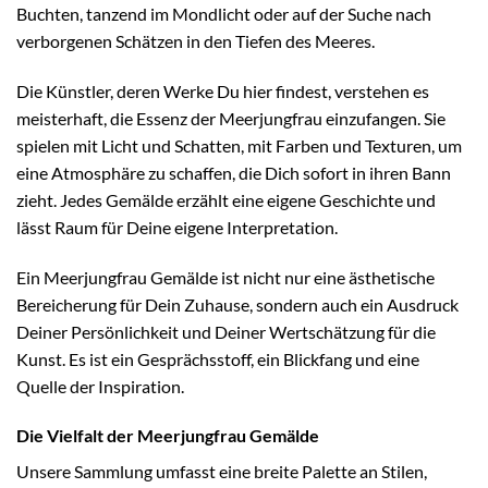
Buchten, tanzend im Mondlicht oder auf der Suche nach
verborgenen Schätzen in den Tiefen des Meeres.
Die Künstler, deren Werke Du hier findest, verstehen es
meisterhaft, die Essenz der Meerjungfrau einzufangen. Sie
spielen mit Licht und Schatten, mit Farben und Texturen, um
eine Atmosphäre zu schaffen, die Dich sofort in ihren Bann
zieht. Jedes Gemälde erzählt eine eigene Geschichte und
lässt Raum für Deine eigene Interpretation.
Ein Meerjungfrau Gemälde ist nicht nur eine ästhetische
Bereicherung für Dein Zuhause, sondern auch ein Ausdruck
Deiner Persönlichkeit und Deiner Wertschätzung für die
Kunst. Es ist ein Gesprächsstoff, ein Blickfang und eine
Quelle der Inspiration.
Die Vielfalt der Meerjungfrau Gemälde
Unsere Sammlung umfasst eine breite Palette an Stilen,