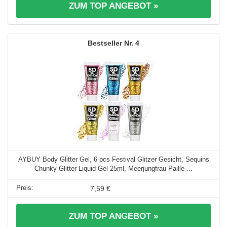
ZUM TOP ANGEBOT »
4
AYBUY Body Glitter Gel, 6 pcs Festival Glitzer Gesicht, Sequins
Chunky Glitter Liquid Gel 25ml, Meerjungfrau Paille ...
7,59 €
ZUM TOP ANGEBOT »