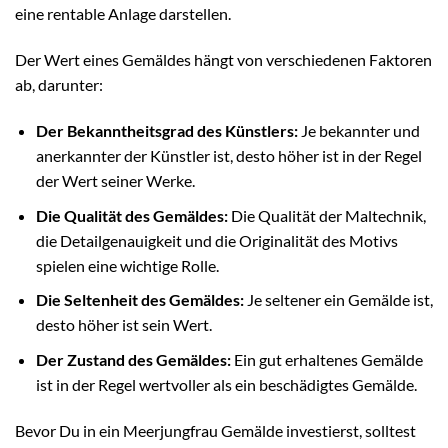
eine rentable Anlage darstellen.
Der Wert eines Gemäldes hängt von verschiedenen Faktoren
ab, darunter:
Der Bekanntheitsgrad des Künstlers:
Je bekannter und
anerkannter der Künstler ist, desto höher ist in der Regel
der Wert seiner Werke.
Die Qualität des Gemäldes:
Die Qualität der Maltechnik,
die Detailgenauigkeit und die Originalität des Motivs
spielen eine wichtige Rolle.
Die Seltenheit des Gemäldes:
Je seltener ein Gemälde ist,
desto höher ist sein Wert.
Der Zustand des Gemäldes:
Ein gut erhaltenes Gemälde
ist in der Regel wertvoller als ein beschädigtes Gemälde.
Bevor Du in ein Meerjungfrau Gemälde investierst, solltest