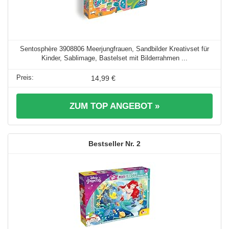
Sentosphère 3908806 Meerjungfrauen, Sandbilder Kreativset für
Kinder, Sablimage, Bastelset mit Bilderrahmen ...
14,99 €
ZUM TOP ANGEBOT »
2