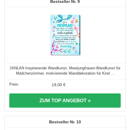
9
JANLAN Inspirierende Wandkunst, Meerjungfrauen-Wandkunst für
Mädchenzimmer, motivierende Wanddekoration für Kind ...
19,00 €
ZUM TOP ANGEBOT »
10