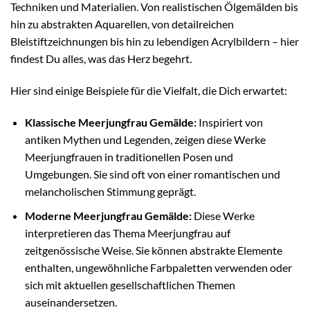
Techniken und Materialien. Von realistischen Ölgemälden bis
hin zu abstrakten Aquarellen, von detailreichen
Bleistiftzeichnungen bis hin zu lebendigen Acrylbildern – hier
findest Du alles, was das Herz begehrt.
Hier sind einige Beispiele für die Vielfalt, die Dich erwartet:
Klassische Meerjungfrau Gemälde:
Inspiriert von
antiken Mythen und Legenden, zeigen diese Werke
Meerjungfrauen in traditionellen Posen und
Umgebungen. Sie sind oft von einer romantischen und
melancholischen Stimmung geprägt.
Moderne Meerjungfrau Gemälde:
Diese Werke
interpretieren das Thema Meerjungfrau auf
zeitgenössische Weise. Sie können abstrakte Elemente
enthalten, ungewöhnliche Farbpaletten verwenden oder
sich mit aktuellen gesellschaftlichen Themen
auseinandersetzen.