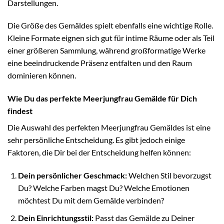
Darstellungen.
Die Größe des Gemäldes spielt ebenfalls eine wichtige Rolle.
Kleine Formate eignen sich gut für intime Räume oder als Teil
einer größeren Sammlung, während großformatige Werke
eine beeindruckende Präsenz entfalten und den Raum
dominieren können.
Wie Du das perfekte Meerjungfrau Gemälde für Dich
findest
Die Auswahl des perfekten Meerjungfrau Gemäldes ist eine
sehr persönliche Entscheidung. Es gibt jedoch einige
Faktoren, die Dir bei der Entscheidung helfen können:
Dein persönlicher Geschmack:
Welchen Stil bevorzugst
Du? Welche Farben magst Du? Welche Emotionen
möchtest Du mit dem Gemälde verbinden?
Dein Einrichtungsstil:
Passt das Gemälde zu Deiner