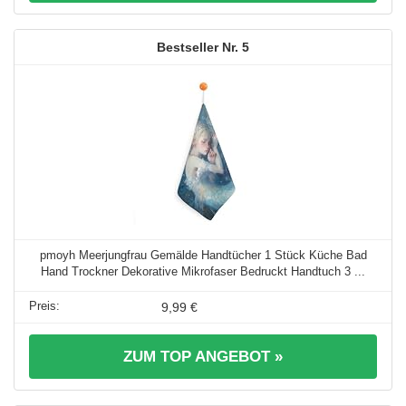
5
pmoyh Meerjungfrau Gemälde Handtücher 1 Stück Küche Bad
Hand Trockner Dekorative Mikrofaser Bedruckt Handtuch 3 ...
9,99 €
ZUM TOP ANGEBOT »