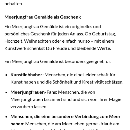
behalten.
Meerjungfrau Gemälde als Geschenk
Ein Meerjungfrau Gemälde ist ein originelles und
persönliches Geschenk für jeden Anlass. Ob Geburtstag,
Hochzeit, Weihnachten oder einfach nur so – mit einem
Kunstwerk schenkst Du Freude und bleibende Werte.
Ein Meerjungfrau Gemälde ist besonders geeignet für:
Kunstliebhaber:
Menschen, die eine Leidenschaft für
Kunst haben und die Schönheit und Kreativität schätzen.
Meerjungfrauen-Fans:
Menschen, die von
Meerjungfrauen fasziniert sind und sich von ihrer Magie
verzaubern lassen.
Menschen, die eine besondere Verbindung zum Meer
haben:
Menschen, die am Meer leben, gerne Urlaub am