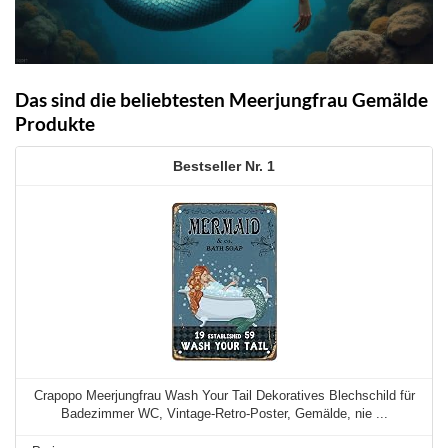
Das sind die beliebtesten Meerjungfrau Gemälde
Produkte
1
Crapopo Meerjungfrau Wash Your Tail Dekoratives Blechschild für
Badezimmer WC, Vintage-Retro-Poster, Gemälde, nie ...