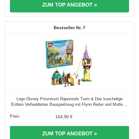
ZUM TOP ANGEBOT »
7
Lego Disney Prinzessin Rapunzels Turm & Das kuschelige
Entlein Verheddertes Bauspielzeug mit Flynn Reiter und Mutte ...
164,90 €
ZUM TOP ANGEBOT »