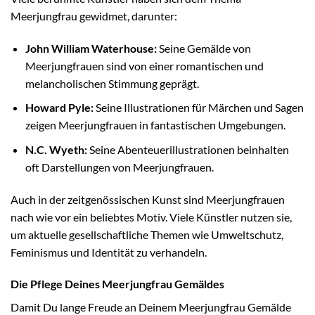
Meerjungfrau gewidmet, darunter:
John William Waterhouse:
Seine Gemälde von
Meerjungfrauen sind von einer romantischen und
melancholischen Stimmung geprägt.
Howard Pyle:
Seine Illustrationen für Märchen und Sagen
zeigen Meerjungfrauen in fantastischen Umgebungen.
N.C. Wyeth:
Seine Abenteuerillustrationen beinhalten
oft Darstellungen von Meerjungfrauen.
Auch in der zeitgenössischen Kunst sind Meerjungfrauen
nach wie vor ein beliebtes Motiv. Viele Künstler nutzen sie,
um aktuelle gesellschaftliche Themen wie Umweltschutz,
Feminismus und Identität zu verhandeln.
Die Pflege Deines Meerjungfrau Gemäldes
Damit Du lange Freude an Deinem Meerjungfrau Gemälde