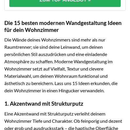
Die 15 besten modernen Wandgestaltung Ideen
für dein Wohnzimmer
Die Wände deines Wohnzimmers sind mehr als nur
Raumtrenner; sie sind deine Leinwand, um deinen
persönlichen Stil auszudrücken und eine einladende
Atmosphäre zu schaffen. Moderne Wandgestaltung im
Wohnzimmer setzt auf Vielfalt, Textur und clevere
Materialwahl, um deinen Wohnraum funktional und
ästhetisch zu bereichern. Lass uns 15 Ideen erkunden, die
dein Wohnzimmer in einen Hingucker verwandeln.
1. Akzentwand mit Strukturputz
Eine Akzentwand mit Strukturputz verleiht deinem
Wohnzimmer Tiefe und Charakter. Ob feinporig und dezent
oder grob und ausdrucksstark – die haptische Oberfläche