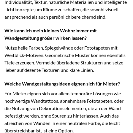
Individualität, Textur, natürliche Materialien und intelligente
Lichtkonzepte, um Räume zu schaffen, die sowohl visuell
ansprechend als auch persönlich bereichernd sind.
Wie kann ich mein kleines Wohnzimmer mit
Wandgestaltung größer wirken lassen?
Nutze helle Farben, Spiegelwände oder Fototapeten mit
Weitblick-Motiven. Geometrische Muster können ebenfalls
Tiefe erzeugen. Vermeide überladene Strukturen und setze
lieber auf dezente Texturen und klare Linien.
Welche Wandgestaltungsideen eignen sich für Mieter?
Für Mieter eignen sich vor allem temporäre Lösungen wie
hochwertige Wandtattoos, abnehmbare Fototapeten, oder
die Nutzung von Dekorationselementen, die an der Wand
befestigt werden, ohne Spuren zu hinterlassen. Auch das
Streichen von Wänden in einer neutralen Farbe, die leicht
überstreichbar ist, ist eine Option.