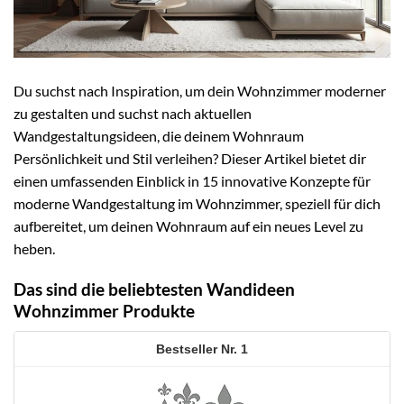
Du suchst nach Inspiration, um dein Wohnzimmer moderner
zu gestalten und suchst nach aktuellen
Wandgestaltungsideen, die deinem Wohnraum
Persönlichkeit und Stil verleihen? Dieser Artikel bietet dir
einen umfassenden Einblick in 15 innovative Konzepte für
moderne Wandgestaltung im Wohnzimmer, speziell für dich
aufbereitet, um deinen Wohnraum auf ein neues Level zu
heben.
Das sind die beliebtesten Wandideen
Wohnzimmer Produkte
1