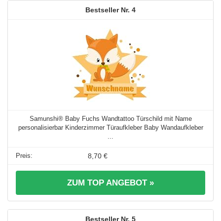
4
Samunshi® Baby Fuchs Wandtattoo Türschild mit Name
personalisierbar Kinderzimmer Türaufkleber Baby Wandaufkleber
...
8,70 €
ZUM TOP ANGEBOT »
5