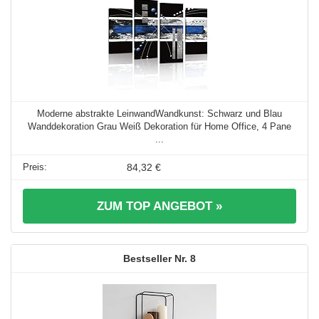
Moderne abstrakte LeinwandWandkunst: Schwarz und Blau
Wanddekoration Grau Weiß Dekoration für Home Office, 4 Pane
...
84,32 €
ZUM TOP ANGEBOT »
8