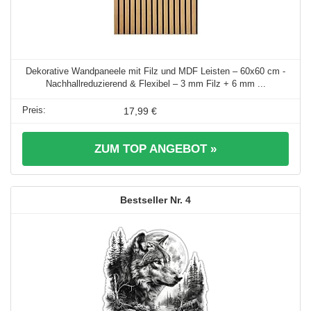
Dekorative Wandpaneele mit Filz und MDF Leisten – 60x60 cm -
Nachhallreduzierend & Flexibel – 3 mm Filz + 6 mm ...
17,99 €
ZUM TOP ANGEBOT »
4