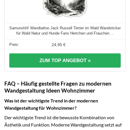
Samunshi® Wandtattoo Jack Russell Terrier im Wald Wandsticker
für Wald Natur und Hunde Fans Herrchen und Frauchen ...
24,95 €
ZUM TOP ANGEBOT »
FAQ – Häufig gestellte Fragen zu modernen
Wandgestaltung Ideen Wohnzimmer
Was ist der wichtigste Trend in der modernen
Wandgestaltung für Wohnzimmer?
Der wichtigste Trend ist die bewusste Kombination von
Ästhetik und Funktion. Moderne Wandgestaltung setzt auf