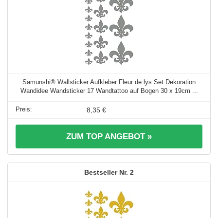
Samunshi® Wallsticker Aufkleber Fleur de lys Set Dekoration
Wandidee Wandsticker 17 Wandtattoo auf Bogen 30 x 19cm ...
8,35 €
ZUM TOP ANGEBOT »
2