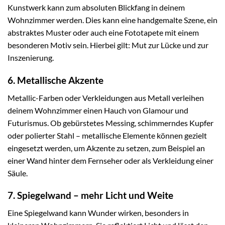
Kunstwerk kann zum absoluten Blickfang in deinem
Wohnzimmer werden. Dies kann eine handgemalte Szene, ein
abstraktes Muster oder auch eine Fototapete mit einem
besonderen Motiv sein. Hierbei gilt: Mut zur Lücke und zur
Inszenierung.
6. Metallische Akzente
Metallic-Farben oder Verkleidungen aus Metall verleihen
deinem Wohnzimmer einen Hauch von Glamour und
Futurismus. Ob gebürstetes Messing, schimmerndes Kupfer
oder polierter Stahl – metallische Elemente können gezielt
eingesetzt werden, um Akzente zu setzen, zum Beispiel an
einer Wand hinter dem Fernseher oder als Verkleidung einer
Säule.
7. Spiegelwand – mehr Licht und Weite
Eine Spiegelwand kann Wunder wirken, besonders in