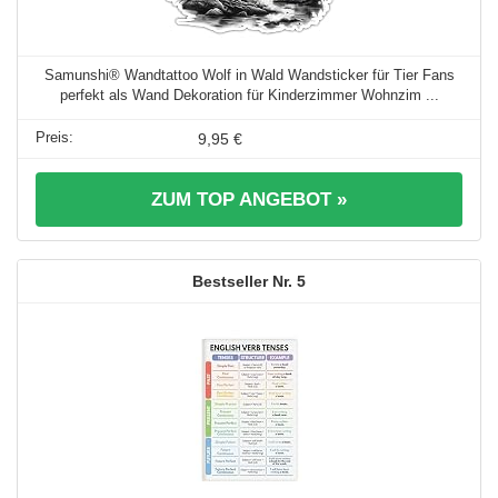
Samunshi® Wandtattoo Wolf in Wald Wandsticker für Tier Fans
perfekt als Wand Dekoration für Kinderzimmer Wohnzim ...
9,95 €
ZUM TOP ANGEBOT »
5