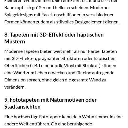
kleineren Wohnzimmern. Sie reflektiert Licht und lässt den
Raum optisch größer und heller erscheinen. Moderne
Spiegeldesigns mit Facettenschliff oder in verschiedenen
Formen können zudem als stilvolles Designelement dienen.
8. Tapeten mit 3D-Effekt oder haptischen
Mustern
Moderne Tapeten bieten weit mehr als nur Farbe. Tapeten
mit 3D-Effekten, prägnanten Strukturen oder haptischen
Oberflächen (z.B. Leinenoptik, Vinyl mit Struktur) können
eine Wand zum Leben erwecken und für eine aufregende
Dimension sorgen, ohne gleich die gesamte Wand zu
verändern.
9. Fototapeten mit Naturmotiven oder
Stadtansichten
Eine hochwertige Fototapete kann dein Wohnzimmer in eine
andere Welt entführen. Ob eine beruhigende