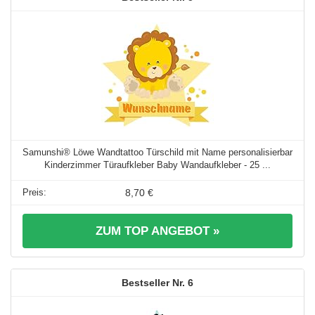
Samunshi® Löwe Wandtattoo Türschild mit Name personalisierbar
Kinderzimmer Türaufkleber Baby Wandaufkleber - 25 ...
8,70 €
ZUM TOP ANGEBOT »
6