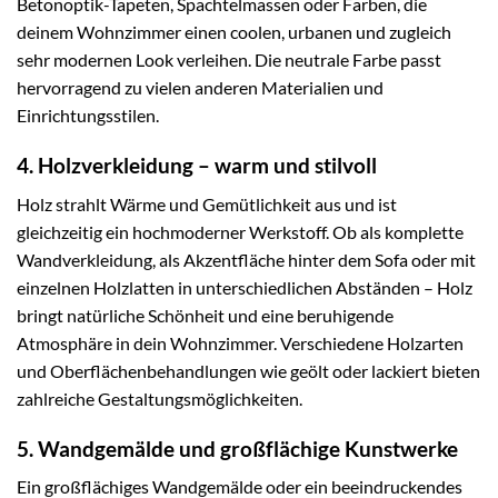
Betonoptik-Tapeten, Spachtelmassen oder Farben, die
deinem Wohnzimmer einen coolen, urbanen und zugleich
sehr modernen Look verleihen. Die neutrale Farbe passt
hervorragend zu vielen anderen Materialien und
Einrichtungsstilen.
4. Holzverkleidung – warm und stilvoll
Holz strahlt Wärme und Gemütlichkeit aus und ist
gleichzeitig ein hochmoderner Werkstoff. Ob als komplette
Wandverkleidung, als Akzentfläche hinter dem Sofa oder mit
einzelnen Holzlatten in unterschiedlichen Abständen – Holz
bringt natürliche Schönheit und eine beruhigende
Atmosphäre in dein Wohnzimmer. Verschiedene Holzarten
und Oberflächenbehandlungen wie geölt oder lackiert bieten
zahlreiche Gestaltungsmöglichkeiten.
5. Wandgemälde und großflächige Kunstwerke
Ein großflächiges Wandgemälde oder ein beeindruckendes