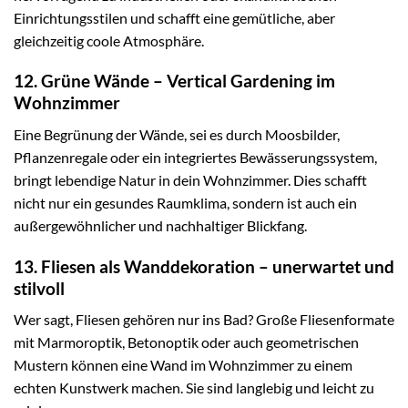
Einrichtungsstilen und schafft eine gemütliche, aber
gleichzeitig coole Atmosphäre.
12. Grüne Wände – Vertical Gardening im
Wohnzimmer
Eine Begrünung der Wände, sei es durch Moosbilder,
Pflanzenregale oder ein integriertes Bewässerungssystem,
bringt lebendige Natur in dein Wohnzimmer. Dies schafft
nicht nur ein gesundes Raumklima, sondern ist auch ein
außergewöhnlicher und nachhaltiger Blickfang.
13. Fliesen als Wanddekoration – unerwartet und
stilvoll
Wer sagt, Fliesen gehören nur ins Bad? Große Fliesenformate
mit Marmoroptik, Betonoptik oder auch geometrischen
Mustern können eine Wand im Wohnzimmer zu einem
echten Kunstwerk machen. Sie sind langlebig und leicht zu