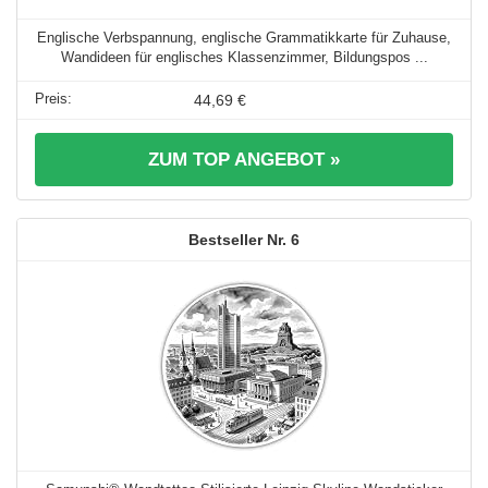
Englische Verbspannung, englische Grammatikkarte für Zuhause,
Wandideen für englisches Klassenzimmer, Bildungspos ...
44,69 €
ZUM TOP ANGEBOT »
6