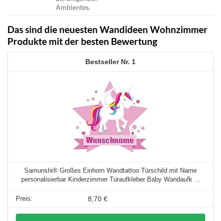
Ambientes.
Das sind die neuesten Wandideen Wohnzimmer
Produkte mit der besten Bewertung
1
Samunshi® Großes Einhorn Wandtattoo Türschild mit Name
personalisierbar Kinderzimmer Türaufkleber Baby Wandaufk ...
8,70 €