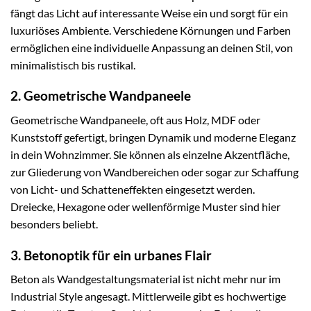
fängt das Licht auf interessante Weise ein und sorgt für ein
luxuriöses Ambiente. Verschiedene Körnungen und Farben
ermöglichen eine individuelle Anpassung an deinen Stil, von
minimalistisch bis rustikal.
2. Geometrische Wandpaneele
Geometrische Wandpaneele, oft aus Holz, MDF oder
Kunststoff gefertigt, bringen Dynamik und moderne Eleganz
in dein Wohnzimmer. Sie können als einzelne Akzentfläche,
zur Gliederung von Wandbereichen oder sogar zur Schaffung
von Licht- und Schatteneffekten eingesetzt werden.
Dreiecke, Hexagone oder wellenförmige Muster sind hier
besonders beliebt.
3. Betonoptik für ein urbanes Flair
Beton als Wandgestaltungsmaterial ist nicht mehr nur im
Industrial Style angesagt. Mittlerweile gibt es hochwertige